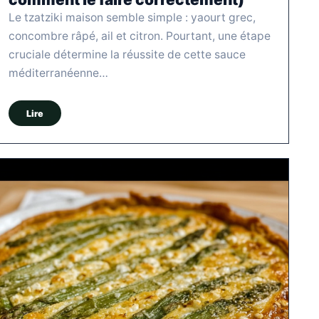
Le tzatziki maison semble simple : yaourt grec,
concombre râpé, ail et citron. Pourtant, une étape
cruciale détermine la réussite de cette sauce
méditerranéenne…
Lire