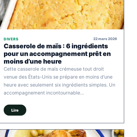
22 mars 2026
DIVERS
Casserole de maïs : 6 ingrédients
pour un accompagnement prêt en
moins d’une heure
Cette casserole de maïs crémeuse tout droit
venue des États-Unis se prépare en moins d'une
heure avec seulement six ingrédients simples. Un
accompagnement incontournable…
Lire