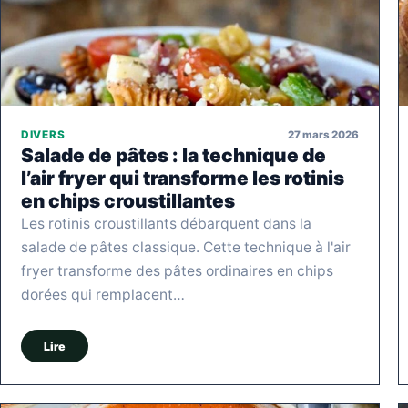
27 mars 2026
DIVERS
Salade de pâtes : la technique de
l’air fryer qui transforme les rotinis
en chips croustillantes
Les rotinis croustillants débarquent dans la
salade de pâtes classique. Cette technique à l'air
fryer transforme des pâtes ordinaires en chips
dorées qui remplacent…
Lire