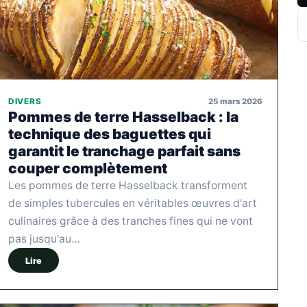
R
25 mars 2026
DIVERS
Pommes de terre Hasselback : la
technique des baguettes qui
garantit le tranchage parfait sans
couper complètement
Les pommes de terre Hasselback transforment
de simples tubercules en véritables œuvres d'art
culinaires grâce à des tranches fines qui ne vont
pas jusqu'au…
Lire