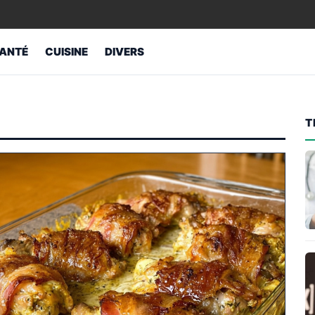
ANTÉ
CUISINE
DIVERS
T