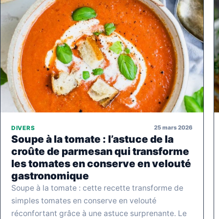
25 mars 2026
DIVERS
Soupe à la tomate : l’astuce de la
croûte de parmesan qui transforme
les tomates en conserve en velouté
gastronomique
Soupe à la tomate : cette recette transforme de
simples tomates en conserve en velouté
réconfortant grâce à une astuce surprenante. Le