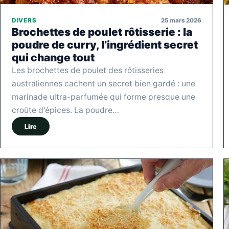
25 mars 2026
DIVERS
Brochettes de poulet rôtisserie : la
poudre de curry, l’ingrédient secret
qui change tout
Les brochettes de poulet des rôtisseries
australiennes cachent un secret bien gardé : une
marinade ultra-parfumée qui forme presque une
croûte d'épices. La poudre…
Lire