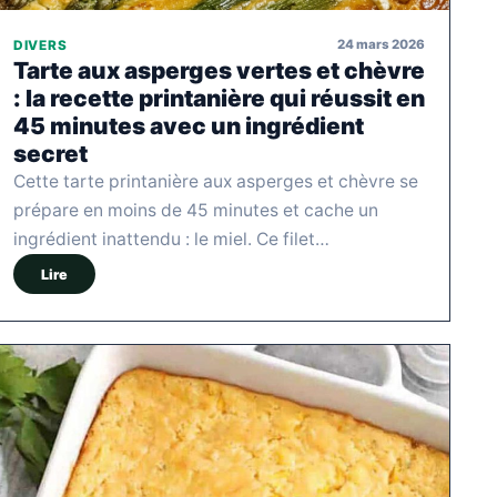
24 mars 2026
DIVERS
Tarte aux asperges vertes et chèvre
: la recette printanière qui réussit en
45 minutes avec un ingrédient
secret
Cette tarte printanière aux asperges et chèvre se
prépare en moins de 45 minutes et cache un
ingrédient inattendu : le miel. Ce filet…
Lire