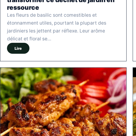
ressource
Les fleurs de basilic sont comestibles et
étonnamment utiles, pourtant la plupart des
jardiniers les jettent par réflexe. Leur arôme
délicat et floral se…
Lire