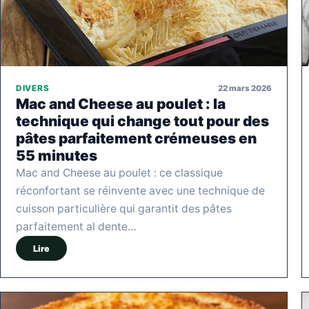
22 mars 2026
DIVERS
Mac and Cheese au poulet : la
technique qui change tout pour des
pâtes parfaitement crémeuses en
55 minutes
Mac and Cheese au poulet : ce classique
réconfortant se réinvente avec une technique de
cuisson particulière qui garantit des pâtes
parfaitement al dente…
Lire