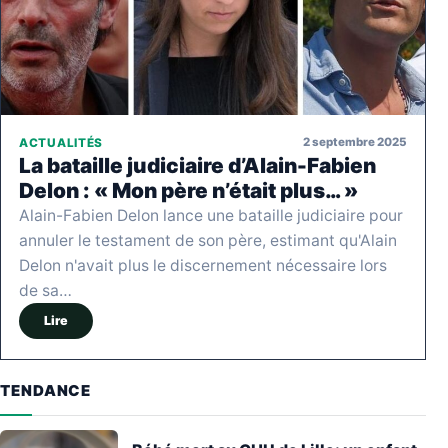
2 septembre 2025
ACTUALITÉS
La bataille judiciaire d’Alain-Fabien
Delon : « Mon père n’était plus… »
Alain-Fabien Delon lance une bataille judiciaire pour
annuler le testament de son père, estimant qu'Alain
Delon n'avait plus le discernement nécessaire lors
de sa…
Lire
TENDANCE