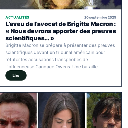
20 septembre 2025
ACTUALITÉS
L’aveu de l’avocat de Brigitte Macron :
« Nous devrons apporter des preuves
scientifiques… »
Brigitte Macron se prépare à présenter des preuves
scientifiques devant un tribunal américain pour
réfuter les accusations transphobes de
l'influenceuse Candace Owens. Une bataille…
Lire