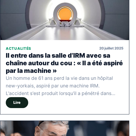
20 juillet 2025
ACTUALITÉS
Il entre dans la salle d’IRM avec sa
chaîne autour du cou : « Il a été aspiré
par la machine »
Un homme de 61 ans perd la vie dans un hôpital
new-yorkais, aspiré par une machine IRM.
L'accident s'est produit lorsqu'il a pénétré dans…
Lire