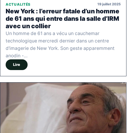
19 juillet 2025
ACTUALITÉS
New York : l’erreur fatale d’un homme
de 61 ans qui entre dans la salle d’IRM
avec un collier
Un homme de 61 ans a vécu un cauchemar
technologique mercredi dernier dans un centre
d'imagerie de New York. Son geste apparemment
anodin -…
Lire