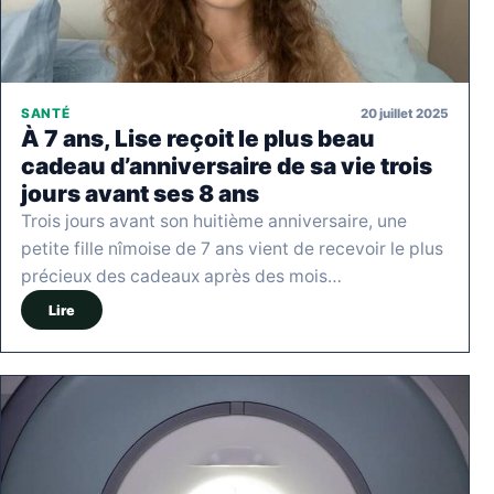
20 juillet 2025
SANTÉ
À 7 ans, Lise reçoit le plus beau
cadeau d’anniversaire de sa vie trois
jours avant ses 8 ans
Trois jours avant son huitième anniversaire, une
petite fille nîmoise de 7 ans vient de recevoir le plus
précieux des cadeaux après des mois…
Lire