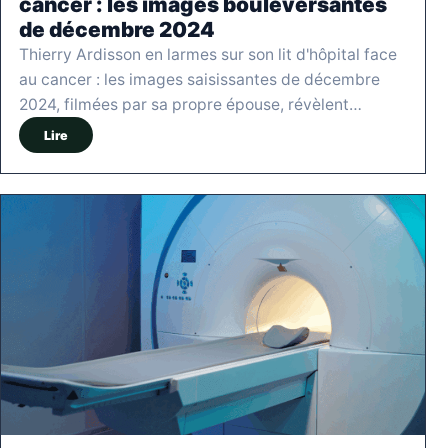
cancer : les images bouleversantes
de décembre 2024
Thierry Ardisson en larmes sur son lit d'hôpital face
au cancer : les images saisissantes de décembre
2024, filmées par sa propre épouse, révèlent…
Lire