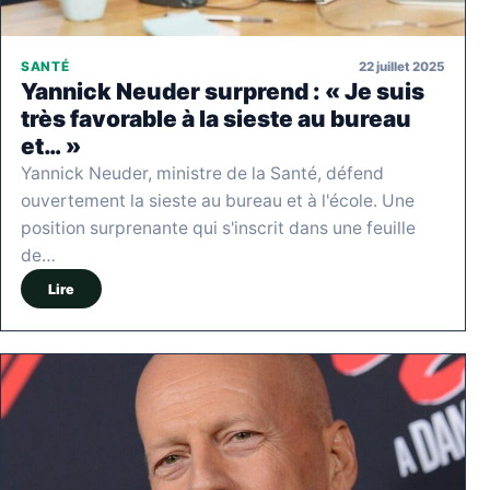
22 juillet 2025
SANTÉ
Yannick Neuder surprend : « Je suis
très favorable à la sieste au bureau
et… »
Yannick Neuder, ministre de la Santé, défend
ouvertement la sieste au bureau et à l'école. Une
position surprenante qui s'inscrit dans une feuille
de…
Lire