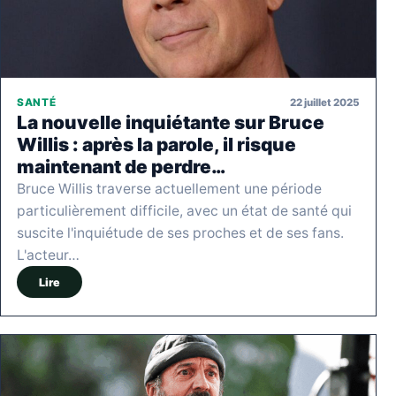
22 juillet 2025
SANTÉ
La nouvelle inquiétante sur Bruce
Willis : après la parole, il risque
maintenant de perdre…
Bruce Willis traverse actuellement une période
particulièrement difficile, avec un état de santé qui
suscite l'inquiétude de ses proches et de ses fans.
L'acteur…
Lire