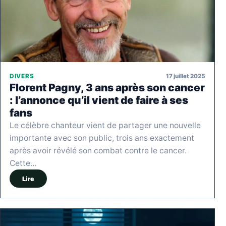
17 juillet 2025
DIVERS
Florent Pagny, 3 ans après son cancer
: l’annonce qu’il vient de faire à ses
fans
Le célèbre chanteur vient de partager une nouvelle
importante avec son public, trois ans exactement
après avoir révélé son combat contre le cancer.
Cette…
Lire