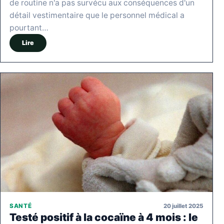
de routine n'a pas survécu aux conséquences d'un
détail vestimentaire que le personnel médical a
pourtant…
Lire
20 juillet 2025
SANTÉ
Testé positif à la cocaïne à 4 mois : le