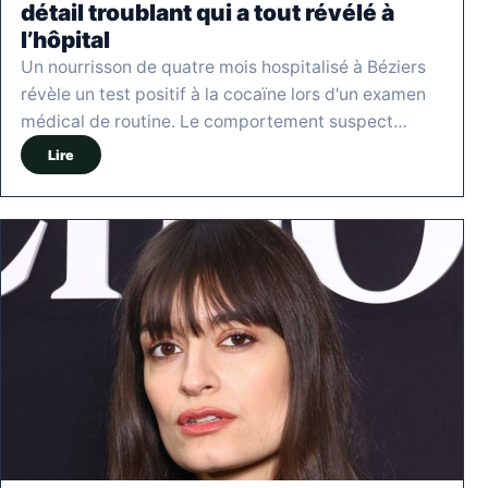
détail troublant qui a tout révélé à
l’hôpital
Un nourrisson de quatre mois hospitalisé à Béziers
révèle un test positif à la cocaïne lors d'un examen
médical de routine. Le comportement suspect…
Lire