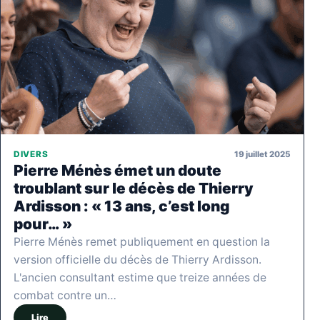
19 juillet 2025
DIVERS
Pierre Ménès émet un doute
troublant sur le décès de Thierry
Ardisson : « 13 ans, c’est long
pour… »
Pierre Ménès remet publiquement en question la
version officielle du décès de Thierry Ardisson.
L'ancien consultant estime que treize années de
combat contre un…
Lire