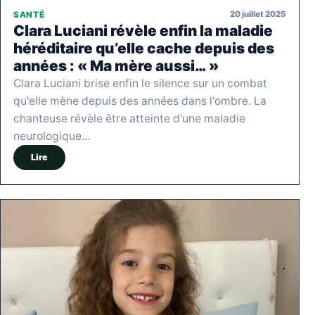
20 juillet 2025
SANTÉ
Clara Luciani révèle enfin la maladie
héréditaire qu’elle cache depuis des
années : « Ma mère aussi… »
Clara Luciani brise enfin le silence sur un combat
qu'elle mène depuis des années dans l'ombre. La
chanteuse révèle être atteinte d'une maladie
neurologique…
Lire