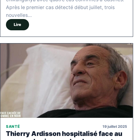
Après le premier cas détecté début juillet, trois
nouvelles…
Lire
19 juillet 2025
SANTÉ
Thierry Ardisson hospitalisé face au