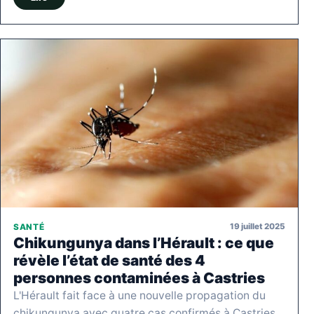
19 juillet 2025
SANTÉ
Chikungunya dans l’Hérault : ce que
révèle l’état de santé des 4
personnes contaminées à Castries
L'Hérault fait face à une nouvelle propagation du
chikungunya avec quatre cas confirmés à Castries.