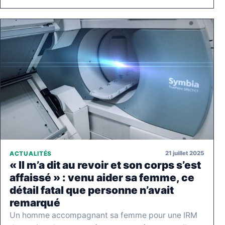
21 juillet 2025
ACTUALITÉS
« Il m’a dit au revoir et son corps s’est
affaissé » : venu aider sa femme, ce
détail fatal que personne n’avait
remarqué
Un homme accompagnant sa femme pour une IRM