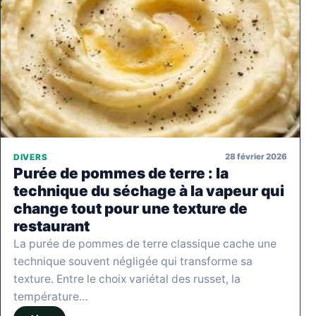
28 février 2026
DIVERS
Purée de pommes de terre : la
technique du séchage à la vapeur qui
change tout pour une texture de
restaurant
La purée de pommes de terre classique cache une
technique souvent négligée qui transforme sa
texture. Entre le choix variétal des russet, la
température…