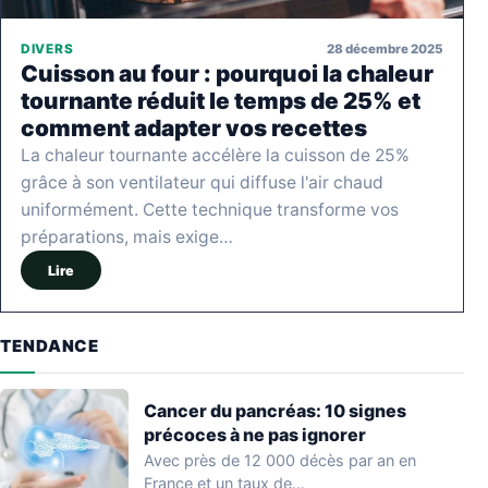
28 décembre 2025
DIVERS
Cuisson au four : pourquoi la chaleur
tournante réduit le temps de 25% et
comment adapter vos recettes
La chaleur tournante accélère la cuisson de 25%
grâce à son ventilateur qui diffuse l'air chaud
uniformément. Cette technique transforme vos
préparations, mais exige…
Lire
TENDANCE
Cancer du pancréas: 10 signes
précoces à ne pas ignorer
Avec près de 12 000 décès par an en
France et un taux de…