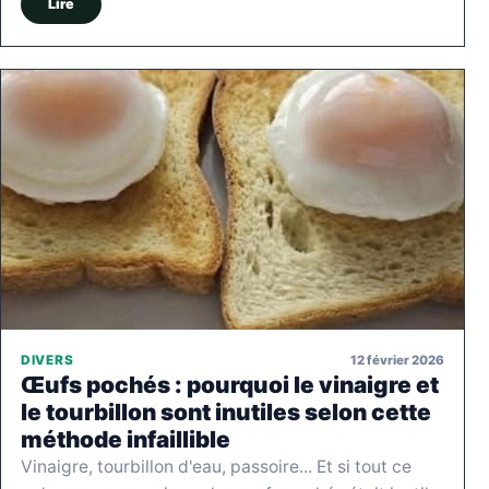
Lire
12 février 2026
DIVERS
Œufs pochés : pourquoi le vinaigre et
le tourbillon sont inutiles selon cette
méthode infaillible
Vinaigre, tourbillon d'eau, passoire... Et si tout ce