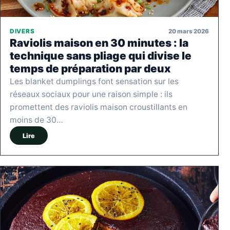
20 mars 2026
DIVERS
Raviolis maison en 30 minutes : la
technique sans pliage qui divise le
temps de préparation par deux
Les blanket dumplings font sensation sur les
réseaux sociaux pour une raison simple : ils
promettent des raviolis maison croustillants en
moins de 30…
Lire