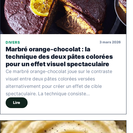
3 mars 2026
DIVERS
Marbré orange-chocolat : la
technique des deux pâtes colorées
pour un effet visuel spectaculaire
Ce marbré orange-chocolat joue sur le contraste
visuel entre deux pâtes colorées versées
alternativement pour créer un effet de cible
spectaculaire. La technique consiste…
Lire