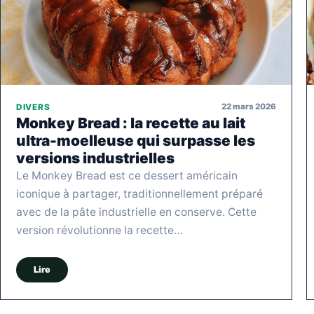
22 mars 2026
DIVERS
Monkey Bread : la recette au lait
ultra-moelleuse qui surpasse les
versions industrielles
Le Monkey Bread est ce dessert américain
iconique à partager, traditionnellement préparé
avec de la pâte industrielle en conserve. Cette
version révolutionne la recette…
Lire