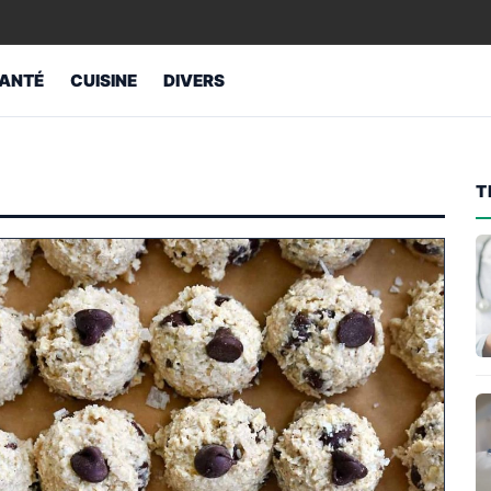
ANTÉ
CUISINE
DIVERS
T