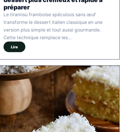
préparer
Le tiramisu framboise spéculoos sans œuf
transforme le dessert italien classique en une
version plus simple et tout aussi gourmande.
Cette technique remplace les…
Lire