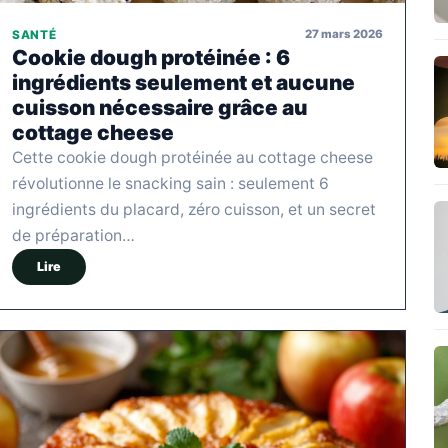
27 mars 2026
SANTÉ
Cookie dough protéinée : 6
ingrédients seulement et aucune
cuisson nécessaire grâce au
cottage cheese
Cette cookie dough protéinée au cottage cheese
révolutionne le snacking sain : seulement 6
ingrédients du placard, zéro cuisson, et un secret
de préparation…
Lire