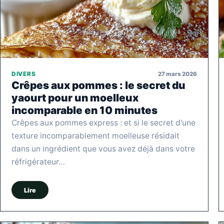
27 mars 2026
DIVERS
Crêpes aux pommes : le secret du
yaourt pour un moelleux
incomparable en 10 minutes
Crêpes aux pommes express : et si le secret d'une
texture incomparablement moelleuse résidait
dans un ingrédient que vous avez déjà dans votre
réfrigérateur…
Lire