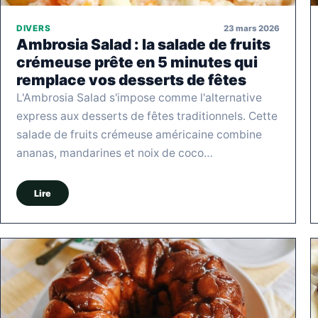
23 mars 2026
DIVERS
Ambrosia Salad : la salade de fruits
crémeuse prête en 5 minutes qui
remplace vos desserts de fêtes
L'Ambrosia Salad s'impose comme l'alternative
express aux desserts de fêtes traditionnels. Cette
salade de fruits crémeuse américaine combine
ananas, mandarines et noix de coco…
Lire