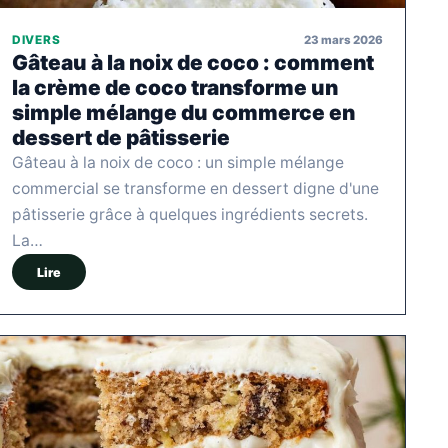
23 mars 2026
DIVERS
Gâteau à la noix de coco : comment
la crème de coco transforme un
simple mélange du commerce en
dessert de pâtisserie
Gâteau à la noix de coco : un simple mélange
commercial se transforme en dessert digne d'une
pâtisserie grâce à quelques ingrédients secrets.
La…
Lire