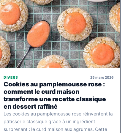
25 mars 2026
DIVERS
Cookies au pamplemousse rose :
comment le curd maison
transforme une recette classique
en dessert raffiné
Les cookies au pamplemousse rose réinventent la
pâtisserie classique grâce à un ingrédient
surprenant : le curd maison aux agrumes. Cette