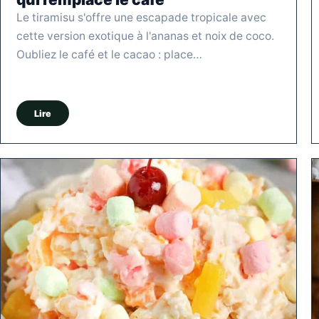
Le tiramisu s'offre une escapade tropicale avec
cette version exotique à l'ananas et noix de coco.
Oubliez le café et le cacao : place…
Lire