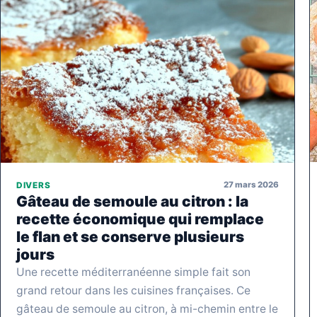
27 mars 2026
DIVERS
Gâteau de semoule au citron : la
recette économique qui remplace
le flan et se conserve plusieurs
jours
Une recette méditerranéenne simple fait son
grand retour dans les cuisines françaises. Ce
gâteau de semoule au citron, à mi-chemin entre le