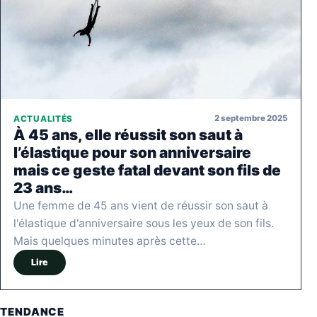
2 septembre 2025
ACTUALITÉS
À 45 ans, elle réussit son saut à
l’élastique pour son anniversaire
mais ce geste fatal devant son fils de
23 ans…
Une femme de 45 ans vient de réussir son saut à
l'élastique d'anniversaire sous les yeux de son fils.
Mais quelques minutes après cette…
Lire
TENDANCE