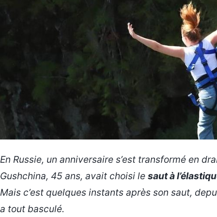
En Russie, un anniversaire s’est transformé en dra
Gushchina, 45 ans, avait choisi le
saut à l’élastiq
Mais c’est quelques instants après son saut, depu
a tout basculé.