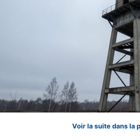
Voir la suite dans la