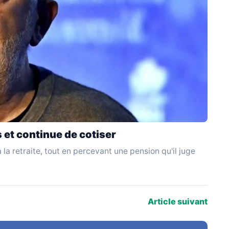
s et continue de cotiser
 la retraite, tout en percevant une pension qu'il juge
Article suivant