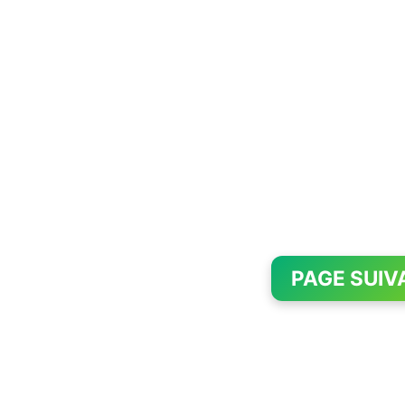
PAGE SUIV