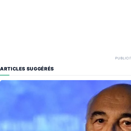
PUBLICI
ARTICLES SUGGÉRÉS