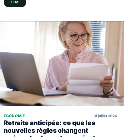
Lire
14 juillet 2026
ECONOMIE
Retraite anticipée: ce que les
nouvelles règles changent