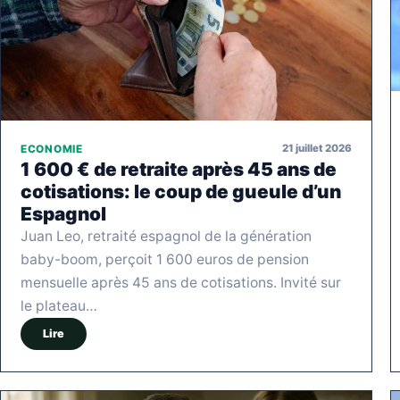
21 juillet 2026
ECONOMIE
1 600 € de retraite après 45 ans de
cotisations: le coup de gueule d’un
Espagnol
Juan Leo, retraité espagnol de la génération
baby-boom, perçoit 1 600 euros de pension
mensuelle après 45 ans de cotisations. Invité sur
le plateau…
Lire