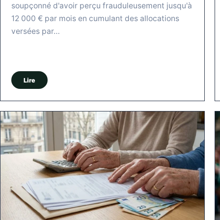
soupçonné d'avoir perçu frauduleusement jusqu'à
12 000 € par mois en cumulant des allocations
versées par…
Lire