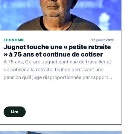
17 juillet 2026
ECONOMIE
Jugnot touche une « petite retraite
» à 75 ans et continue de cotiser
À 75 ans, Gérard Jugnot continue de travailler et
de cotiser à la retraite, tout en percevant une
pension qu'il juge disproportionnée par rapport…
Lire