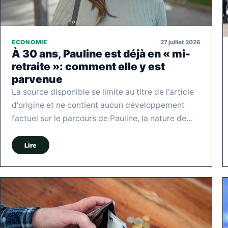
27 juillet 2026
ECONOMIE
À 30 ans, Pauline est déjà en « mi-
retraite »: comment elle y est
parvenue
La source disponible se limite au titre de l'article
d'origine et ne contient aucun développement
factuel sur le parcours de Pauline, la nature de…
Lire