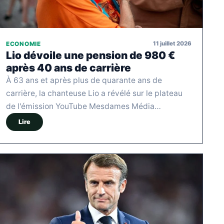
11 juillet 2026
ECONOMIE
Lio dévoile une pension de 980 €
après 40 ans de carrière
À 63 ans et après plus de quarante ans de
carrière, la chanteuse Lio a révélé sur le plateau
de l'émission YouTube Mesdames Média…
Lire