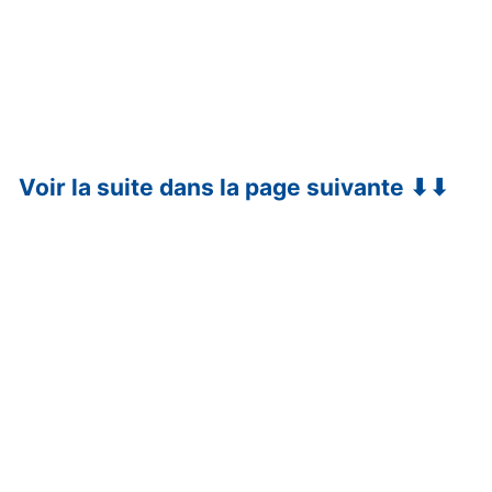
Voir la suite dans la page suivante ⬇⬇