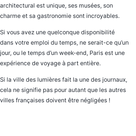
architectural est unique, ses musées, son
charme et sa gastronomie sont incroyables.
Si vous avez une quelconque disponibilité
dans votre emploi du temps, ne serait-ce qu’un
jour, ou le temps d’un week-end, Paris est une
expérience de voyage à part entière.
Si la ville des lumières fait la une des journaux,
cela ne signifie pas pour autant que les autres
villes françaises doivent être négligées !