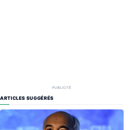
PUBLICITÉ
ARTICLES SUGGÉRÉS