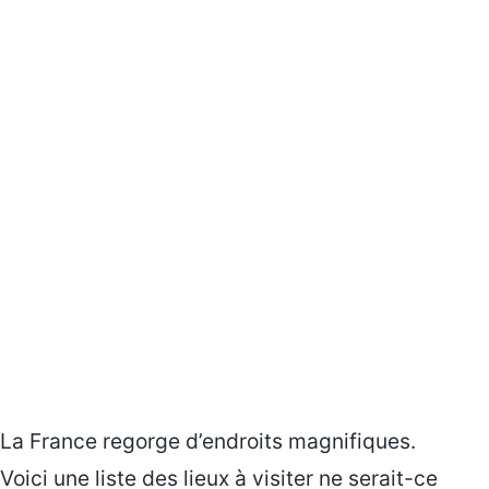
La France regorge d’endroits magnifiques.
Voici une liste des lieux à visiter ne serait-ce