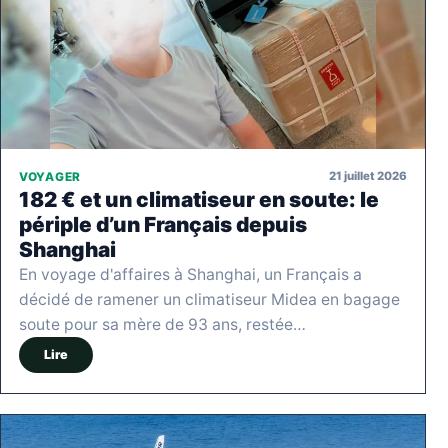
21 juillet 2026
VOYAGER
182 € et un climatiseur en soute: le
périple d’un Français depuis
Shanghai
En voyage d'affaires à Shanghai, un Français a
décidé de ramener un climatiseur Midea en bagage
soute pour sa mère de 93 ans, restée…
Lire