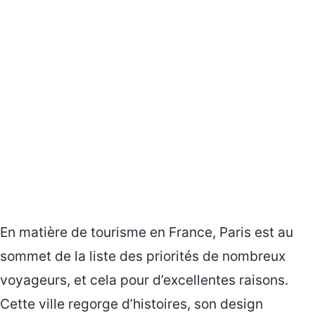
En matière de tourisme en France, Paris est au
sommet de la liste des priorités de nombreux
voyageurs, et cela pour d’excellentes raisons.
Cette ville regorge d’histoires, son design