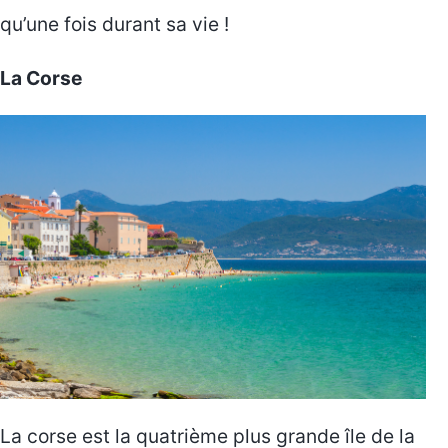
qu’une fois durant sa vie !
La Corse
La corse est la quatrième plus grande île de la