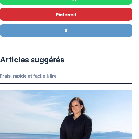
Pinterest
X
Articles suggérés
Frais, rapide et facile à lire