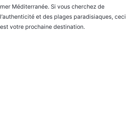
mer Méditerranée. Si vous cherchez de
l’authenticité et des plages paradisiaques, ceci
est votre prochaine destination.