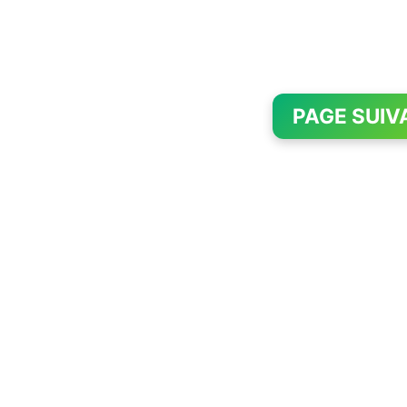
PAGE SUIV