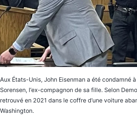
Aux États-Unis, John Eisenman a été condamné 
Sorensen, l’ex-compagnon de sa fille. Selon Demoti
retrouvé en 2021 dans le coffre d’une voiture ab
Washington.