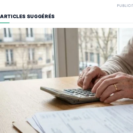
PUBLICI
ARTICLES SUGGÉRÉS