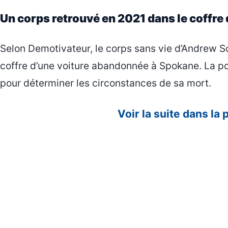
Un corps retrouvé en 2021 dans le coffre 
Selon Demotivateur, le corps sans vie d’Andrew S
coffre d’une voiture abandonnée à Spokane. La pol
pour déterminer les circonstances de sa mort.
Voir la suite dans la