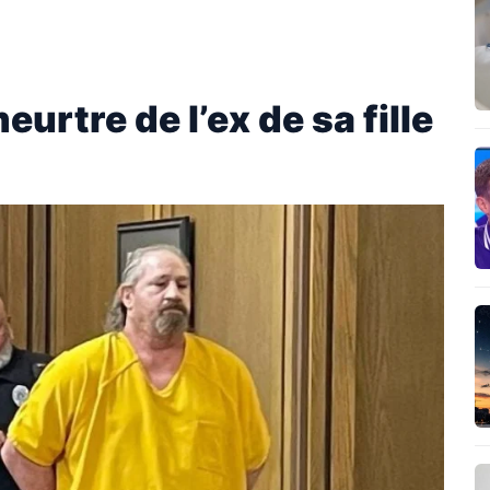
urtre de l’ex de sa fille