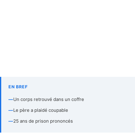
EN BREF
—
Un corps retrouvé dans un coffre
—
Le père a plaidé coupable
—
25 ans de prison prononcés