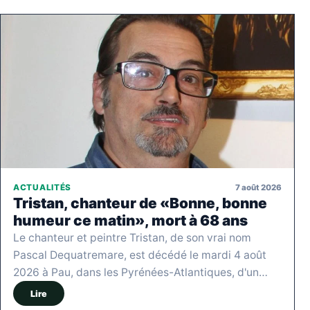
7 août 2026
ACTUALITÉS
Tristan, chanteur de «Bonne, bonne
humeur ce matin», mort à 68 ans
Le chanteur et peintre Tristan, de son vrai nom
Pascal Dequatremare, est décédé le mardi 4 août
2026 à Pau, dans les Pyrénées-Atlantiques, d'un…
Lire