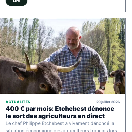
Lire
29 juillet 2026
ACTUALITÉS
400 € par mois: Etchebest dénonce
le sort des agriculteurs en direct
Le chef Philippe Etchebest a vivement dénoncé la
situation économique des agriculteurs français lors