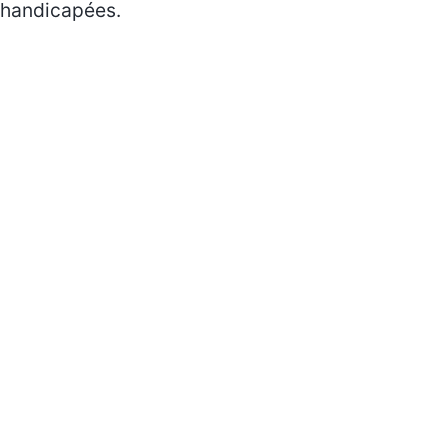
handicapées.