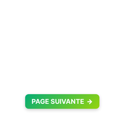
PAGE SUIVANTE
→