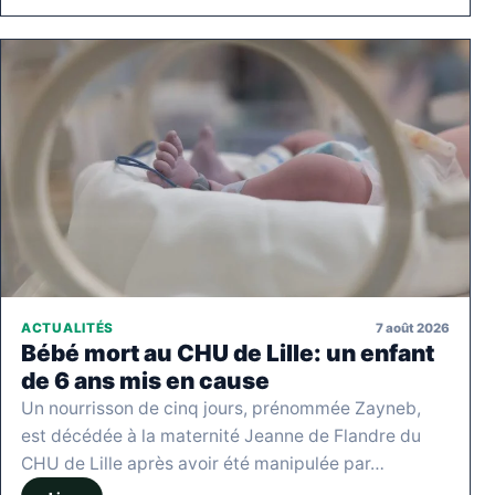
7 août 2026
ACTUALITÉS
Bébé mort au CHU de Lille: un enfant
de 6 ans mis en cause
Un nourrisson de cinq jours, prénommée Zayneb,
est décédée à la maternité Jeanne de Flandre du
CHU de Lille après avoir été manipulée par…