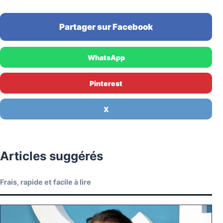
Partager sur Facebook
WhatsApp
Pinterest
X
Articles suggérés
Frais, rapide et facile à lire