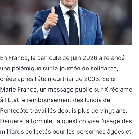
En France, la canicule de juin 2026 a relancé
une polémique sur la journée de solidarité,
créée après l’été meurtrier de 2003. Selon
Marie France, un message publié sur X réclame
à l’État le remboursement des lundis de
Pentecôte travaillés depuis plus de vingt ans.
Derrière la formule, la question vise l’usage des
milliards collectés pour les personnes âgées et