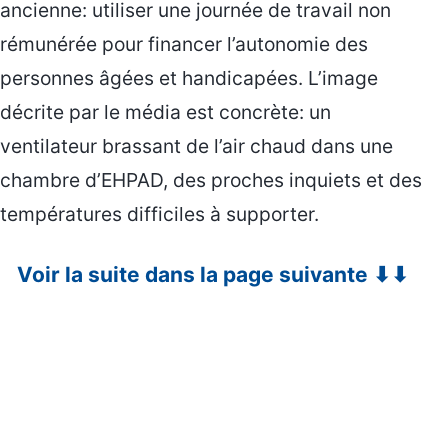
ancienne: utiliser une journée de travail non
rémunérée pour financer l’autonomie des
personnes âgées et handicapées. L’image
décrite par le média est concrète: un
ventilateur brassant de l’air chaud dans une
chambre d’EHPAD, des proches inquiets et des
températures difficiles à supporter.
Voir la suite dans la page suivante ⬇⬇