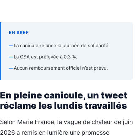
EN BREF
—
La canicule relance la journée de solidarité.
—
La CSA est prélevée à 0,3 %.
—
Aucun remboursement officiel n’est prévu.
En pleine canicule, un tweet
réclame les lundis travaillés
Selon Marie France, la vague de chaleur de juin
2026 a remis en lumière une promesse