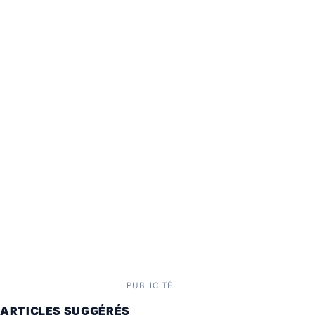
PUBLICITÉ
ARTICLES SUGGÉRÉS