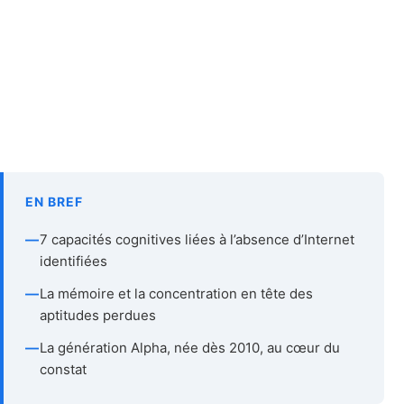
EN BREF
—
7 capacités cognitives liées à l’absence d’Internet
identifiées
—
La mémoire et la concentration en tête des
aptitudes perdues
—
La génération Alpha, née dès 2010, au cœur du
constat