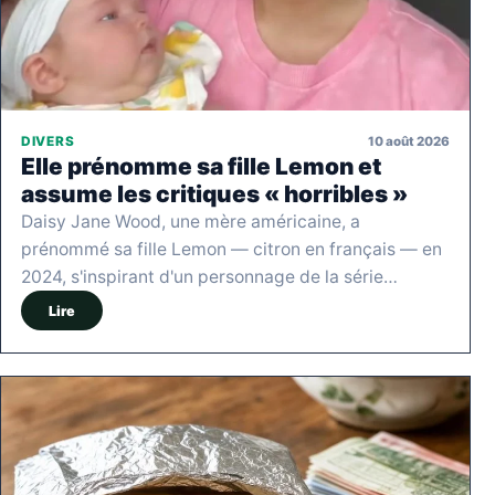
10 août 2026
DIVERS
Elle prénomme sa fille Lemon et
assume les critiques « horribles »
Daisy Jane Wood, une mère américaine, a
prénommé sa fille Lemon — citron en français — en
2024, s'inspirant d'un personnage de la série…
Lire