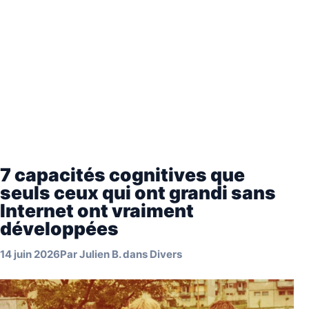
7 capacités cognitives que
seuls ceux qui ont grandi sans
Internet ont vraiment
développées
14 juin 2026
Par
Julien B.
dans
Divers