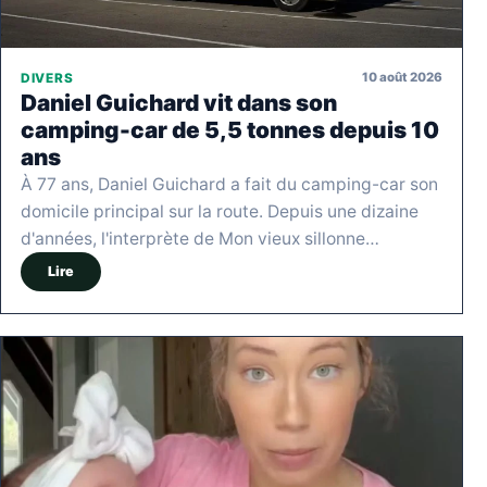
10 août 2026
DIVERS
Daniel Guichard vit dans son
camping-car de 5,5 tonnes depuis 10
ans
À 77 ans, Daniel Guichard a fait du camping-car son
domicile principal sur la route. Depuis une dizaine
d'années, l'interprète de Mon vieux sillonne…
Lire