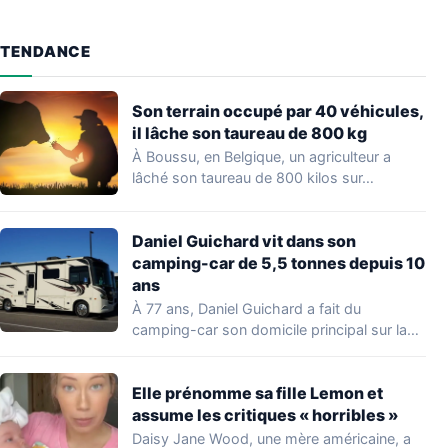
TENDANCE
Son terrain occupé par 40 véhicules,
il lâche son taureau de 800 kg
À Boussu, en Belgique, un agriculteur a
lâché son taureau de 800 kilos sur…
Daniel Guichard vit dans son
camping-car de 5,5 tonnes depuis 10
ans
À 77 ans, Daniel Guichard a fait du
camping-car son domicile principal sur la…
Elle prénomme sa fille Lemon et
assume les critiques « horribles »
Daisy Jane Wood, une mère américaine, a