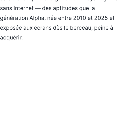
sans Internet — des aptitudes que la
génération Alpha, née entre 2010 et 2025 et
exposée aux écrans dès le berceau, peine à
acquérir.