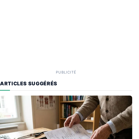
PUBLICITÉ
ARTICLES SUGGÉRÉS