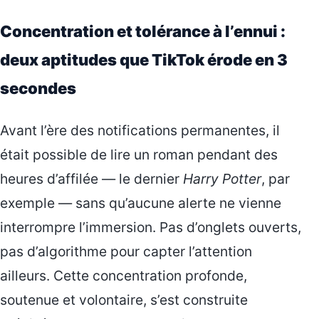
Concentration et tolérance à l’ennui :
deux aptitudes que TikTok érode en 3
secondes
Avant l’ère des notifications permanentes, il
était possible de lire un roman pendant des
heures d’affilée — le dernier
Harry Potter
, par
exemple — sans qu’aucune alerte ne vienne
interrompre l’immersion. Pas d’onglets ouverts,
pas d’algorithme pour capter l’attention
ailleurs. Cette concentration profonde,
soutenue et volontaire, s’est construite