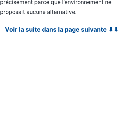
précisément parce que l’environnement ne
proposait aucune alternative.
Voir la suite dans la page suivante ⬇⬇