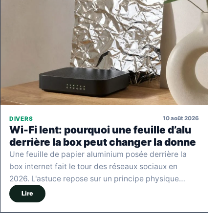
10 août 2026
DIVERS
Wi-Fi lent: pourquoi une feuille d’alu
derrière la box peut changer la donne
Une feuille de papier aluminium posée derrière la
box internet fait le tour des réseaux sociaux en
2026. L'astuce repose sur un principe physique…
Lire