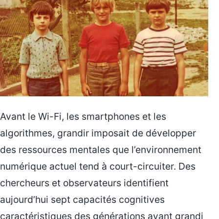
Avant le Wi-Fi, les smartphones et les
algorithmes, grandir imposait de développer
des ressources mentales que l’environnement
numérique actuel tend à court-circuiter. Des
chercheurs et observateurs identifient
aujourd’hui sept capacités cognitives
caractéristiques des générations ayant grandi