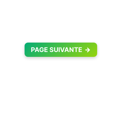
PAGE SUIVANTE
→