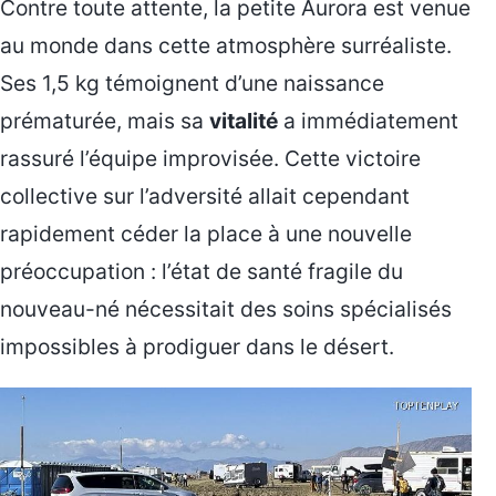
Contre toute attente, la petite Aurora est venue
au monde dans cette atmosphère surréaliste.
Ses 1,5 kg témoignent d’une naissance
prématurée, mais sa
vitalité
a immédiatement
rassuré l’équipe improvisée. Cette victoire
collective sur l’adversité allait cependant
rapidement céder la place à une nouvelle
préoccupation : l’état de santé fragile du
nouveau-né nécessitait des soins spécialisés
impossibles à prodiguer dans le désert.