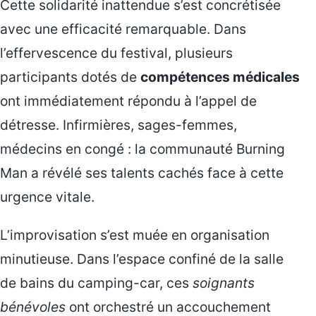
Cette solidarité inattendue s’est concrétisée
avec une efficacité remarquable. Dans
l’effervescence du festival, plusieurs
participants dotés de
compétences médicales
ont immédiatement répondu à l’appel de
détresse. Infirmières, sages-femmes,
médecins en congé : la communauté Burning
Man a révélé ses talents cachés face à cette
urgence vitale.
L’improvisation s’est muée en organisation
minutieuse. Dans l’espace confiné de la salle
de bains du camping-car, ces
soignants
bénévoles
ont orchestré un accouchement