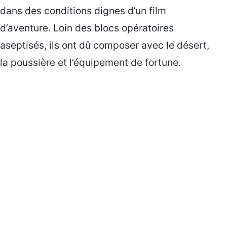
dans des conditions dignes d’un film
d’aventure. Loin des blocs opératoires
aseptisés, ils ont dû composer avec le désert,
la poussière et l’équipement de fortune.