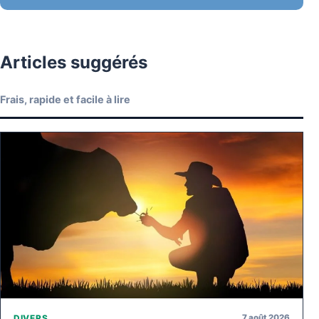
Articles suggérés
Frais, rapide et facile à lire
7 août 2026
DIVERS