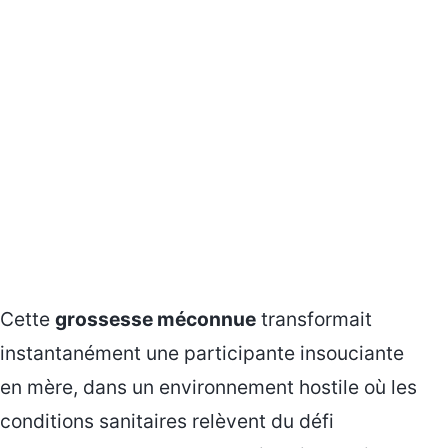
Cette
grossesse méconnue
transformait
instantanément une participante insouciante
en mère, dans un environnement hostile où les
conditions sanitaires relèvent du défi