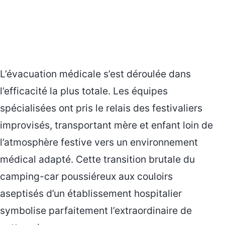
L’évacuation médicale s’est déroulée dans
l’efficacité la plus totale. Les équipes
spécialisées ont pris le relais des festivaliers
improvisés, transportant mère et enfant loin de
l’atmosphère festive vers un environnement
médical adapté. Cette transition brutale du
camping-car poussiéreux aux couloirs
aseptisés d’un établissement hospitalier
symbolise parfaitement l’extraordinaire de