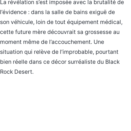
La révélation s’est imposée avec la brutalité de
l’évidence : dans la salle de bains exiguë de
son véhicule, loin de tout équipement médical,
cette future mère découvrait sa grossesse au
moment même de l’accouchement. Une
situation qui relève de l’improbable, pourtant
bien réelle dans ce décor surréaliste du Black
Rock Desert.