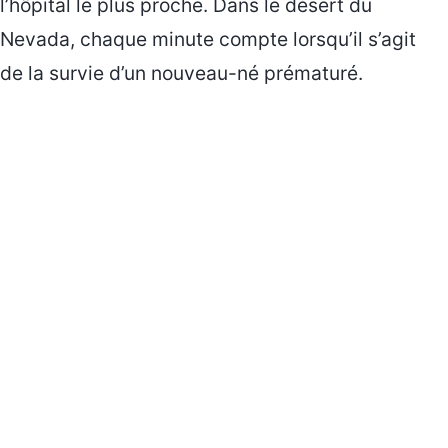
l’hôpital le plus proche. Dans le désert du
Nevada, chaque minute compte lorsqu’il s’agit
de la survie d’un nouveau-né prématuré.