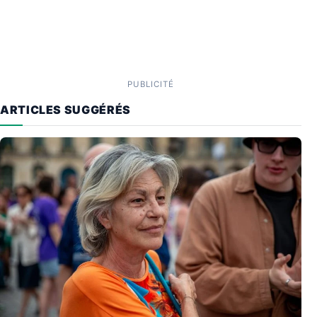
PUBLICITÉ
ARTICLES SUGGÉRÉS