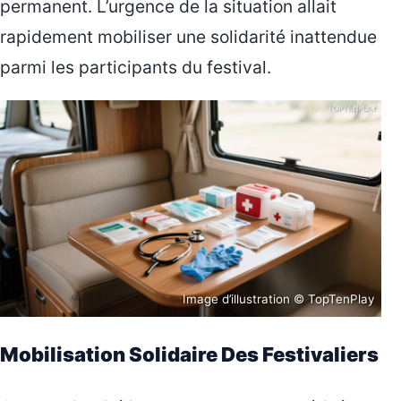
permanent. L’urgence de la situation allait
rapidement mobiliser une solidarité inattendue
parmi les participants du festival.
Image d’illustration © TopTenPlay
Mobilisation Solidaire Des Festivaliers