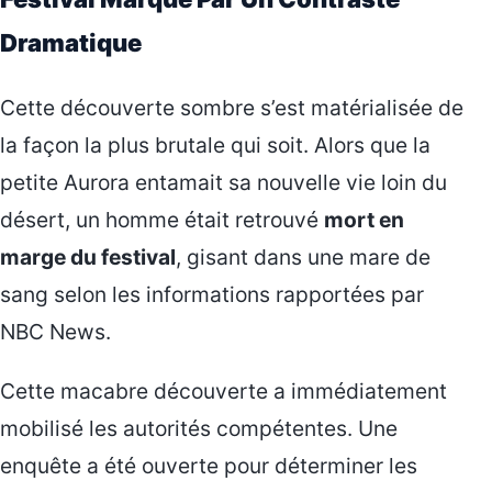
Dramatique
Cette découverte sombre s’est matérialisée de
la façon la plus brutale qui soit. Alors que la
petite Aurora entamait sa nouvelle vie loin du
désert, un homme était retrouvé
mort en
marge du festival
, gisant dans une mare de
sang selon les informations rapportées par
NBC News.
Cette macabre découverte a immédiatement
mobilisé les autorités compétentes. Une
enquête a été ouverte pour déterminer les