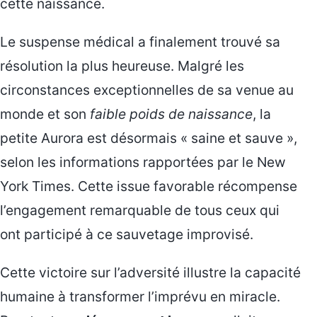
cette naissance.
Le suspense médical a finalement trouvé sa
résolution la plus heureuse. Malgré les
circonstances exceptionnelles de sa venue au
monde et son
faible poids de naissance
, la
petite Aurora est désormais « saine et sauve »,
selon les informations rapportées par le New
York Times. Cette issue favorable récompense
l’engagement remarquable de tous ceux qui
ont participé à ce sauvetage improvisé.
Cette victoire sur l’adversité illustre la capacité
humaine à transformer l’imprévu en miracle.