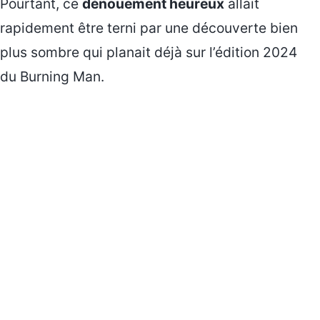
Pourtant, ce
dénouement heureux
allait
rapidement être terni par une découverte bien
plus sombre qui planait déjà sur l’édition 2024
du Burning Man.