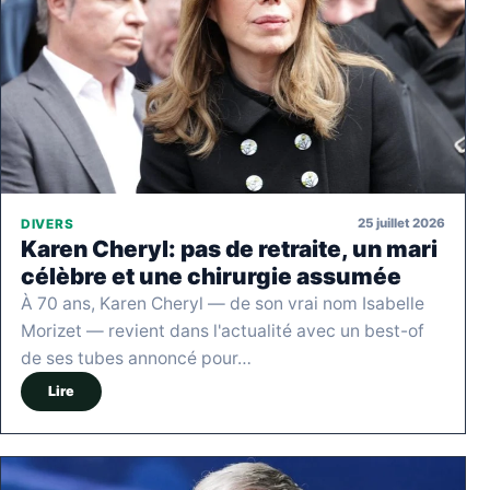
25 juillet 2026
DIVERS
Karen Cheryl: pas de retraite, un mari
célèbre et une chirurgie assumée
À 70 ans, Karen Cheryl — de son vrai nom Isabelle
Morizet — revient dans l'actualité avec un best-of
de ses tubes annoncé pour…
Lire