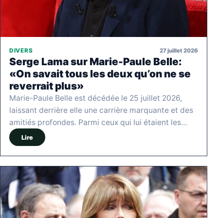
27 juillet 2026
DIVERS
Serge Lama sur Marie-Paule Belle:
«On savait tous les deux qu’on ne se
reverrait plus»
Marie-Paule Belle est décédée le 25 juillet 2026,
laissant derrière elle une carrière marquante et des
amitiés profondes. Parmi ceux qui lui étaient les…
Lire