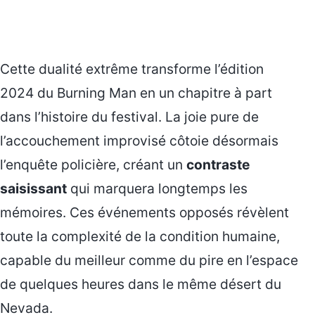
Cette dualité extrême transforme l’édition
2024 du Burning Man en un chapitre à part
dans l’histoire du festival. La joie pure de
l’accouchement improvisé côtoie désormais
l’enquête policière, créant un
contraste
saisissant
qui marquera longtemps les
mémoires. Ces événements opposés révèlent
toute la complexité de la condition humaine,
capable du meilleur comme du pire en l’espace
de quelques heures dans le même désert du
Nevada.