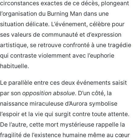
circonstances exactes de ce décès, plongeant
l’organisation du Burning Man dans une
situation délicate. L’événement, célèbre pour
ses valeurs de communauté et d’expression
artistique, se retrouve confronté à une tragédie
qui contraste violemment avec l’euphorie
habituelle.
Le parallèle entre ces deux événements saisit
par son
opposition absolue
. D’un côté, la
naissance miraculeuse d’Aurora symbolise
l’espoir et la vie qui surgit contre toute attente.
De l’autre, cette mort mystérieuse rappelle la
fragilité de l’existence humaine même au cœur