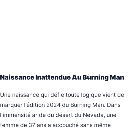
Naissance Inattendue Au Burning Man
Une naissance qui défie toute logique vient de
marquer l’édition 2024 du Burning Man. Dans
l’immensité aride du désert du Nevada, une
femme de 37 ans a accouché sans même