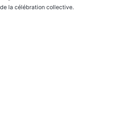
de la célébration collective.