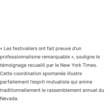
« Les festivaliers ont fait preuve d’un
professionnalisme remarquable », souligne le
témoignage recueilli par le New York Times.
Cette coordination spontanée illustre
parfaitement l’esprit mutualiste qui anime
traditionnellement le rassemblement annuel du
Nevada.