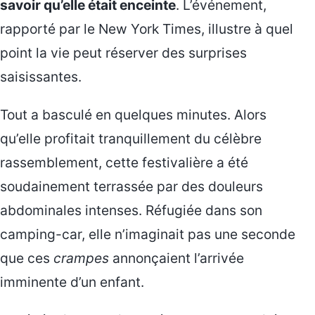
savoir qu’elle était enceinte
. L’événement,
rapporté par le New York Times, illustre à quel
point la vie peut réserver des surprises
saisissantes.
Tout a basculé en quelques minutes. Alors
qu’elle profitait tranquillement du célèbre
rassemblement, cette festivalière a été
soudainement terrassée par des douleurs
abdominales intenses. Réfugiée dans son
camping-car, elle n’imaginait pas une seconde
que ces
crampes
annonçaient l’arrivée
imminente d’un enfant.