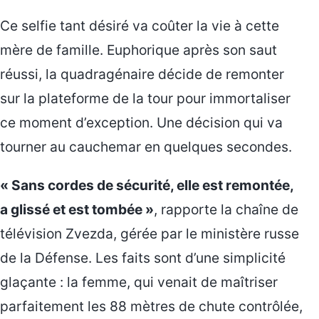
Ce selfie tant désiré va coûter la vie à cette
mère de famille. Euphorique après son saut
réussi, la quadragénaire décide de remonter
sur la plateforme de la tour pour immortaliser
ce moment d’exception. Une décision qui va
tourner au cauchemar en quelques secondes.
« Sans cordes de sécurité, elle est remontée,
a glissé et est tombée »
, rapporte la chaîne de
télévision Zvezda, gérée par le ministère russe
de la Défense. Les faits sont d’une simplicité
glaçante : la femme, qui venait de maîtriser
parfaitement les 88 mètres de chute contrôlée,