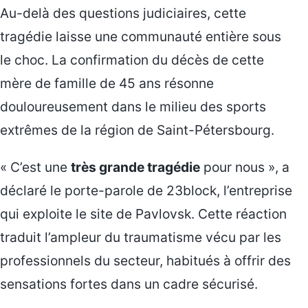
Au-delà des questions judiciaires, cette
tragédie laisse une communauté entière sous
le choc. La confirmation du décès de cette
mère de famille de 45 ans résonne
douloureusement dans le milieu des sports
extrêmes de la région de Saint-Pétersbourg.
« C’est une
très grande tragédie
pour nous », a
déclaré le porte-parole de 23block, l’entreprise
qui exploite le site de Pavlovsk. Cette réaction
traduit l’ampleur du traumatisme vécu par les
professionnels du secteur, habitués à offrir des
sensations fortes dans un cadre sécurisé.