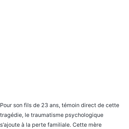
Pour son fils de 23 ans, témoin direct de cette
tragédie, le traumatisme psychologique
s’ajoute à la perte familiale. Cette mère