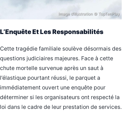
Image d’illustration © TopTenPlay
L’Enquête Et Les Responsabilités
Cette tragédie familiale soulève désormais des
questions judiciaires majeures. Face à cette
chute mortelle survenue après un saut à
l’élastique pourtant réussi, le parquet a
immédiatement ouvert une enquête pour
déterminer si les organisateurs ont respecté la
loi dans le cadre de leur prestation de services.