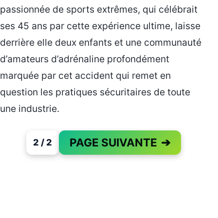
passionnée de sports extrêmes, qui célébrait
ses 45 ans par cette expérience ultime, laisse
derrière elle deux enfants et une communauté
d’amateurs d’adrénaline profondément
marquée par cet accident qui remet en
question les pratiques sécuritaires de toute
une industrie.
PAGE SUIVANTE
➔
2 / 2
PAGE 2 OF 2