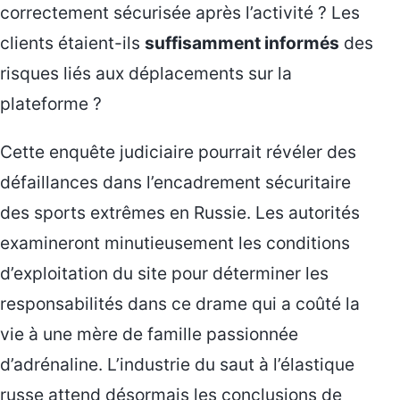
correctement sécurisée après l’activité ? Les
clients étaient-ils
suffisamment informés
des
risques liés aux déplacements sur la
plateforme ?
Cette enquête judiciaire pourrait révéler des
défaillances dans l’encadrement sécuritaire
des sports extrêmes en Russie. Les autorités
examineront minutieusement les conditions
d’exploitation du site pour déterminer les
responsabilités dans ce drame qui a coûté la
vie à une mère de famille passionnée
d’adrénaline. L’industrie du saut à l’élastique
russe attend désormais les conclusions de