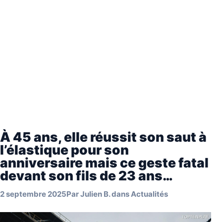
À 45 ans, elle réussit son saut à
l’élastique pour son
anniversaire mais ce geste fatal
devant son fils de 23 ans…
2 septembre 2025
Par
Julien B.
dans
Actualités