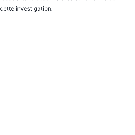
cette investigation.