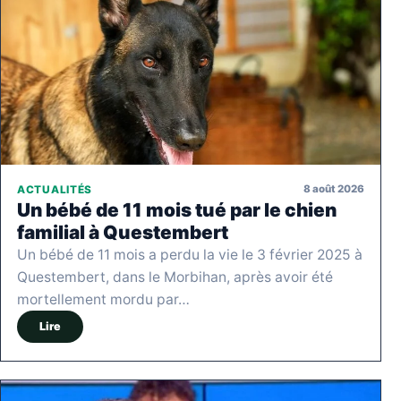
8 août 2026
ACTUALITÉS
Un bébé de 11 mois tué par le chien
familial à Questembert
Un bébé de 11 mois a perdu la vie le 3 février 2025 à
Questembert, dans le Morbihan, après avoir été
mortellement mordu par…
Lire