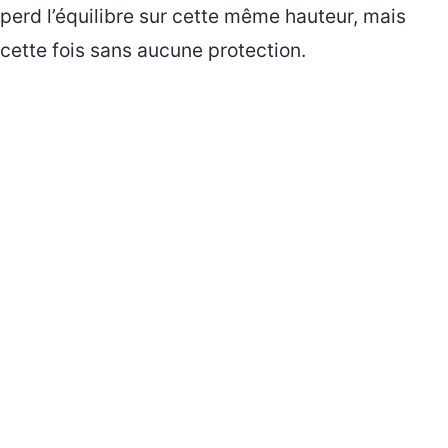
perd l’équilibre sur cette même hauteur, mais
cette fois sans aucune protection.