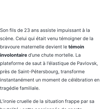
Son fils de 23 ans assiste impuissant à la
scène. Celui qui était venu témoigner de la
bravoure maternelle devient le
témoin
involontaire
d’une chute mortelle. La
plateforme de saut à l’élastique de Pavlovsk,
près de Saint-Pétersbourg, transforme
instantanément un moment de célébration en
tragédie familiale.
L’ironie cruelle de la situation frappe par sa