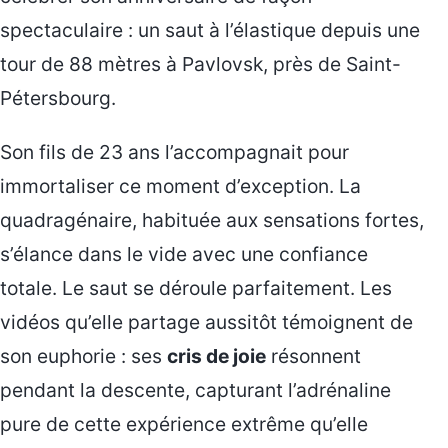
spectaculaire : un saut à l’élastique depuis une
tour de 88 mètres à Pavlovsk, près de Saint-
Pétersbourg.
Son fils de 23 ans l’accompagnait pour
immortaliser ce moment d’exception. La
quadragénaire, habituée aux sensations fortes,
s’élance dans le vide avec une confiance
totale. Le saut se déroule parfaitement. Les
vidéos qu’elle partage aussitôt témoignent de
son euphorie : ses
cris de joie
résonnent
pendant la descente, capturant l’adrénaline
pure de cette expérience extrême qu’elle