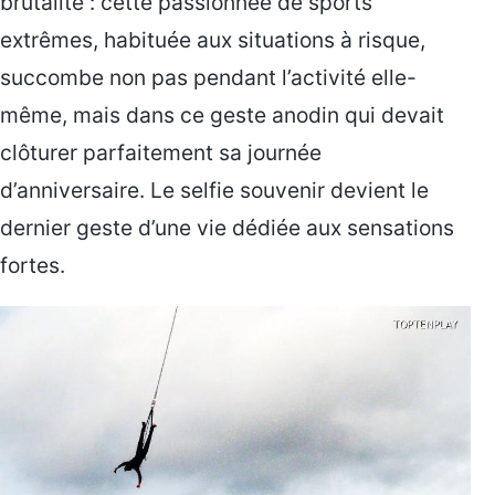
brutalité : cette passionnée de sports
extrêmes, habituée aux situations à risque,
succombe non pas pendant l’activité elle-
même, mais dans ce geste anodin qui devait
clôturer parfaitement sa journée
d’anniversaire. Le selfie souvenir devient le
dernier geste d’une vie dédiée aux sensations
fortes.