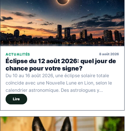
8 août 2026
ACTUALITÉS
Éclipse du 12 août 2026: quel jour de
chance pour votre signe?
Du 10 au 16 août 2026, une éclipse solaire totale
coïncide avec une Nouvelle Lune en Lion, selon le
calendrier astronomique. Des astrologues y…
Lire