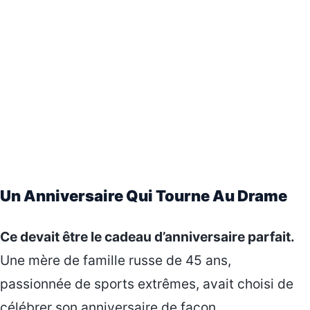
Un Anniversaire Qui Tourne Au Drame
Ce devait être le cadeau d’anniversaire parfait.
Une mère de famille russe de 45 ans,
passionnée de sports extrêmes, avait choisi de
célébrer son anniversaire de façon