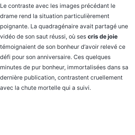
Le contraste avec les images précédant le
drame rend la situation particulièrement
poignante. La quadragénaire avait partagé une
vidéo de son saut réussi, où ses
cris de joie
témoignaient de son bonheur d’avoir relevé ce
défi pour son anniversaire. Ces quelques
minutes de pur bonheur, immortalisées dans sa
dernière publication, contrastent cruellement
avec la chute mortelle qui a suivi.