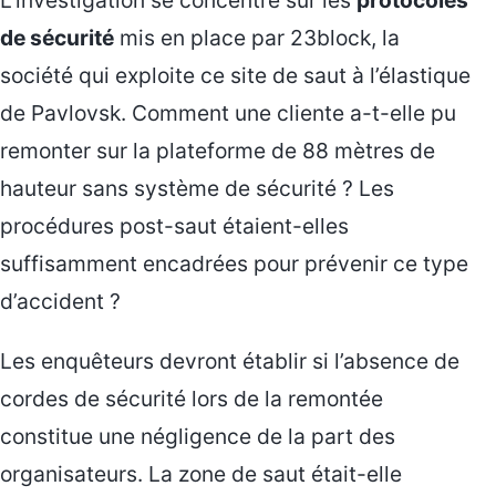
de sécurité
mis en place par 23block, la
société qui exploite ce site de saut à l’élastique
de Pavlovsk. Comment une cliente a-t-elle pu
remonter sur la plateforme de 88 mètres de
hauteur sans système de sécurité ? Les
procédures post-saut étaient-elles
suffisamment encadrées pour prévenir ce type
d’accident ?
Les enquêteurs devront établir si l’absence de
cordes de sécurité lors de la remontée
constitue une négligence de la part des
organisateurs. La zone de saut était-elle