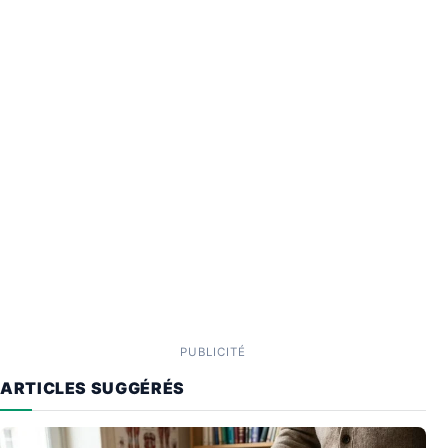
PUBLICITÉ
ARTICLES SUGGÉRÉS