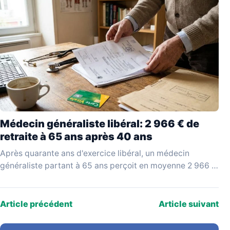
Médecin généraliste libéral: 2 966 € de
retraite à 65 ans après 40 ans
Après quarante ans d'exercice libéral, un médecin
généraliste partant à 65 ans perçoit en moyenne 2 966 €
bruts par mois, selon les données…
Article précédent
Article suivant