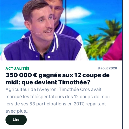
8 août 2026
ACTUALITÉS
350 000 € gagnés aux 12 coups de
midi: que devient Timothée?
Agriculteur de l'Aveyron, Timothée Cros avait
marqué les téléspectateurs des 12 coups de midi
lors de ses 83 participations en 2017, repartant
avec plus…
Lire