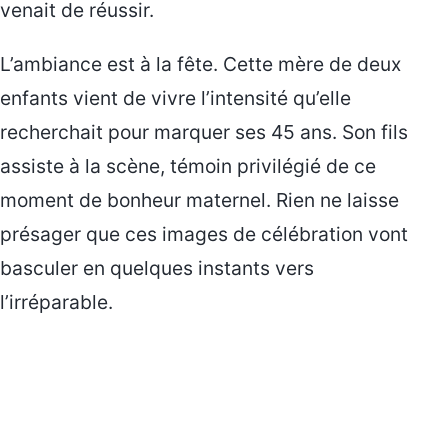
venait de réussir.
L’ambiance est à la fête. Cette mère de deux
enfants vient de vivre l’intensité qu’elle
recherchait pour marquer ses 45 ans. Son fils
assiste à la scène, témoin privilégié de ce
moment de bonheur maternel. Rien ne laisse
présager que ces images de célébration vont
basculer en quelques instants vers
l’irréparable.