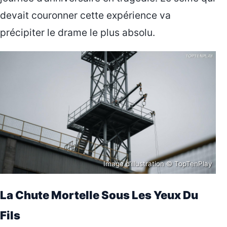
devait couronner cette expérience va
précipiter le drame le plus absolu.
Image d’illustration © TopTenPlay
La Chute Mortelle Sous Les Yeux Du
Fils