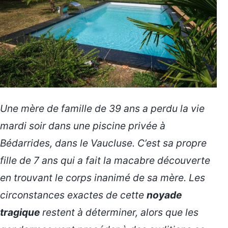
Une mère de famille de 39 ans a perdu la vie
mardi soir dans une piscine privée à
Bédarrides, dans le Vaucluse. C’est sa propre
fille de 7 ans qui a fait la macabre découverte
en trouvant le corps inanimé de sa mère. Les
circonstances exactes de cette
noyade
tragique
restent à déterminer, alors que les