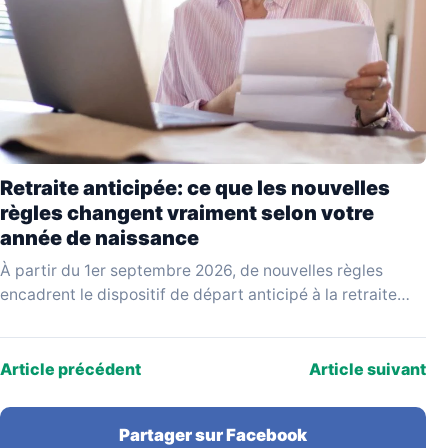
Retraite anticipée: ce que les nouvelles
règles changent vraiment selon votre
année de naissance
À partir du 1er septembre 2026, de nouvelles règles
encadrent le dispositif de départ anticipé à la retraite
pour carrière longue. Issues d'un projet…
Article précédent
Article suivant
Partager sur Facebook