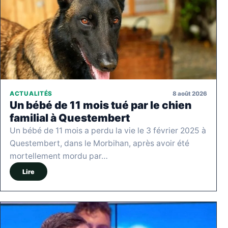
8 août 2026
ACTUALITÉS
Un bébé de 11 mois tué par le chien
familial à Questembert
Un bébé de 11 mois a perdu la vie le 3 février 2025 à
Questembert, dans le Morbihan, après avoir été
mortellement mordu par…
Lire