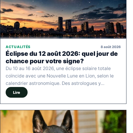
8 août 2026
ACTUALITÉS
Éclipse du 12 août 2026: quel jour de
chance pour votre signe?
Du 10 au 16 août 2026, une éclipse solaire totale
coïncide avec une Nouvelle Lune en Lion, selon le
calendrier astronomique. Des astrologues y…
Lire