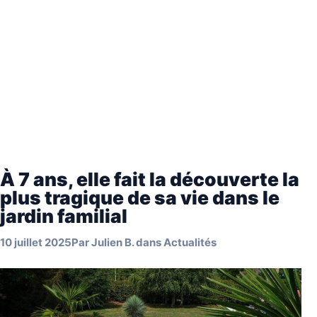
À 7 ans, elle fait la découverte la
plus tragique de sa vie dans le
jardin familial
10 juillet 2025
Par
Julien B.
dans
Actualités