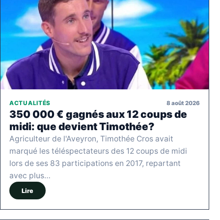
8 août 2026
ACTUALITÉS
350 000 € gagnés aux 12 coups de
midi: que devient Timothée?
Agriculteur de l'Aveyron, Timothée Cros avait
marqué les téléspectateurs des 12 coups de midi
lors de ses 83 participations en 2017, repartant
avec plus…
Lire