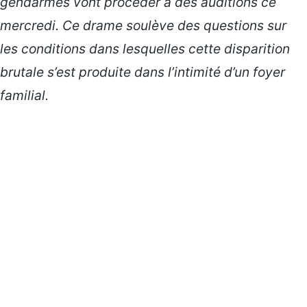
gendarmes vont procéder à des auditions ce
mercredi. Ce drame soulève des questions sur
les conditions dans lesquelles cette
disparition
brutale
s’est produite dans l’intimité d’un foyer
familial.