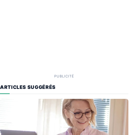
PUBLICITÉ
ARTICLES SUGGÉRÉS