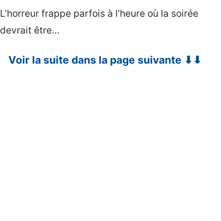
L’horreur frappe parfois à l’heure où la soirée
devrait être…
Voir la suite dans la page suivante ⬇⬇