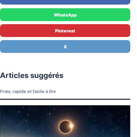
WhatsApp
Pinterest
X
Articles suggérés
Frais, rapide et facile à lire