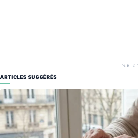
PUBLICI
ARTICLES SUGGÉRÉS