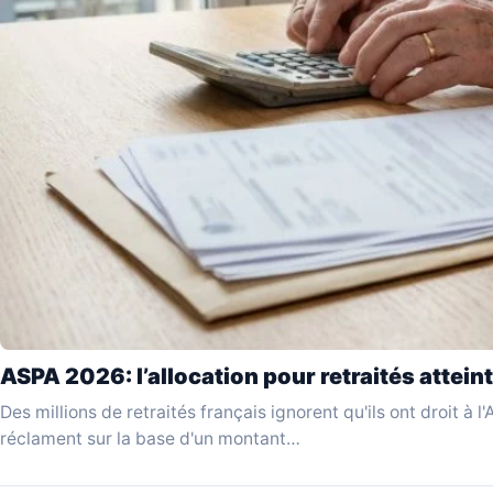
ASPA 2026: l’allocation pour retraités atteint
Des millions de retraités français ignorent qu'ils ont droit à 
réclament sur la base d'un montant…