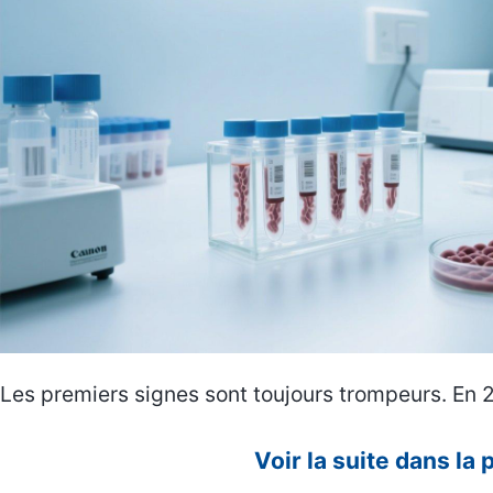
Les premiers signes sont toujours trompeurs. En
Voir la suite dans la