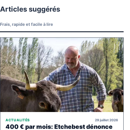
Articles suggérés
Frais, rapide et facile à lire
29 juillet 2026
ACTUALITÉS
400 € par mois: Etchebest dénonce