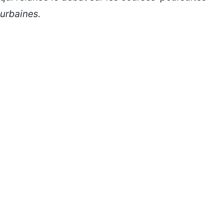
urbaines.