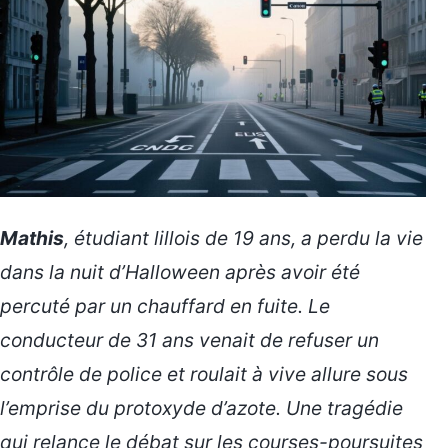
Mathis
, étudiant lillois de 19 ans, a perdu la vie
dans la nuit d’Halloween après avoir été
percuté par un chauffard en fuite. Le
conducteur de 31 ans venait de
refuser un
contrôle de police
et roulait à vive allure sous
l’emprise du protoxyde d’azote. Une tragédie
qui relance le débat sur les courses-poursuites