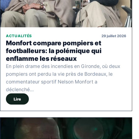
29 juillet 2026
ACTUALITÉS
Monfort compare pompiers et
footballeurs: la polémique qui
enflamme les réseaux
En plein drame des incendies en Gironde, où deux
pompiers ont perdu la vie près de Bordeaux, le
commentateur sportif Nelson Monfort a
déclenché…
Lire