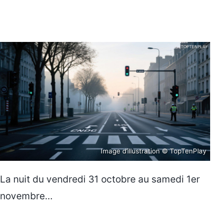
Image d’illustration © TopTenPlay
La nuit du vendredi 31 octobre au samedi 1er
novembre…