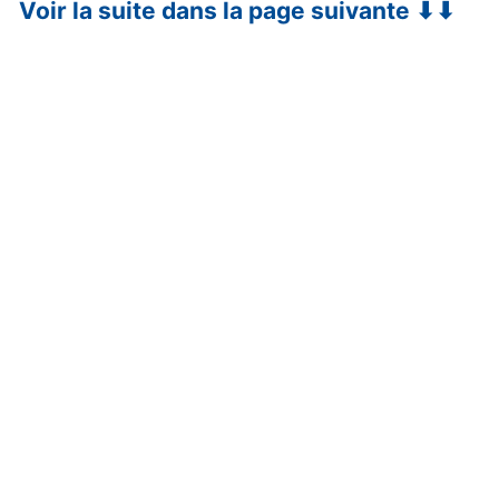
Voir la suite dans la page suivante ⬇⬇