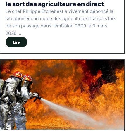
le sort des agriculteurs en direct
Le chef Philippe Etchebest a vivement dénoncé la
situation économique des agriculteurs français lors
de son passage dans l'émission TBT9 le 3 mars
2026.…
Lire