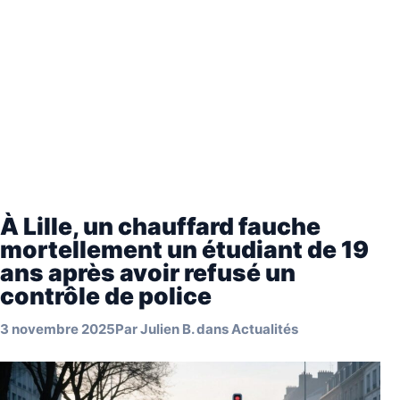
À Lille, un chauffard fauche
mortellement un étudiant de 19
ans après avoir refusé un
contrôle de police
3 novembre 2025
Par
Julien B.
dans
Actualités