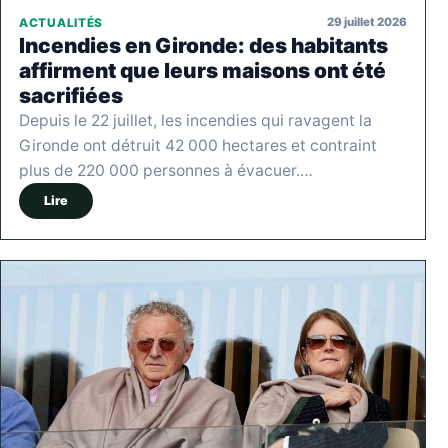
29 juillet 2026
ACTUALITÉS
Incendies en Gironde: des habitants
affirment que leurs maisons ont été
sacrifiées
Depuis le 22 juillet, les incendies qui ravagent la
Gironde ont détruit 42 000 hectares et contraint
plus de 220 000 personnes à évacuer.…
Lire