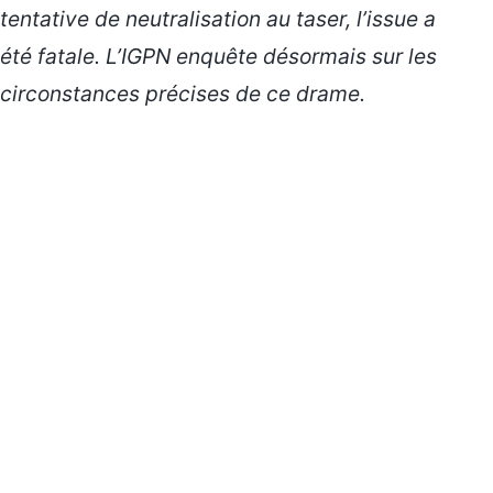
tentative de neutralisation au taser, l’issue a
été fatale. L’IGPN enquête désormais sur les
circonstances précises de ce drame.