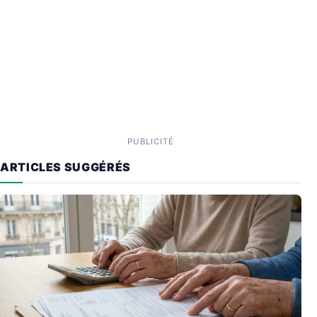
PUBLICITÉ
ARTICLES SUGGÉRÉS