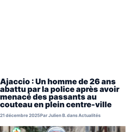
Ajaccio : Un homme de 26 ans
abattu par la police après avoir
menacé des passants au
couteau en plein centre-ville
21 décembre 2025
Par
Julien B.
dans
Actualités