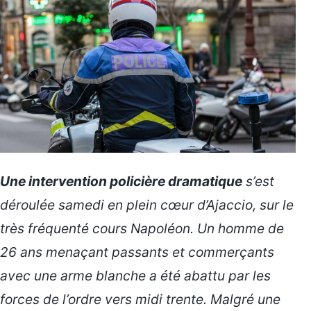
Une intervention policière dramatique
s’est
déroulée samedi en plein cœur d’Ajaccio, sur le
très fréquenté cours Napoléon. Un homme de
26 ans menaçant passants et commerçants
avec une arme blanche a été abattu par les
forces de l’ordre vers midi trente. Malgré une