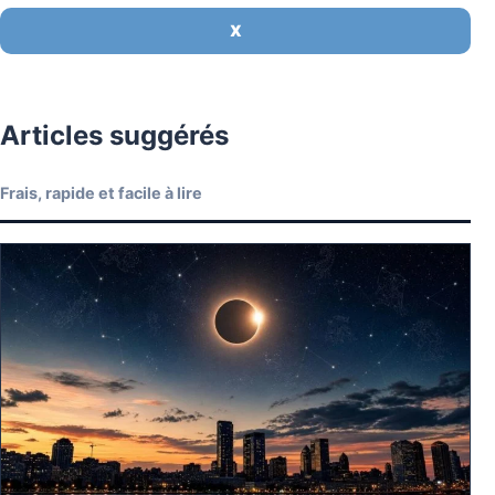
X
Articles suggérés
Frais, rapide et facile à lire