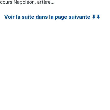
cours Napoléon, artère…
Voir la suite dans la page suivante ⬇⬇