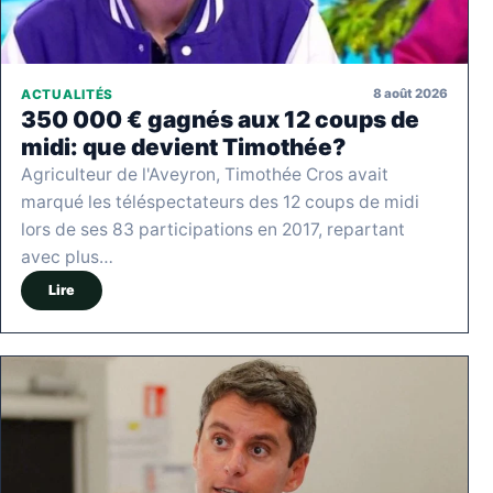
8 août 2026
ACTUALITÉS
350 000 € gagnés aux 12 coups de
midi: que devient Timothée?
Agriculteur de l'Aveyron, Timothée Cros avait
marqué les téléspectateurs des 12 coups de midi
lors de ses 83 participations en 2017, repartant
avec plus…
Lire