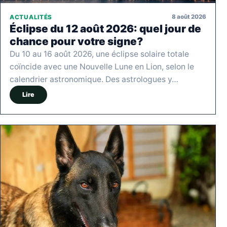
8 août 2026
ACTUALITÉS
Éclipse du 12 août 2026: quel jour de
chance pour votre signe?
Du 10 au 16 août 2026, une éclipse solaire totale
coïncide avec une Nouvelle Lune en Lion, selon le
calendrier astronomique. Des astrologues y…
Lire