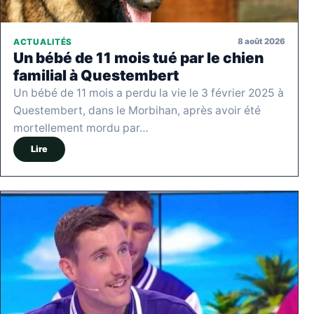
8 août 2026
ACTUALITÉS
Un bébé de 11 mois tué par le chien
familial à Questembert
Un bébé de 11 mois a perdu la vie le 3 février 2025 à
Questembert, dans le Morbihan, après avoir été
mortellement mordu par…
Lire