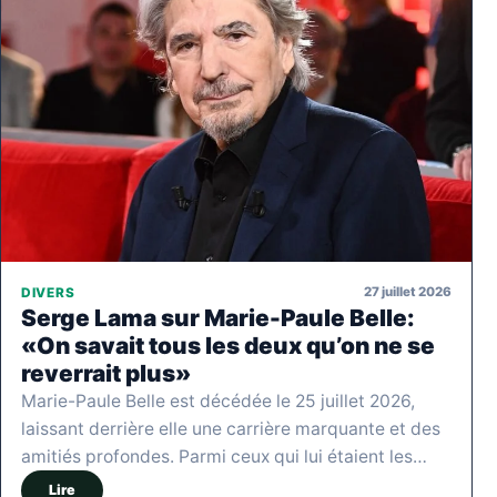
27 juillet 2026
DIVERS
Serge Lama sur Marie-Paule Belle:
«On savait tous les deux qu’on ne se
reverrait plus»
Marie-Paule Belle est décédée le 25 juillet 2026,
laissant derrière elle une carrière marquante et des
amitiés profondes. Parmi ceux qui lui étaient les…
Lire