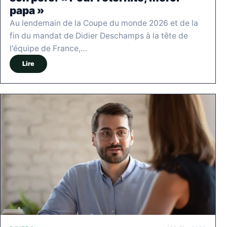
papa »
Au lendemain de la Coupe du monde 2026 et de la
fin du mandat de Didier Deschamps à la tête de
l'équipe de France,…
Lire