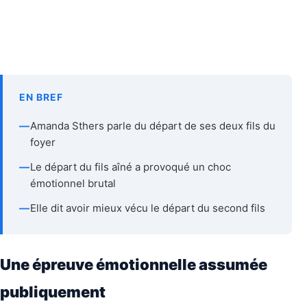
EN BREF
—
Amanda Sthers parle du départ de ses deux fils du
foyer
—
Le départ du fils aîné a provoqué un choc
émotionnel brutal
—
Elle dit avoir mieux vécu le départ du second fils
Une épreuve émotionnelle assumée
publiquement