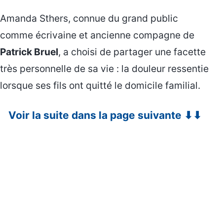
Amanda Sthers, connue du grand public
comme écrivaine et ancienne compagne de
Patrick Bruel
, a choisi de partager une facette
très personnelle de sa vie : la douleur ressentie
lorsque ses fils ont quitté le domicile familial.
Voir la suite dans la page suivante ⬇⬇