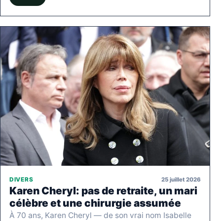
25 juillet 2026
DIVERS
Karen Cheryl: pas de retraite, un mari
célèbre et une chirurgie assumée
À 70 ans, Karen Cheryl — de son vrai nom Isabelle