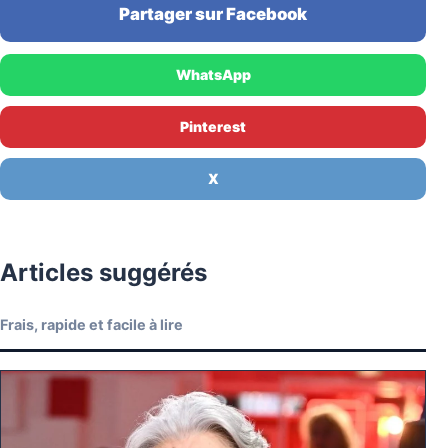
Partager sur Facebook
WhatsApp
Pinterest
X
Articles suggérés
Frais, rapide et facile à lire