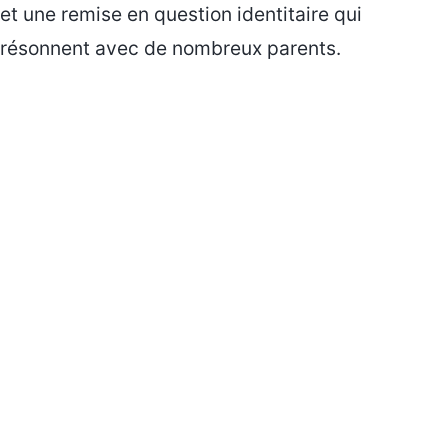
et une remise en question identitaire qui
résonnent avec de nombreux parents.