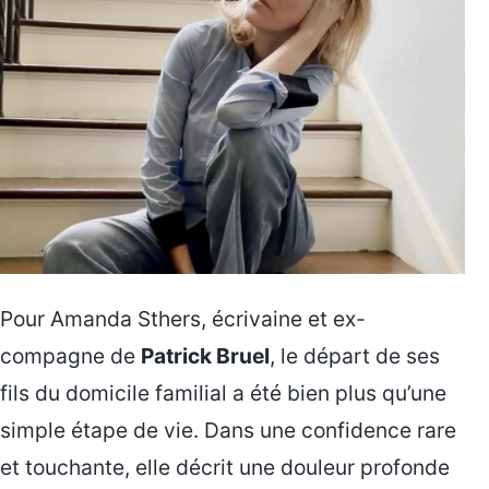
Pour Amanda Sthers, écrivaine et ex-
compagne de
Patrick Bruel
, le départ de ses
fils du domicile familial a été bien plus qu’une
simple étape de vie. Dans une confidence rare
et touchante, elle décrit une douleur profonde