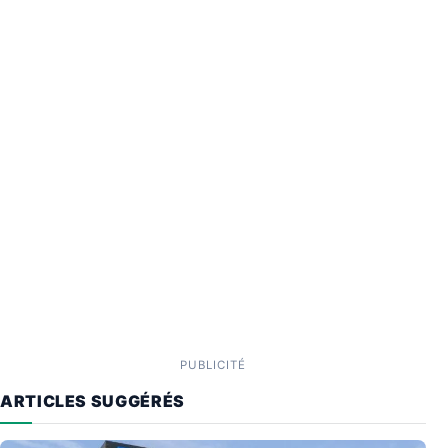
PUBLICITÉ
ARTICLES SUGGÉRÉS