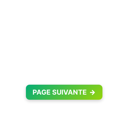
PAGE SUIVANTE
→