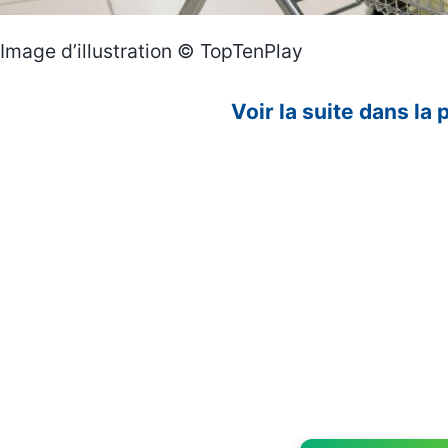
Image d’illustration © TopTenPlay
Voir la suite dans la