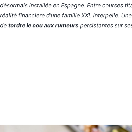
désormais installée en Espagne. Entre courses tit
réalité financière d’une famille XXL interpelle. Un
de
tordre le cou aux rumeurs
persistantes sur se