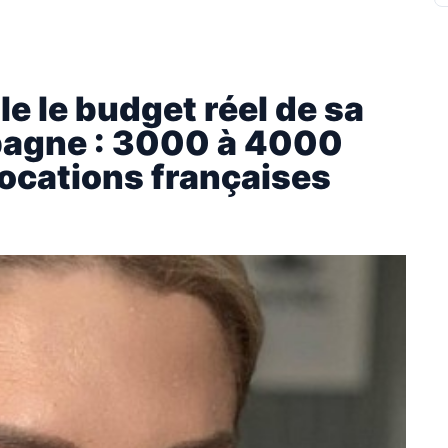
e le budget réel de sa
spagne : 3000 à 4000
locations françaises