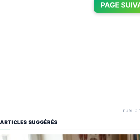
PAGE SUIV
PUBLICI
ARTICLES SUGGÉRÉS