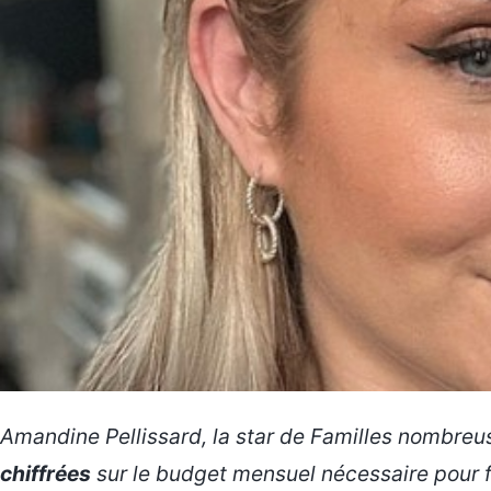
Amandine Pellissard, la star de
Familles nombreus
chiffrées
sur le budget mensuel nécessaire pour fa