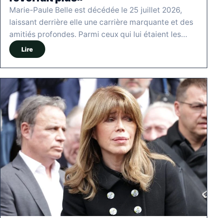
Marie-Paule Belle est décédée le 25 juillet 2026,
laissant derrière elle une carrière marquante et des
amitiés profondes. Parmi ceux qui lui étaient les…
Lire