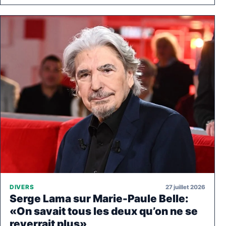
27 juillet 2026
DIVERS
Serge Lama sur Marie-Paule Belle:
«On savait tous les deux qu’on ne se
reverrait plus»