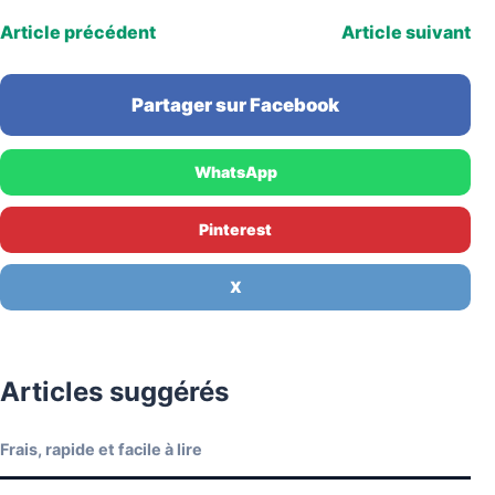
Article précédent
Article suivant
Partager sur Facebook
WhatsApp
Pinterest
X
Articles suggérés
Frais, rapide et facile à lire