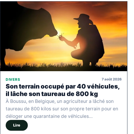
7 août 2026
DIVERS
Son terrain occupé par 40 véhicules,
il lâche son taureau de 800 kg
À Boussu, en Belgique, un agriculteur a lâché son
taureau de 800 kilos sur son propre terrain pour en
déloger une quarantaine de véhicules…
Lire