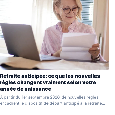
Retraite anticipée: ce que les nouvelles
règles changent vraiment selon votre
année de naissance
À partir du 1er septembre 2026, de nouvelles règles
encadrent le dispositif de départ anticipé à la retraite
pour carrière longue. Issues d'un projet…