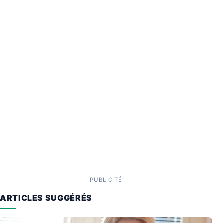
PUBLICITÉ
ARTICLES SUGGÉRÉS