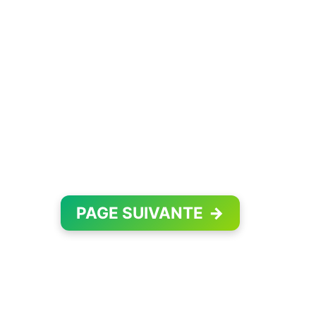
PAGE SUIVANTE
→