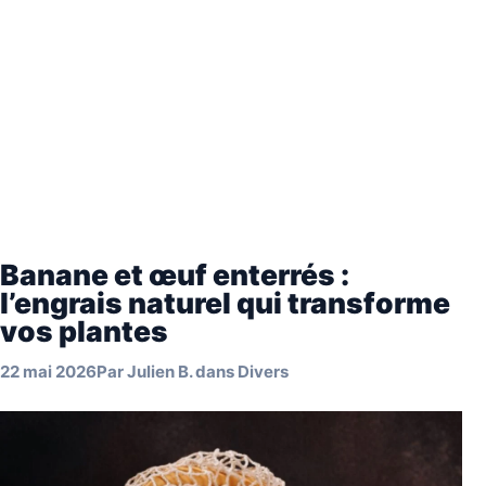
Banane et œuf enterrés :
l’engrais naturel qui transforme
vos plantes
22 mai 2026
Par
Julien B.
dans
Divers