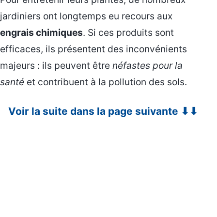
jardiniers ont longtemps eu recours aux
engrais chimiques
. Si ces produits sont
efficaces, ils présentent des inconvénients
majeurs : ils peuvent être
néfastes pour la
santé
et contribuent à la pollution des sols.
Voir la suite dans la page suivante ⬇⬇