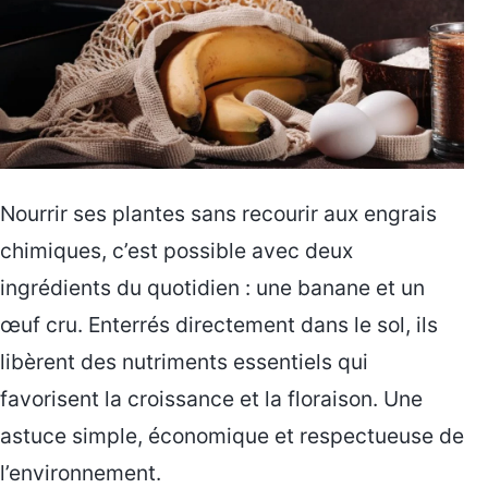
Nourrir ses plantes sans recourir aux engrais
chimiques, c’est possible avec deux
ingrédients du quotidien : une banane et un
œuf cru. Enterrés directement dans le sol, ils
libèrent des nutriments essentiels qui
favorisent la croissance et la floraison. Une
astuce simple, économique et respectueuse de
l’environnement.