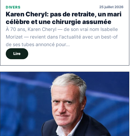
25 juillet 2026
DIVERS
Karen Cheryl: pas de retraite, un mari
célèbre et une chirurgie assumée
À 70 ans, Karen Cheryl — de son vrai nom Isabelle
Morizet — revient dans l'actualité avec un best-of
de ses tubes annoncé pour…
Lire