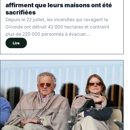
affirment que leurs maisons ont été
sacrifiées
Depuis le 22 juillet, les incendies qui ravagent la
Gironde ont détruit 42 000 hectares et contraint
plus de 220 000 personnes à évacuer.…
Lire