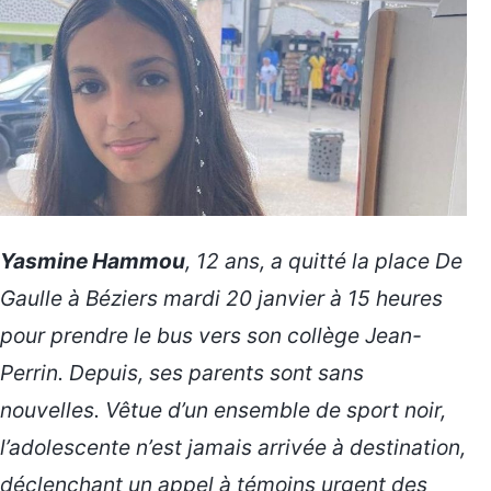
Yasmine Hammou
, 12 ans, a quitté la place De
Gaulle à Béziers mardi 20 janvier à 15 heures
pour prendre le bus vers son collège Jean-
Perrin. Depuis, ses parents sont sans
nouvelles. Vêtue d’un ensemble de sport noir,
l’adolescente n’est jamais arrivée à destination,
déclenchant un appel à témoins urgent des