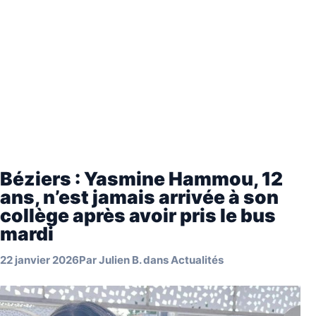
Béziers : Yasmine Hammou, 12
ans, n’est jamais arrivée à son
collège après avoir pris le bus
mardi
22 janvier 2026
Par
Julien B.
dans
Actualités