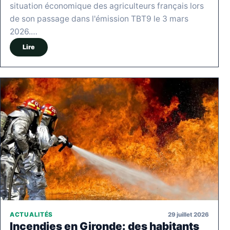
situation économique des agriculteurs français lors
de son passage dans l'émission TBT9 le 3 mars
2026.…
Lire
29 juillet 2026
ACTUALITÉS
Incendies en Gironde: des habitants