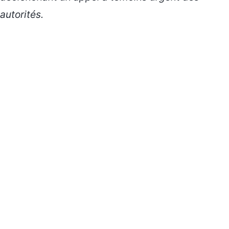
autorités.