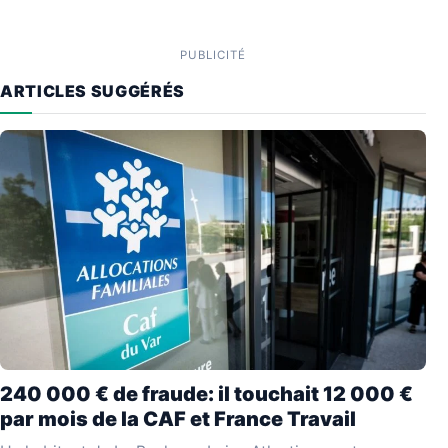
PUBLICITÉ
ARTICLES SUGGÉRÉS
240 000 € de fraude: il touchait 12 000 €
par mois de la CAF et France Travail