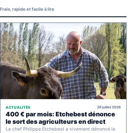
Frais, rapide et facile à lire
29 juillet 2026
ACTUALITÉS
400 € par mois: Etchebest dénonce
le sort des agriculteurs en direct
Le chef Philippe Etchebest a vivement dénoncé la