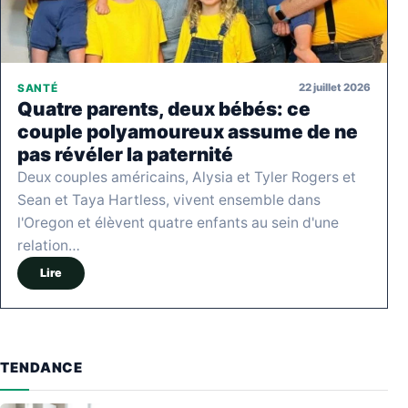
22 juillet 2026
SANTÉ
Quatre parents, deux bébés: ce
couple polyamoureux assume de ne
pas révéler la paternité
Deux couples américains, Alysia et Tyler Rogers et
Sean et Taya Hartless, vivent ensemble dans
l'Oregon et élèvent quatre enfants au sein d'une
relation…
Lire
TENDANCE