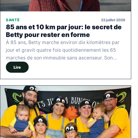
22 juillet 2026
SANTÉ
85 ans et 10 km par jour: le secret de
Betty pour rester en forme
À 85 ans, Betty marche environ dix kilomètres par
jour et gravit quatre fois quotidiennement les 65
marches de son immeuble sans ascenseur. Son…
Lire