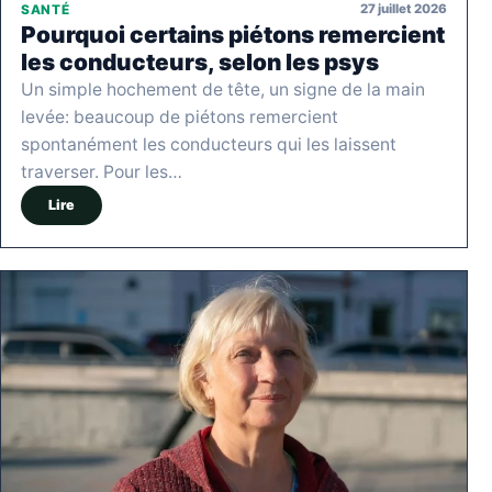
27 juillet 2026
SANTÉ
Pourquoi certains piétons remercient
les conducteurs, selon les psys
Un simple hochement de tête, un signe de la main
levée: beaucoup de piétons remercient
spontanément les conducteurs qui les laissent
traverser. Pour les…
Lire