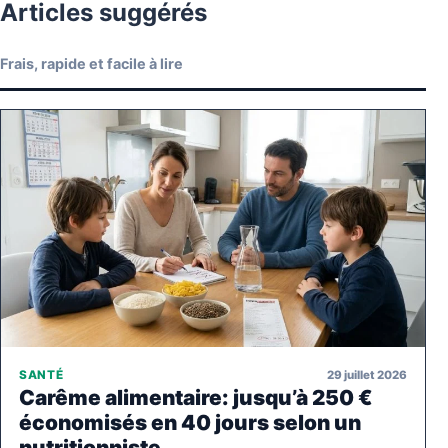
Articles suggérés
Frais, rapide et facile à lire
29 juillet 2026
SANTÉ
Carême alimentaire: jusqu’à 250 €
économisés en 40 jours selon un
nutritionniste