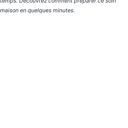
temps. Découvrez comment préparer ce soin
maison en quelques minutes.