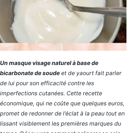
Un masque visage naturel à base de
bicarbonate de soude
et de yaourt fait parler
de lui pour son efficacité contre les
imperfections cutanées. Cette recette
économique, qui ne coûte que quelques euros,
promet de redonner de l’éclat à la peau tout en
lissant visiblement les premières marques du