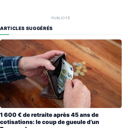
PUBLICITÉ
ARTICLES SUGGÉRÉS
1 600 € de retraite après 45 ans de
cotisations: le coup de gueule d’un