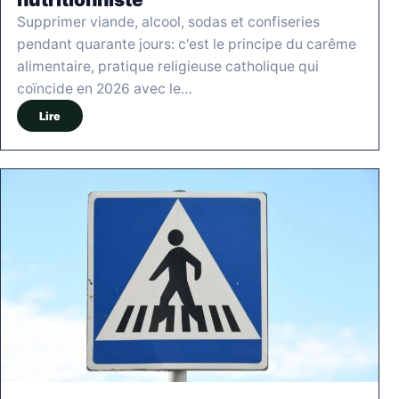
Supprimer viande, alcool, sodas et confiseries
pendant quarante jours: c'est le principe du carême
alimentaire, pratique religieuse catholique qui
coïncide en 2026 avec le…
Lire