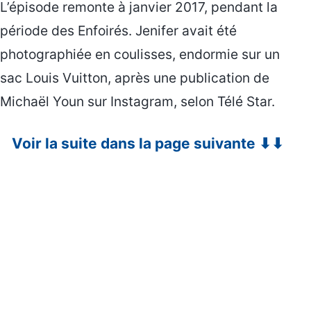
L’épisode remonte à janvier 2017, pendant la
période des Enfoirés. Jenifer avait été
photographiée en coulisses, endormie sur un
sac Louis Vuitton, après une publication de
Michaël Youn sur Instagram, selon Télé Star.
Voir la suite dans la page suivante ⬇⬇