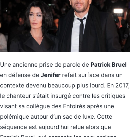
Une ancienne prise de parole de
Patrick Bruel
en défense de
Jenifer
refait surface dans un
contexte devenu beaucoup plus lourd. En 2017,
le chanteur s’était insurgé contre les critiques
visant sa collègue des Enfoirés après une
polémique autour d’un sac de luxe. Cette
séquence est aujourd’hui relue alors que