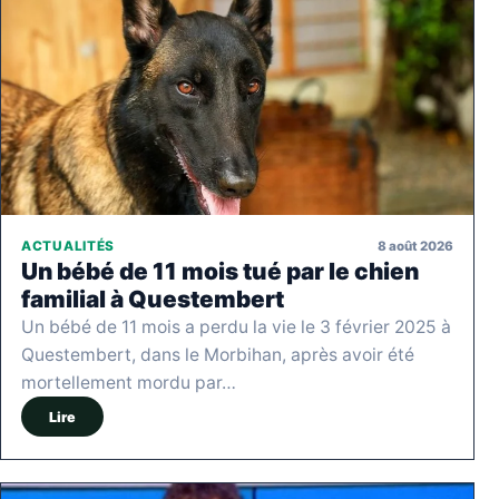
8 août 2026
ACTUALITÉS
Un bébé de 11 mois tué par le chien
familial à Questembert
Un bébé de 11 mois a perdu la vie le 3 février 2025 à
Questembert, dans le Morbihan, après avoir été
mortellement mordu par…
Lire