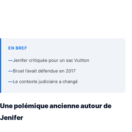
EN BREF
—
Jenifer critiquée pour un sac Vuitton
—
Bruel l’avait défendue en 2017
—
Le contexte judiciaire a changé
Une polémique ancienne autour de
Jenifer