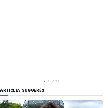
PUBLICITÉ
ARTICLES SUGGÉRÉS