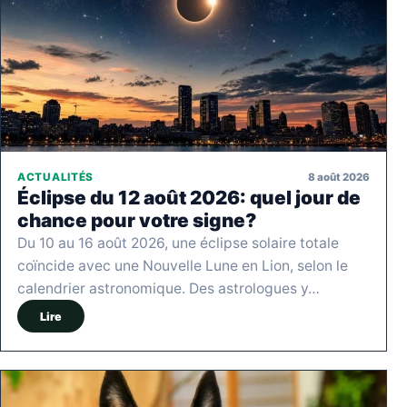
8 août 2026
ACTUALITÉS
Éclipse du 12 août 2026: quel jour de
chance pour votre signe?
Du 10 au 16 août 2026, une éclipse solaire totale
coïncide avec une Nouvelle Lune en Lion, selon le
calendrier astronomique. Des astrologues y…
Lire