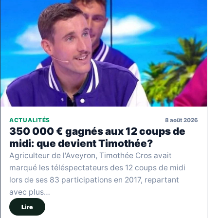
8 août 2026
ACTUALITÉS
350 000 € gagnés aux 12 coups de
midi: que devient Timothée?
Agriculteur de l'Aveyron, Timothée Cros avait
marqué les téléspectateurs des 12 coups de midi
lors de ses 83 participations en 2017, repartant
avec plus…
Lire