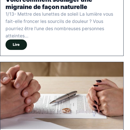
migraine de façon naturelle
1/13- Mettre des lunettes de soleil La lumière vous
fait-elle froncer les sourcils de douleur ? Vous
pourriez être l'une des nombreuses personnes
atteintes…
Lire