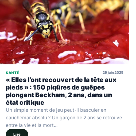
29 juin 2025
SANTÉ
« Elles l’ont recouvert de la tête aux
pieds » : 150 piqûres de guêpes
plongent Beckham, 2 ans, dans un
état critique
Un simple moment de jeu peut-il basculer en
cauchemar absolu ? Un garçon de 2 ans se retrouve
entre la vie et la mort…
Lire