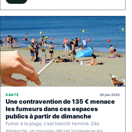
29 juin 2025
SANTÉ
Une contravention de 135 € menace
les fumeurs dans ces espaces
publics à partir de dimanche
Fumer à la plage, c’est bientôt terminé. Dès
dimanche, un nouveau décret bouleverse les