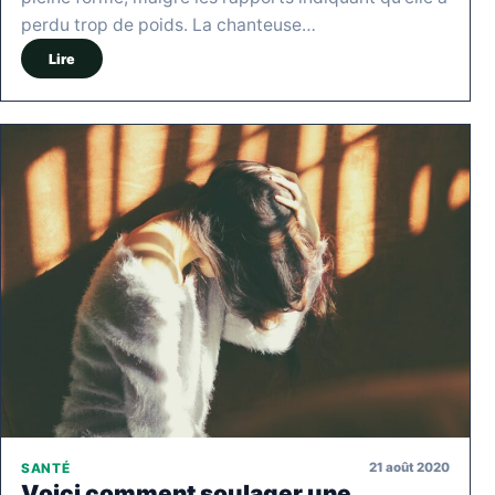
perdu trop de poids. La chanteuse…
Lire
21 août 2020
SANTÉ
Voici comment soulager une