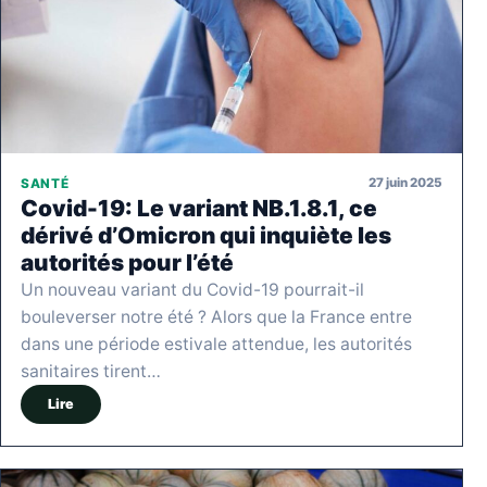
27 juin 2025
SANTÉ
Covid-19: Le variant NB.1.8.1, ce
dérivé d’Omicron qui inquiète les
autorités pour l’été
Un nouveau variant du Covid-19 pourrait-il
bouleverser notre été ? Alors que la France entre
dans une période estivale attendue, les autorités
sanitaires tirent…
Lire