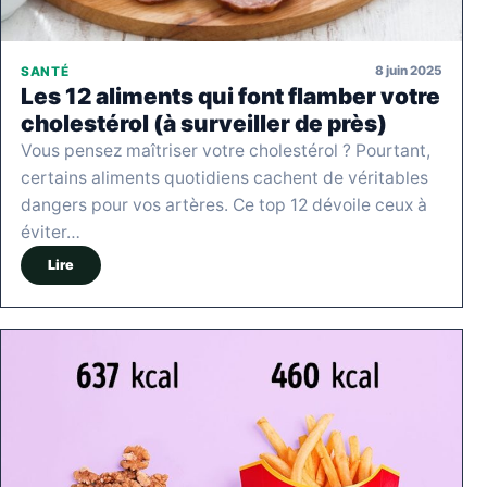
8 juin 2025
SANTÉ
Les 12 aliments qui font flamber votre
cholestérol (à surveiller de près)
Vous pensez maîtriser votre cholestérol ? Pourtant,
certains aliments quotidiens cachent de véritables
dangers pour vos artères. Ce top 12 dévoile ceux à
éviter…
Lire