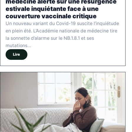
médecine alerte sur une résurgence
estivale inquiétante face à une
couverture vaccinale critique
Un nouveau variant du Covid-19 suscite l’inquiétude
en plein été. L’Académie nationale de médecine tire
la sonnette d’alarme sur le NB.1.8.1 et ses
mutations…
Lire