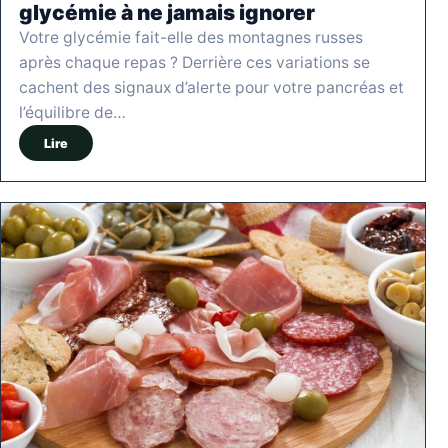
glycémie à ne jamais ignorer
Votre glycémie fait-elle des montagnes russes
après chaque repas ? Derrière ces variations se
cachent des signaux d’alerte pour votre pancréas et
l’équilibre de…
Lire