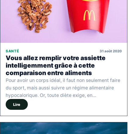
31 août 2020
SANTÉ
Vous allez remplir votre assiette
intelligemment grâce à cette
comparaison entre aliments
Pour avoir un corps idéal, il faut non seulement faire
du sport, mais aussi suivre un régime alimentaire
hypocalorique. Or, toute diète exige, en…
Lire