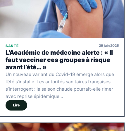
29 juin 2025
SANTÉ
L’Académie de médecine alerte : « Il
faut vacciner ces groupes à risque
avant l’été… »
Un nouveau variant du Covid-19 émerge alors que
l’été s’installe. Les autorités sanitaires françaises
s’interrogent : la saison chaude pourrait-elle rimer
avec reprise épidémique…
Lire