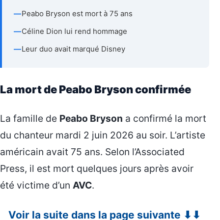
—
Peabo Bryson est mort à 75 ans
—
Céline Dion lui rend hommage
—
Leur duo avait marqué Disney
La mort de Peabo Bryson confirmée
La famille de
Peabo Bryson
a confirmé la mort
du chanteur mardi 2 juin 2026 au soir. L’artiste
américain avait 75 ans. Selon l’Associated
Press, il est mort quelques jours après avoir
été victime d’un
AVC
.
Voir la suite dans la page suivante ⬇⬇