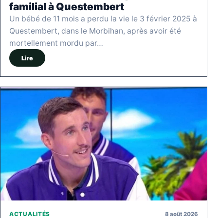
familial à Questembert
Un bébé de 11 mois a perdu la vie le 3 février 2025 à
Questembert, dans le Morbihan, après avoir été
mortellement mordu par…
Lire
8 août 2026
ACTUALITÉS