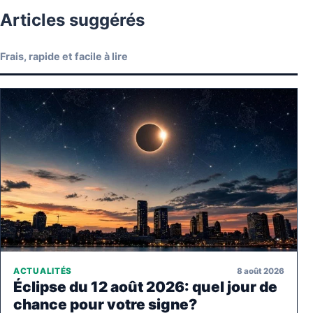
Articles suggérés
Frais, rapide et facile à lire
8 août 2026
ACTUALITÉS
Éclipse du 12 août 2026: quel jour de
chance pour votre signe?