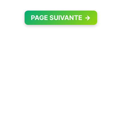
PAGE SUIVANTE
→