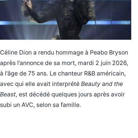
Céline Dion a rendu hommage à Peabo Bryson
après l’annonce de sa mort, mardi 2 juin 2026,
à l’âge de 75 ans. Le chanteur R&B américain,
avec qui elle avait interprété
Beauty and the
Beast
, est décédé quelques jours après avoir
subi un AVC, selon sa famille.