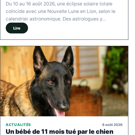
Du 10 au 16 août 2026, une éclipse solaire totale
coïncide avec une Nouvelle Lune en Lion, selon le
calendrier astronomique. Des astrologues y…
Lire
8 août 2026
ACTUALITÉS
Un bébé de 11 mois tué par le chien