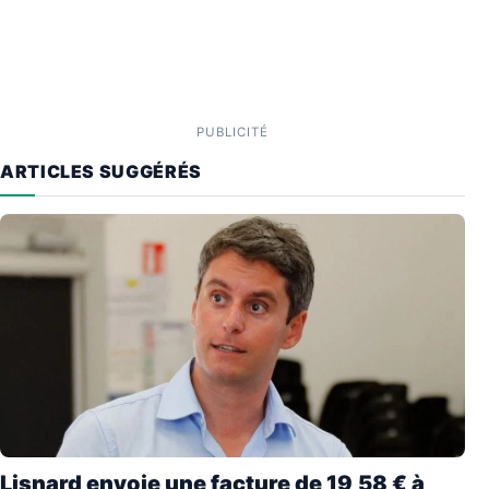
PUBLICITÉ
ARTICLES SUGGÉRÉS
Lisnard envoie une facture de 19,58 € à