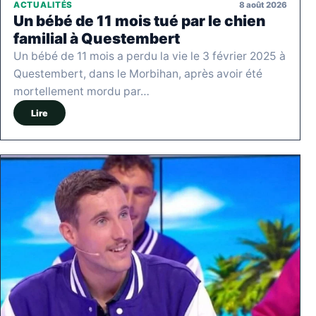
8 août 2026
ACTUALITÉS
Un bébé de 11 mois tué par le chien
familial à Questembert
Un bébé de 11 mois a perdu la vie le 3 février 2025 à
Questembert, dans le Morbihan, après avoir été
mortellement mordu par…
Lire