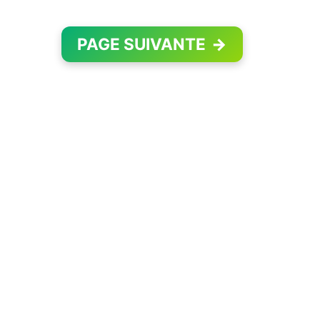
PAGE SUIVANTE
→