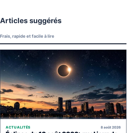
Articles suggérés
Frais, rapide et facile à lire
8 août 2026
ACTUALITÉS