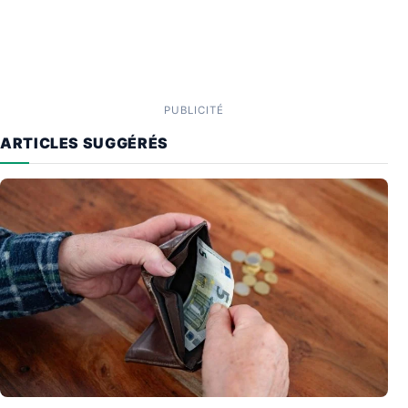
PUBLICITÉ
ARTICLES SUGGÉRÉS