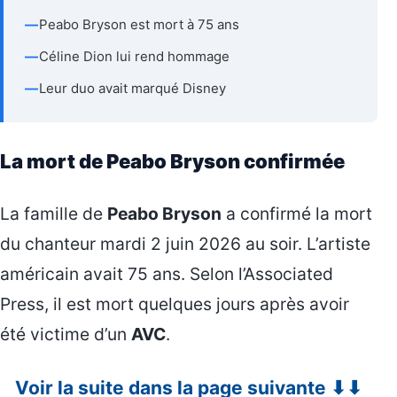
—
Peabo Bryson est mort à 75 ans
—
Céline Dion lui rend hommage
—
Leur duo avait marqué Disney
La mort de Peabo Bryson confirmée
La famille de
Peabo Bryson
a confirmé la mort
du chanteur mardi 2 juin 2026 au soir. L’artiste
américain avait 75 ans. Selon l’Associated
Press, il est mort quelques jours après avoir
été victime d’un
AVC
.
Voir la suite dans la page suivante ⬇⬇