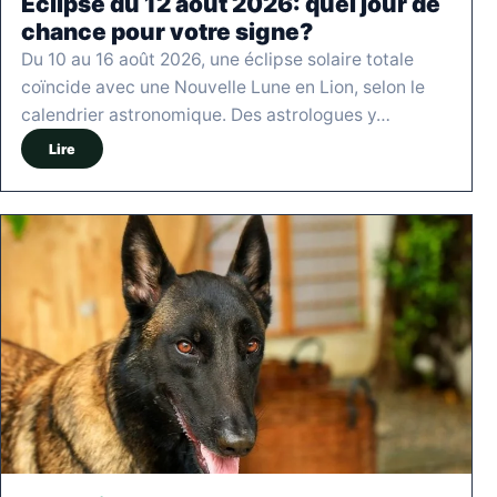
Éclipse du 12 août 2026: quel jour de
chance pour votre signe?
Du 10 au 16 août 2026, une éclipse solaire totale
coïncide avec une Nouvelle Lune en Lion, selon le
calendrier astronomique. Des astrologues y…
Lire