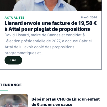
8 août 2026
ACTUALITÉS
Lisnard envoie une facture de 19,58 €
à Attal pour plagiat de propositions
David Lisnard, maire de Cannes et candidat à
l'élection présidentielle de 2027, a accusé Gabriel
Attal de lui avoir copié des propositions
programmatiques et…
Lire
TENDANCE
Bébé mort au CHU de Lille: un enfant
de 6 ans mis en cause