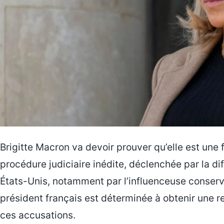
Brigitte Macron va devoir prouver qu’elle est un
procédure judiciaire inédite, déclenchée par la 
États-Unis, notamment par l’influenceuse conser
président français est déterminée à obtenir une r
ces accusations.