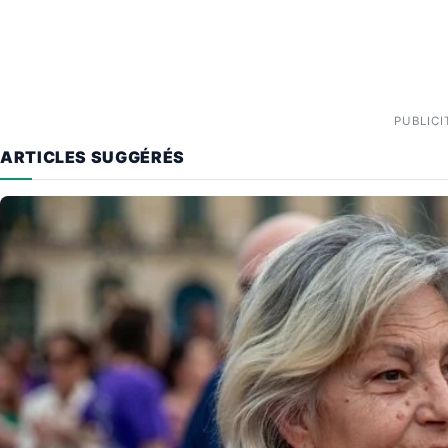
PUBLICI
ARTICLES SUGGÉRÉS