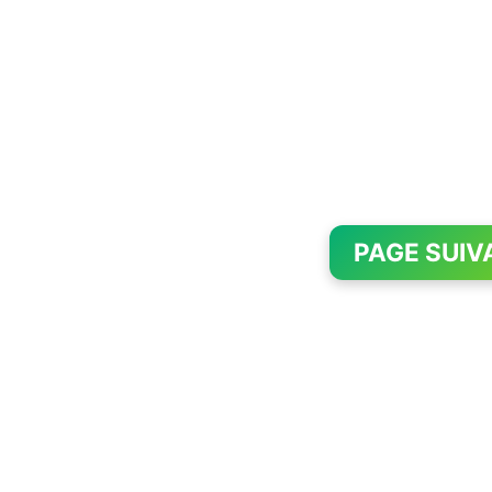
PAGE SUIV