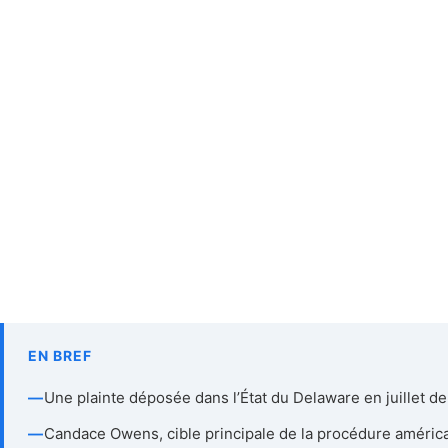
EN BREF
—
Une plainte déposée dans l’État du Delaware en juillet de
—
Candace Owens, cible principale de la procédure améric