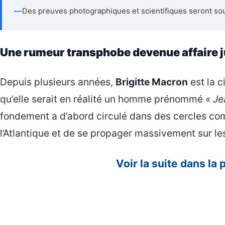
—
Des preuves photographiques et scientifiques seront so
Une rumeur transphobe devenue affaire ju
Depuis plusieurs années,
Brigitte Macron
est la c
qu’elle serait en réalité un homme prénommé
« Je
fondement a d’abord circulé dans des cercles com
l’Atlantique et de se propager massivement sur le
Voir la suite dans la