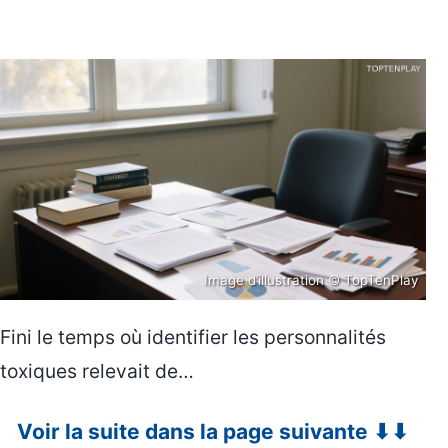
Image d’illustration © TopTenPlay
Fini le temps où identifier les personnalités
toxiques relevait de…
Voir la suite dans la page suivante ⬇⬇