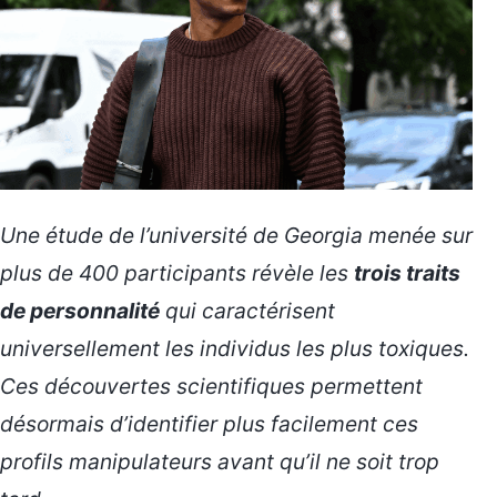
Une étude de l’université de Georgia menée sur
plus de 400 participants révèle les
trois traits
de personnalité
qui caractérisent
universellement les individus les plus toxiques.
Ces découvertes scientifiques
permettent
désormais d’identifier plus facilement ces
profils manipulateurs avant qu’il ne soit trop