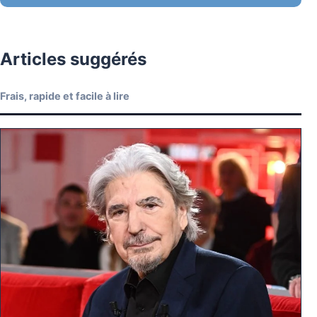
Articles suggérés
Frais, rapide et facile à lire