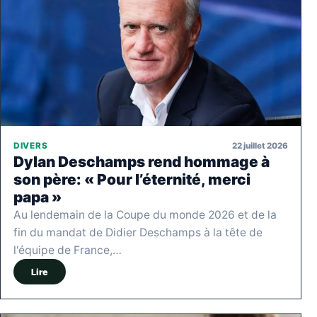
22 juillet 2026
DIVERS
Dylan Deschamps rend hommage à
son père: « Pour l’éternité, merci
papa »
Au lendemain de la Coupe du monde 2026 et de la
fin du mandat de Didier Deschamps à la tête de
l'équipe de France,…
Lire