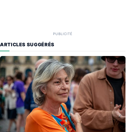
PUBLICITÉ
ARTICLES SUGGÉRÉS