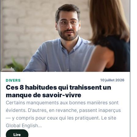
10 juillet 2026
DIVERS
Ces 8 habitudes qui trahissent un
manque de savoir-vivre
Certains manquements aux bonnes manières sont
évidents. D'autres, en revanche, passent inaperçus
— y compris pour ceux qui les pratiquent. Le site
Global English…
Lire