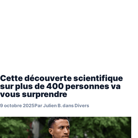
Cette découverte scientifique
sur plus de 400 personnes va
vous surprendre
9 octobre 2025
Par
Julien B.
dans
Divers