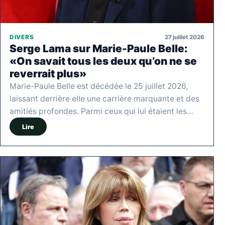
27 juillet 2026
DIVERS
Serge Lama sur Marie-Paule Belle:
«On savait tous les deux qu’on ne se
reverrait plus»
Marie-Paule Belle est décédée le 25 juillet 2026,
laissant derrière elle une carrière marquante et des
amitiés profondes. Parmi ceux qui lui étaient les…
Lire