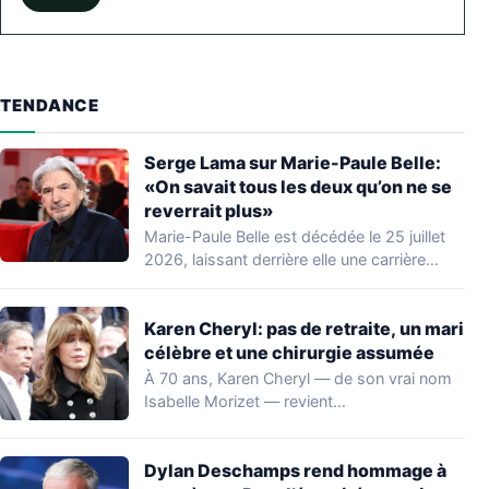
TENDANCE
Serge Lama sur Marie-Paule Belle:
«On savait tous les deux qu’on ne se
reverrait plus»
Marie-Paule Belle est décédée le 25 juillet
2026, laissant derrière elle une carrière
marquante…
Karen Cheryl: pas de retraite, un mari
célèbre et une chirurgie assumée
À 70 ans, Karen Cheryl — de son vrai nom
Isabelle Morizet — revient…
Dylan Deschamps rend hommage à