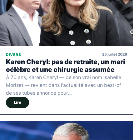
25 juillet 2026
DIVERS
Karen Cheryl: pas de retraite, un mari
célèbre et une chirurgie assumée
À 70 ans, Karen Cheryl — de son vrai nom Isabelle
Morizet — revient dans l'actualité avec un best-of
de ses tubes annoncé pour…
Lire