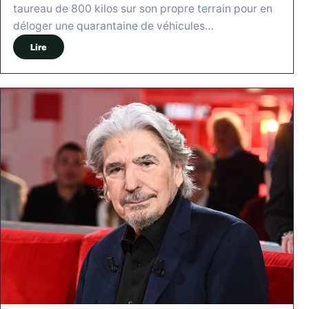
taureau de 800 kilos sur son propre terrain pour en
déloger une quarantaine de véhicules…
Lire