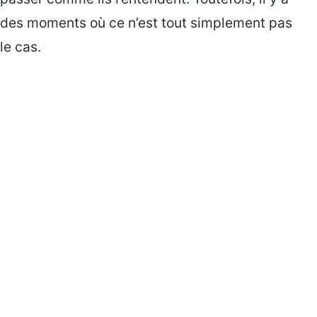
des moments où ce n’est tout simplement pas
le cas.