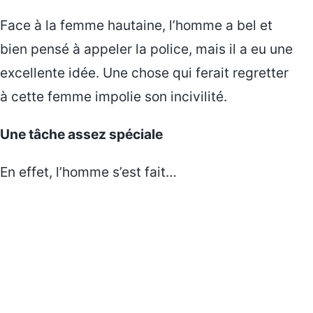
Face à la femme hautaine, l’homme a bel et
bien pensé à appeler la police, mais il a eu une
excellente idée. Une chose qui ferait regretter
à cette femme impolie son incivilité.
Une tâche assez spéciale
En effet, l’homme s’est fait…