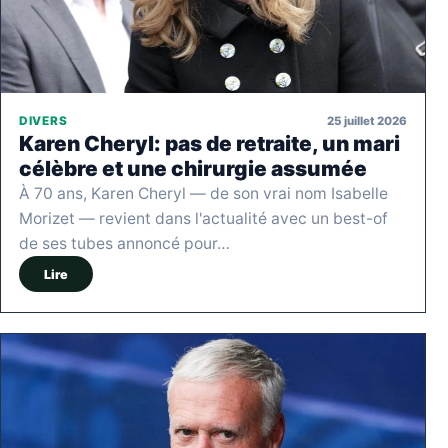
25 juillet 2026
DIVERS
Karen Cheryl: pas de retraite, un mari
célèbre et une chirurgie assumée
À 70 ans, Karen Cheryl — de son vrai nom Isabelle
Morizet — revient dans l'actualité avec un best-of
de ses tubes annoncé pour…
Lire