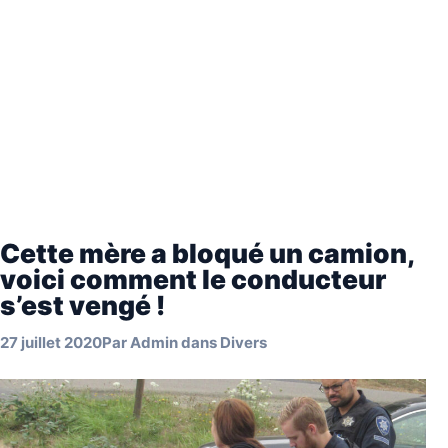
Cette mère a bloqué un camion,
voici comment le conducteur
s’est vengé !
27 juillet 2020
Par
Admin
dans
Divers