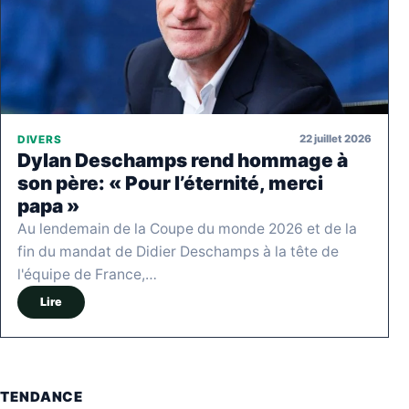
22 juillet 2026
DIVERS
Dylan Deschamps rend hommage à
son père: « Pour l’éternité, merci
papa »
Au lendemain de la Coupe du monde 2026 et de la
fin du mandat de Didier Deschamps à la tête de
l'équipe de France,…
Lire
TENDANCE