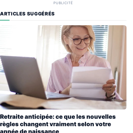
PUBLICITÉ
ARTICLES SUGGÉRÉS
Retraite anticipée: ce que les nouvelles
règles changent vraiment selon votre
année de naissance