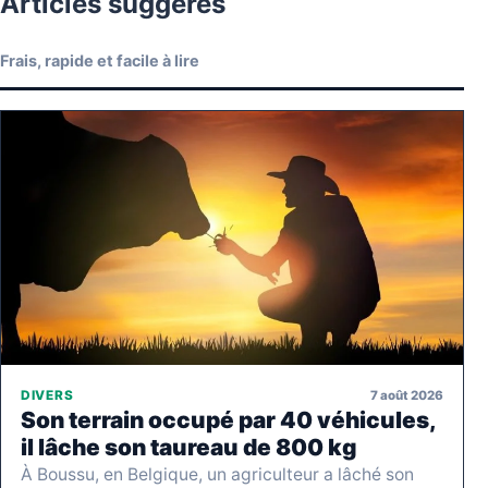
Articles suggérés
Frais, rapide et facile à lire
7 août 2026
DIVERS
Son terrain occupé par 40 véhicules,
il lâche son taureau de 800 kg
À Boussu, en Belgique, un agriculteur a lâché son