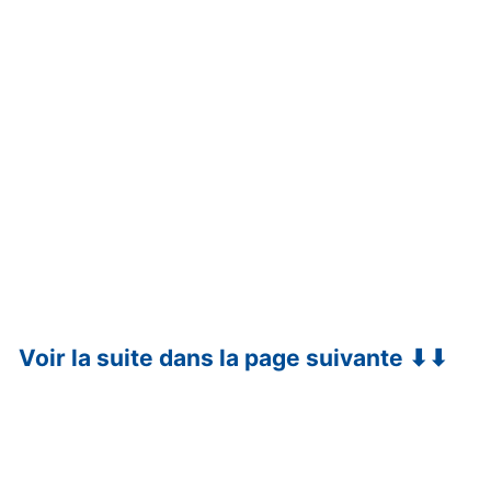
Voir la suite dans la page suivante ⬇⬇