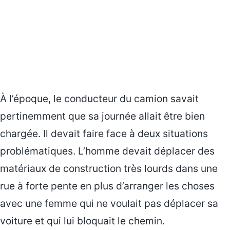
À l’époque, le conducteur du camion savait
pertinemment que sa journée allait être bien
chargée. Il devait faire face à deux situations
problématiques. L’homme devait déplacer des
matériaux de construction très lourds dans une
rue à forte pente en plus d’arranger les choses
avec une femme qui ne voulait pas déplacer sa
voiture et qui lui bloquait le chemin.