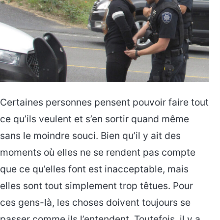
Certaines personnes pensent pouvoir faire tout
ce qu’ils veulent et s’en sortir quand même
sans le moindre souci. Bien qu’il y ait des
moments où elles ne se rendent pas compte
que ce qu’elles font est inacceptable, mais
elles sont tout simplement trop têtues. Pour
ces gens-là, les choses doivent toujours se
passer comme ils l’entendent. Toutefois, il y a