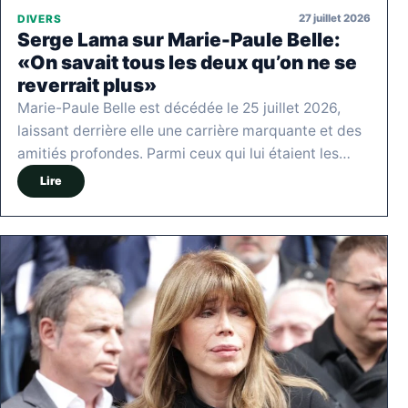
27 juillet 2026
DIVERS
Serge Lama sur Marie-Paule Belle:
«On savait tous les deux qu’on ne se
reverrait plus»
Marie-Paule Belle est décédée le 25 juillet 2026,
laissant derrière elle une carrière marquante et des
amitiés profondes. Parmi ceux qui lui étaient les…
Lire