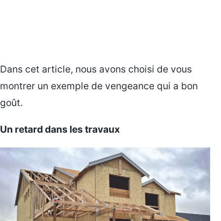
Dans cet article, nous avons choisi de vous
montrer un exemple de vengeance qui a bon
goût.
Un retard dans les travaux