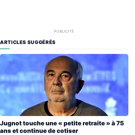
PUBLICITÉ
ARTICLES SUGGÉRÉS
Jugnot touche une « petite retraite » à 75
ans et continue de cotiser