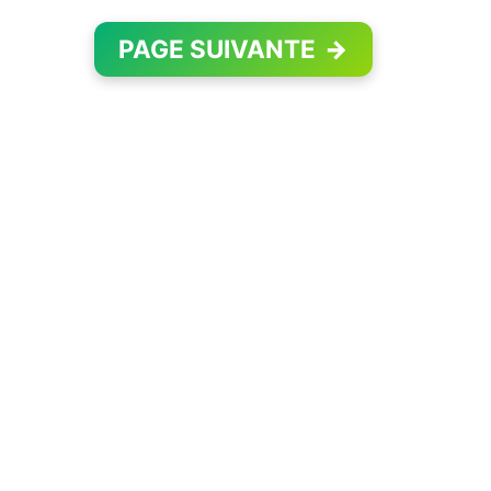
PAGE SUIVANTE
→