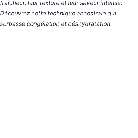
fraîcheur, leur texture et leur saveur intense.
Découvrez cette technique ancestrale qui
surpasse congélation et déshydratation.