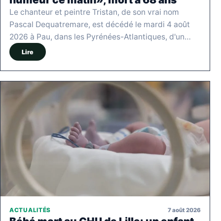
Le chanteur et peintre Tristan, de son vrai nom
Pascal Dequatremare, est décédé le mardi 4 août
2026 à Pau, dans les Pyrénées-Atlantiques, d'un…
Lire
7 août 2026
ACTUALITÉS