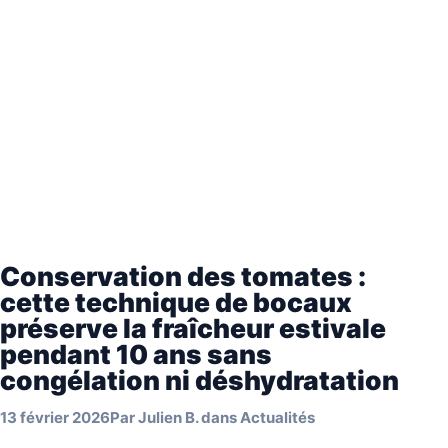
Conservation des tomates :
cette technique de bocaux
préserve la fraîcheur estivale
pendant 10 ans sans
congélation ni déshydratation
13 février 2026
Par
Julien B.
dans
Actualités