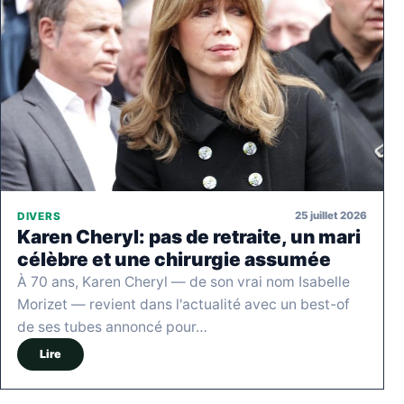
25 juillet 2026
DIVERS
Karen Cheryl: pas de retraite, un mari
célèbre et une chirurgie assumée
À 70 ans, Karen Cheryl — de son vrai nom Isabelle
Morizet — revient dans l'actualité avec un best-of
de ses tubes annoncé pour…
Lire