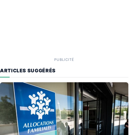
PUBLICITÉ
ARTICLES SUGGÉRÉS