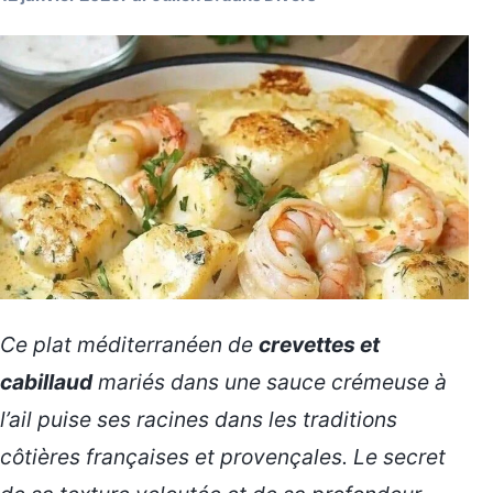
Ce plat méditerranéen de
crevettes et
cabillaud
mariés dans une sauce crémeuse à
l’ail puise ses racines dans les traditions
côtières françaises et provençales. Le secret