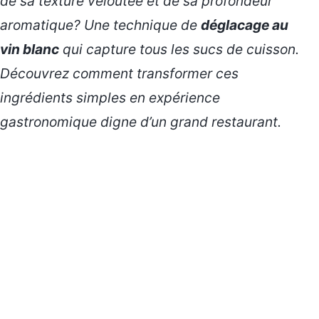
de sa texture veloutée et de sa profondeur
aromatique? Une technique de
déglacage au
vin blanc
qui capture tous les sucs de cuisson.
Découvrez comment transformer ces
ingrédients simples en expérience
gastronomique digne d’un grand restaurant.