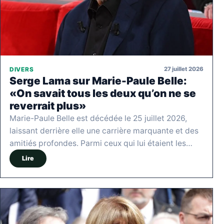
27 juillet 2026
DIVERS
Serge Lama sur Marie-Paule Belle:
«On savait tous les deux qu’on ne se
reverrait plus»
Marie-Paule Belle est décédée le 25 juillet 2026,
laissant derrière elle une carrière marquante et des
amitiés profondes. Parmi ceux qui lui étaient les…
Lire