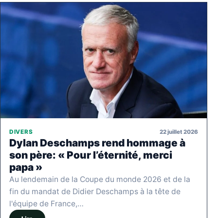
22 juillet 2026
DIVERS
Dylan Deschamps rend hommage à
son père: « Pour l’éternité, merci
papa »
Au lendemain de la Coupe du monde 2026 et de la
fin du mandat de Didier Deschamps à la tête de
l'équipe de France,…