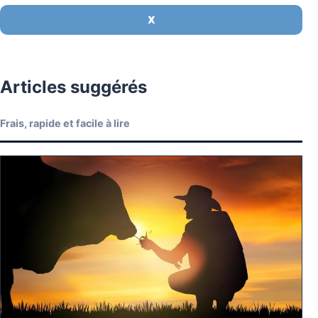
X
Articles suggérés
Frais, rapide et facile à lire