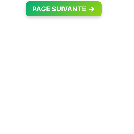
PAGE SUIVANTE
→