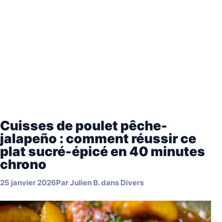
Cuisses de poulet pêche-
jalapeño : comment réussir ce
plat sucré-épicé en 40 minutes
chrono
25 janvier 2026
Par
Julien B.
dans
Divers