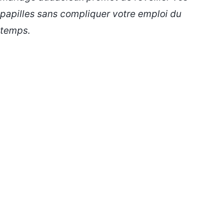
papilles
sans compliquer votre emploi du
temps.