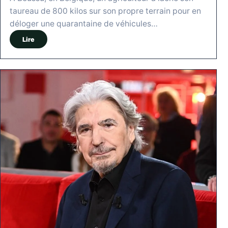
taureau de 800 kilos sur son propre terrain pour en
déloger une quarantaine de véhicules…
Lire