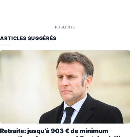
PUBLICITÉ
ARTICLES SUGGÉRÉS
Retraite: jusqu’à 903 € de minimum