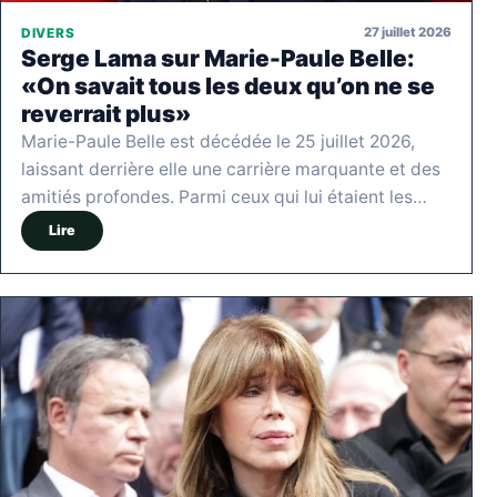
27 juillet 2026
DIVERS
Serge Lama sur Marie-Paule Belle:
«On savait tous les deux qu’on ne se
reverrait plus»
Marie-Paule Belle est décédée le 25 juillet 2026,
laissant derrière elle une carrière marquante et des
amitiés profondes. Parmi ceux qui lui étaient les…
Lire