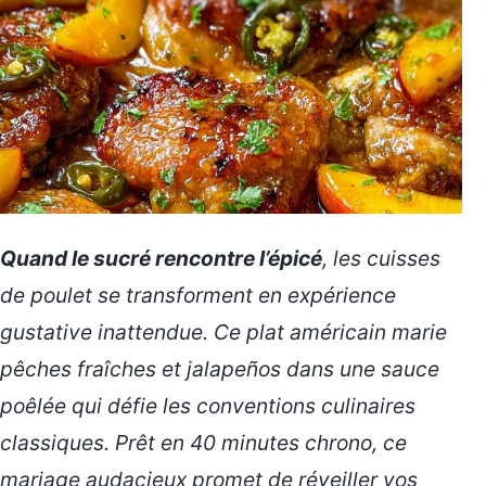
Quand le sucré rencontre l’épicé
, les cuisses
de poulet se transforment en expérience
gustative inattendue. Ce plat américain marie
pêches fraîches et jalapeños dans une sauce
poêlée qui défie les conventions culinaires
classiques. Prêt en 40 minutes chrono, ce
mariage audacieux promet de
réveiller vos