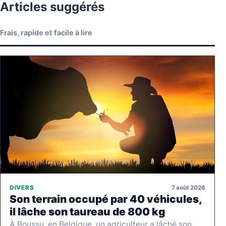
Articles suggérés
Frais, rapide et facile à lire
7 août 2026
DIVERS
Son terrain occupé par 40 véhicules,
il lâche son taureau de 800 kg
À Boussu, en Belgique, un agriculteur a lâché son