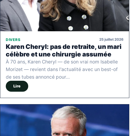
25 juillet 2026
DIVERS
Karen Cheryl: pas de retraite, un mari
célèbre et une chirurgie assumée
À 70 ans, Karen Cheryl — de son vrai nom Isabelle
Morizet — revient dans l'actualité avec un best-of
de ses tubes annoncé pour…
Lire