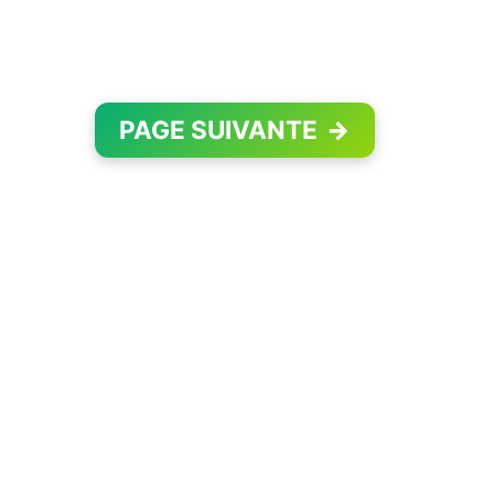
PAGE SUIVANTE
→