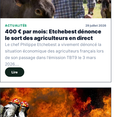
29 juillet 2026
ACTUALITÉS
400 € par mois: Etchebest dénonce
le sort des agriculteurs en direct
Le chef Philippe Etchebest a vivement dénoncé la
situation économique des agriculteurs français lors
de son passage dans l'émission TBT9 le 3 mars
2026.…
Lire