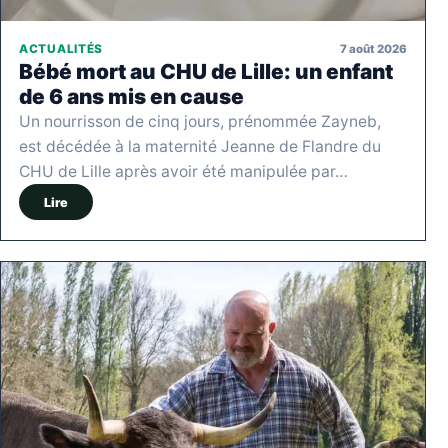
7 août 2026
ACTUALITÉS
Bébé mort au CHU de Lille: un enfant
de 6 ans mis en cause
Un nourrisson de cinq jours, prénommée Zayneb,
est décédée à la maternité Jeanne de Flandre du
CHU de Lille après avoir été manipulée par…
Lire