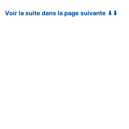
Voir la suite dans la page suivante ⬇⬇