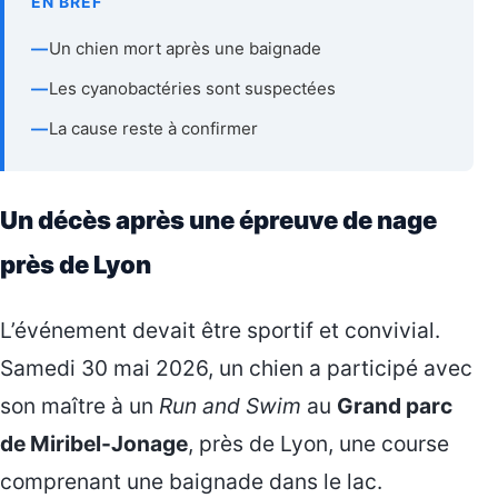
EN BREF
—
Un chien mort après une baignade
—
Les cyanobactéries sont suspectées
—
La cause reste à confirmer
Un décès après une épreuve de nage
près de Lyon
L’événement devait être sportif et convivial.
Samedi 30 mai 2026, un chien a participé avec
son maître à un
Run and Swim
au
Grand parc
de Miribel-Jonage
, près de Lyon, une course
comprenant une baignade dans le lac.