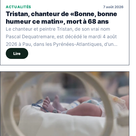
7 août 2026
ACTUALITÉS
Tristan, chanteur de «Bonne, bonne
humeur ce matin», mort à 68 ans
Le chanteur et peintre Tristan, de son vrai nom
Pascal Dequatremare, est décédé le mardi 4 août
2026 à Pau, dans les Pyrénées-Atlantiques, d'un…
Lire