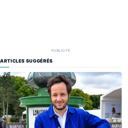
PUBLICITÉ
ARTICLES SUGGÉRÉS