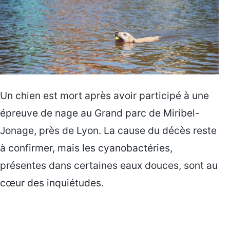
Un chien est mort après avoir participé à une
épreuve de nage au Grand parc de Miribel-
Jonage, près de Lyon. La cause du décès reste
à confirmer, mais les cyanobactéries,
présentes dans certaines eaux douces, sont au
cœur des inquiétudes.