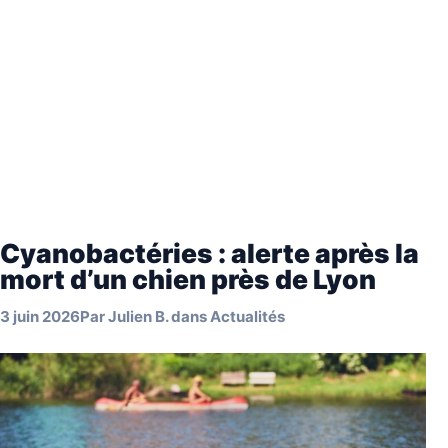
Cyanobactéries : alerte après la
mort d’un chien près de Lyon
3 juin 2026
Par
Julien B.
dans
Actualités