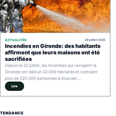
29 juillet 2026
ACTUALITÉS
Incendies en Gironde: des habitants
affirment que leurs maisons ont été
sacrifiées
Depuis le 22 juillet, les incendies qui ravagent la
Gironde ont détruit 42 000 hectares et contraint
plus de 220 000 personnes à évacuer.…
Lire
TENDANCE