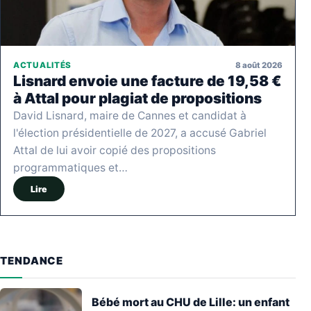
8 août 2026
ACTUALITÉS
Lisnard envoie une facture de 19,58 €
à Attal pour plagiat de propositions
David Lisnard, maire de Cannes et candidat à
l'élection présidentielle de 2027, a accusé Gabriel
Attal de lui avoir copié des propositions
programmatiques et…
Lire
TENDANCE
Bébé mort au CHU de Lille: un enfant