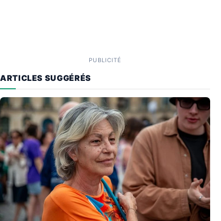
PUBLICITÉ
ARTICLES SUGGÉRÉS