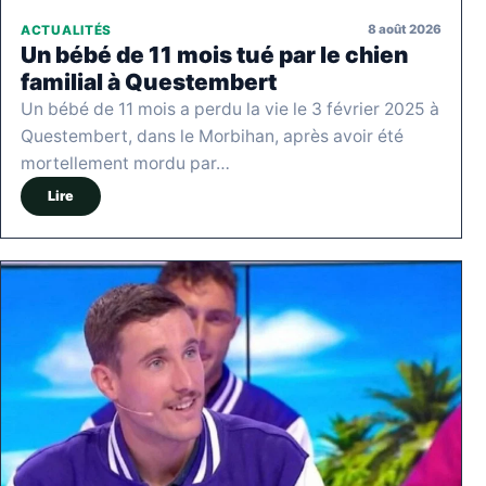
8 août 2026
ACTUALITÉS
Un bébé de 11 mois tué par le chien
familial à Questembert
Un bébé de 11 mois a perdu la vie le 3 février 2025 à
Questembert, dans le Morbihan, après avoir été
mortellement mordu par…
Lire