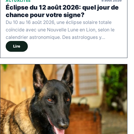
8 août 2026
ACTUALITÉS
Éclipse du 12 août 2026: quel jour de
chance pour votre signe?
Du 10 au 16 août 2026, une éclipse solaire totale
coïncide avec une Nouvelle Lune en Lion, selon le
calendrier astronomique. Des astrologues y…
Lire