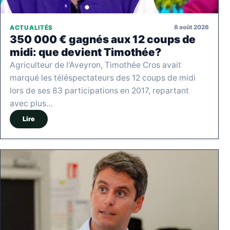
8 août 2026
ACTUALITÉS
350 000 € gagnés aux 12 coups de
midi: que devient Timothée?
Agriculteur de l'Aveyron, Timothée Cros avait
marqué les téléspectateurs des 12 coups de midi
lors de ses 83 participations en 2017, repartant
avec plus…
Lire