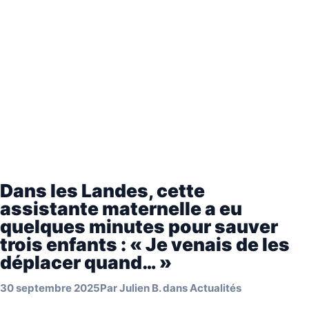
Dans les Landes, cette
assistante maternelle a eu
quelques minutes pour sauver
trois enfants : « Je venais de les
déplacer quand… »
30 septembre 2025
Par
Julien B.
dans
Actualités