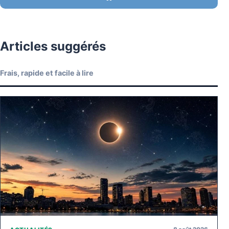
Articles suggérés
Frais, rapide et facile à lire