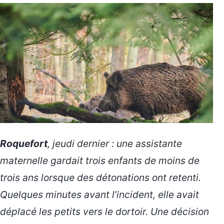
Roquefort
, jeudi dernier : une assistante
maternelle gardait trois enfants de moins de
trois ans lorsque des détonations ont retenti.
Quelques minutes avant l’incident, elle avait
déplacé les petits vers le dortoir. Une décision