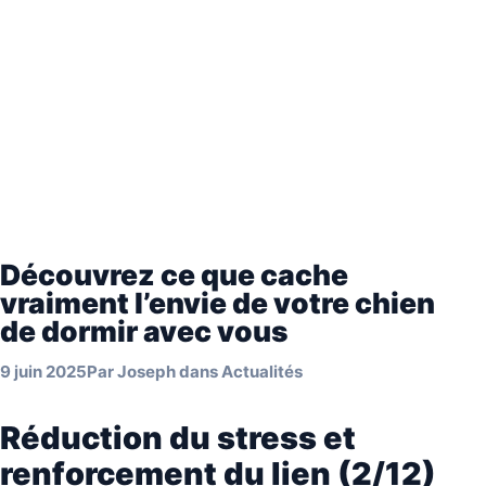
Découvrez ce que cache
vraiment l’envie de votre chien
de dormir avec vous
9 juin 2025
Par
Joseph
dans
Actualités
Réduction du stress et
renforcement du lien (2/12)