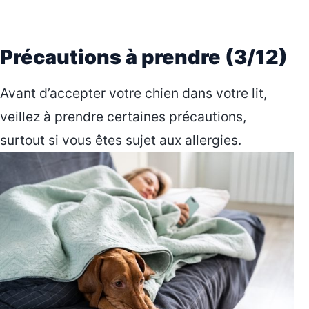
Précautions à prendre (3/12)
Avant d’accepter votre chien dans votre lit,
veillez à prendre certaines précautions,
surtout si vous êtes sujet aux allergies.