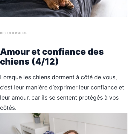
© SHUTTERSTOCK
Amour et confiance des
chiens (4/12)
Lorsque les chiens dorment à côté de vous,
c’est leur manière d’exprimer leur confiance et
leur amour, car ils se sentent protégés à vos
côtés.