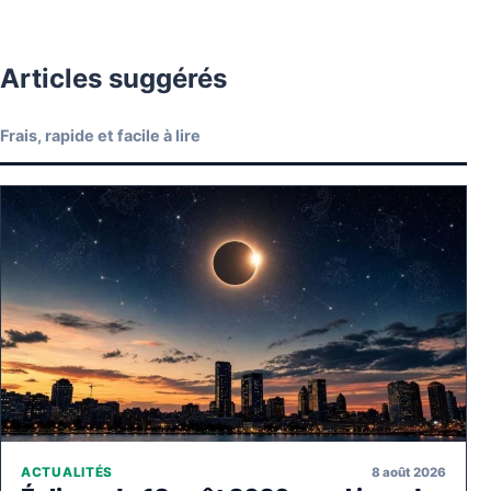
Articles suggérés
Frais, rapide et facile à lire
8 août 2026
ACTUALITÉS