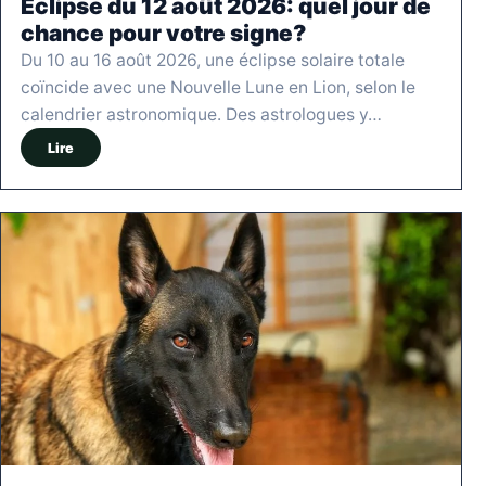
Éclipse du 12 août 2026: quel jour de
chance pour votre signe?
Du 10 au 16 août 2026, une éclipse solaire totale
coïncide avec une Nouvelle Lune en Lion, selon le
calendrier astronomique. Des astrologues y…
Lire