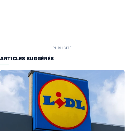
PUBLICITÉ
ARTICLES SUGGÉRÉS