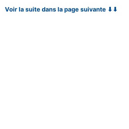
Voir la suite dans la page suivante ⬇⬇