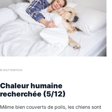
© SHUTTERSTOCK
Chaleur humaine
recherchée (5/12)
Même bien couverts de poils, les chiens sont