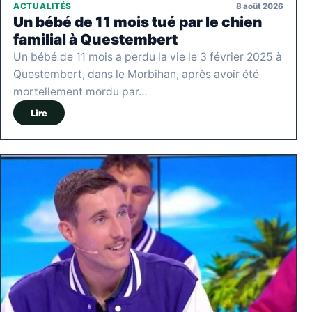
8 août 2026
ACTUALITÉS
Un bébé de 11 mois tué par le chien
familial à Questembert
Un bébé de 11 mois a perdu la vie le 3 février 2025 à
Questembert, dans le Morbihan, après avoir été
mortellement mordu par…
Lire