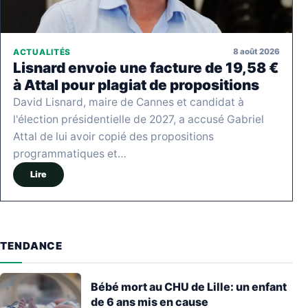
8 août 2026
ACTUALITÉS
Lisnard envoie une facture de 19,58 €
à Attal pour plagiat de propositions
David Lisnard, maire de Cannes et candidat à
l'élection présidentielle de 2027, a accusé Gabriel
Attal de lui avoir copié des propositions
programmatiques et…
Lire
TENDANCE
Bébé mort au CHU de Lille: un enfant
de 6 ans mis en cause