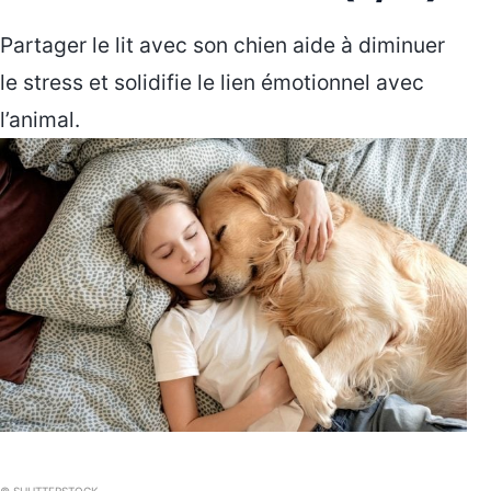
Partager le lit avec son chien aide à diminuer
le stress et solidifie le lien émotionnel avec
l’animal.