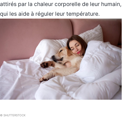
attirés par la chaleur corporelle de leur humain,
qui les aide à réguler leur température.
© SHUTTERSTOCK