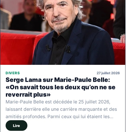
27 juillet 2026
DIVERS
Serge Lama sur Marie-Paule Belle:
«On savait tous les deux qu’on ne se
reverrait plus»
Marie-Paule Belle est décédée le 25 juillet 2026,
laissant derrière elle une carrière marquante et des
amitiés profondes. Parmi ceux qui lui étaient les…
Lire