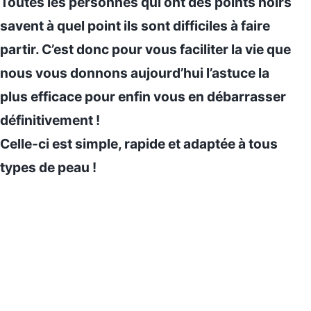
Toutes les personnes qui ont des points noirs
savent à quel point ils sont difficiles à faire
partir. C’est donc pour vous faciliter la vie que
nous vous donnons aujourd’hui l’astuce la
plus efficace pour enfin vous en débarrasser
définitivement !
Celle-ci est simple, rapide et adaptée à tous
types de peau !