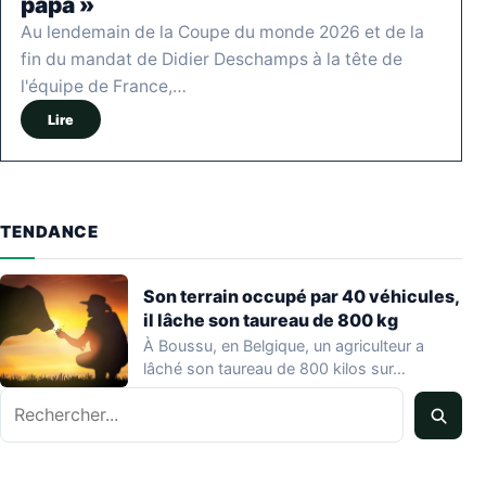
papa »
Au lendemain de la Coupe du monde 2026 et de la
fin du mandat de Didier Deschamps à la tête de
l'équipe de France,…
Lire
TENDANCE
Son terrain occupé par 40 véhicules,
il lâche son taureau de 800 kg
À Boussu, en Belgique, un agriculteur a
lâché son taureau de 800 kilos sur…
Rechercher