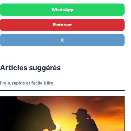
WhatsApp
Pinterest
X
Articles suggérés
Frais, rapide et facile à lire