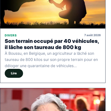
7 août 2026
DIVERS
Son terrain occupé par 40 véhicules,
il lâche son taureau de 800 kg
À Boussu, en Belgique, un agriculteur a lâché son
taureau de 800 kilos sur son propre terrain pour en
déloger une quarantaine de véhicules…
Lire