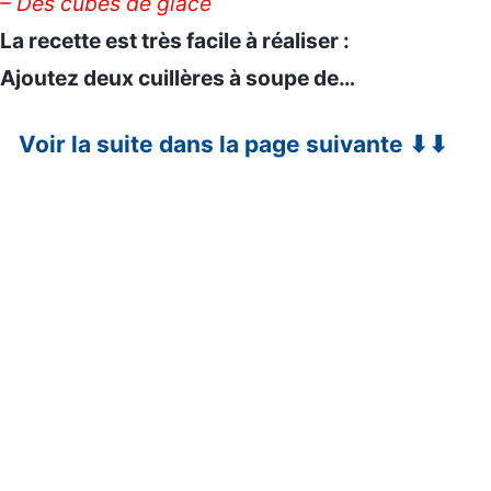
– Des cubes de glace
La recette est très facile à réaliser :
Ajoutez deux cuillères à soupe de…
Voir la suite dans la page suivante ⬇⬇