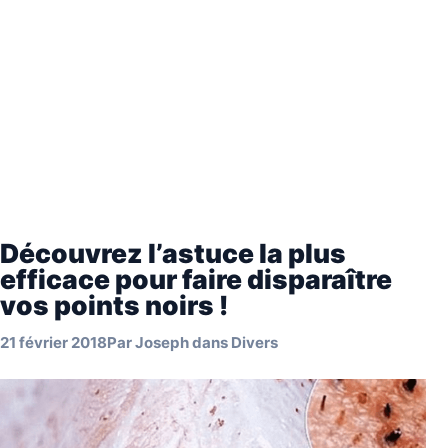
Découvrez l’astuce la plus
efficace pour faire disparaître
vos points noirs !
21 février 2018
Par
Joseph
dans
Divers