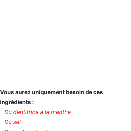
Vous aurez uniquement besoin de ces
ingrédients :
– Du dentifrice à la menthe
– Du sel