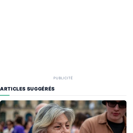
PUBLICITÉ
ARTICLES SUGGÉRÉS