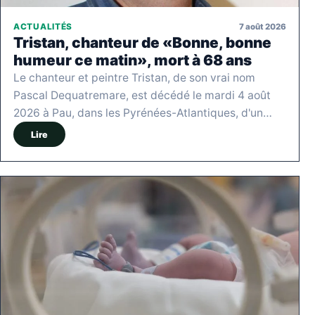
7 août 2026
ACTUALITÉS
Tristan, chanteur de «Bonne, bonne
humeur ce matin», mort à 68 ans
Le chanteur et peintre Tristan, de son vrai nom
Pascal Dequatremare, est décédé le mardi 4 août
2026 à Pau, dans les Pyrénées-Atlantiques, d'un…
Lire