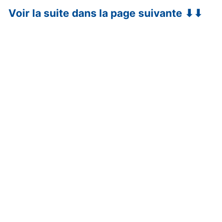
Voir la suite dans la page suivante ⬇⬇