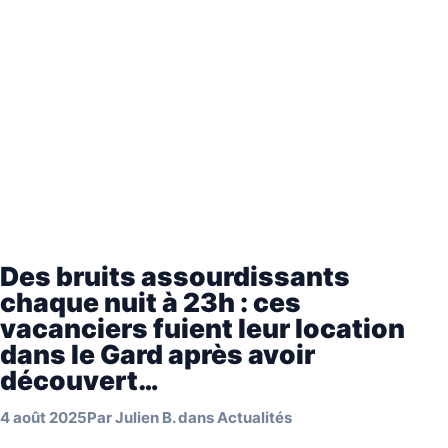
Des bruits assourdissants
chaque nuit à 23h : ces
vacanciers fuient leur location
dans le Gard après avoir
découvert…
4 août 2025
Par
Julien B.
dans
Actualités