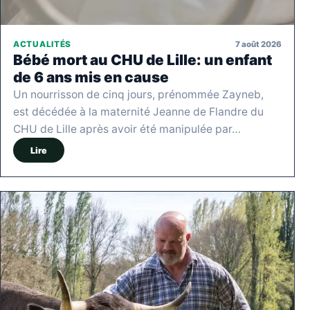
7 août 2026
ACTUALITÉS
Bébé mort au CHU de Lille: un enfant
de 6 ans mis en cause
Un nourrisson de cinq jours, prénommée Zayneb,
est décédée à la maternité Jeanne de Flandre du
CHU de Lille après avoir été manipulée par…
Lire