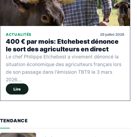
29 juillet 2026
ACTUALITÉS
400 € par mois: Etchebest dénonce
le sort des agriculteurs en direct
Le chef Philippe Etchebest a vivement dénoncé la
situation économique des agriculteurs français lors
de son passage dans l'émission TBT9 le 3 mars
2026.…
Lire
TENDANCE