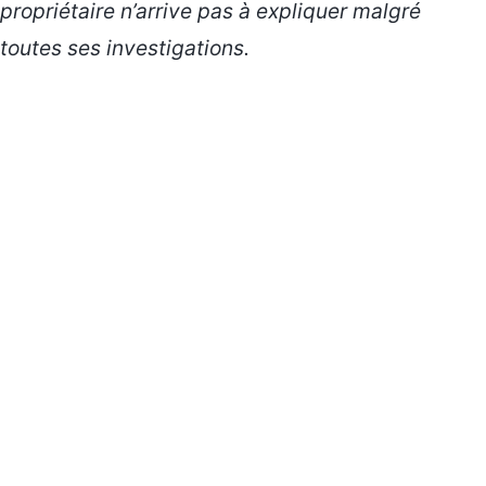
propriétaire n’arrive pas à expliquer malgré
toutes ses investigations.