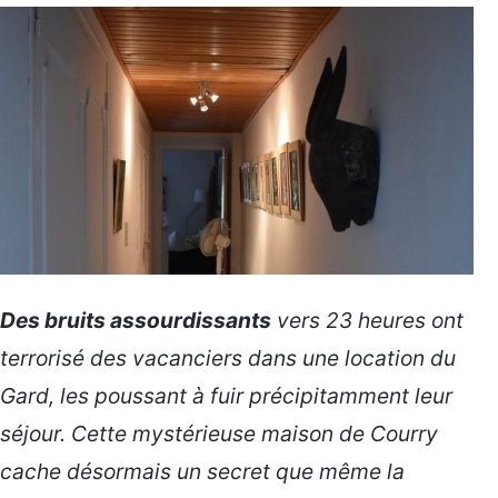
Des bruits assourdissants
vers 23 heures ont
terrorisé des vacanciers dans une location du
Gard, les poussant à fuir précipitamment leur
séjour. Cette mystérieuse maison de Courry
cache désormais un
secret
que même la