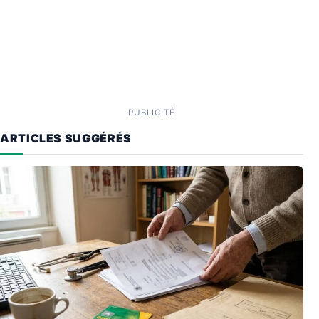
PUBLICITÉ
ARTICLES SUGGÉRÉS