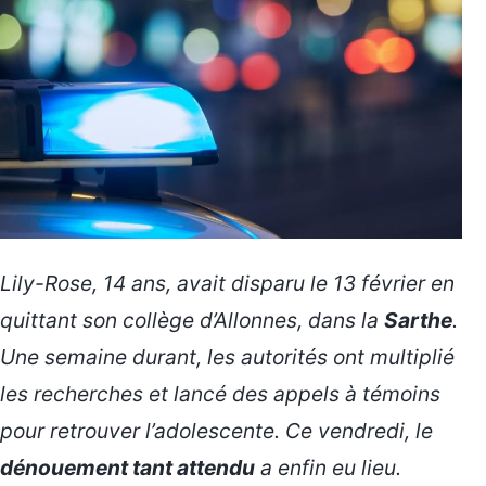
Lily-Rose, 14 ans, avait disparu le 13 février en
quittant son collège d’Allonnes, dans la
Sarthe
.
Une semaine durant, les autorités ont multiplié
les recherches et lancé des appels à témoins
pour retrouver l’adolescente. Ce vendredi, le
dénouement tant attendu
a enfin eu lieu.