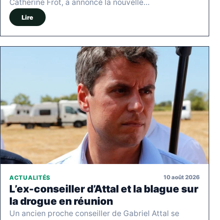
Catherine Frot, a annoncé la nouvelle…
Lire
10 août 2026
ACTUALITÉS
L’ex-conseiller d’Attal et la blague sur
la drogue en réunion
Un ancien proche conseiller de Gabriel Attal se