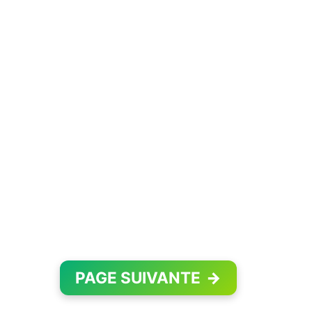
PAGE SUIVANTE
→