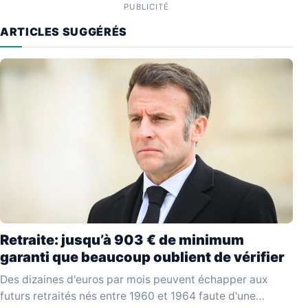
PUBLICITÉ
ARTICLES SUGGÉRÉS
Retraite: jusqu’à 903 € de minimum
garanti que beaucoup oublient de vérifier
Des dizaines d'euros par mois peuvent échapper aux
futurs retraités nés entre 1960 et 1964 faute d'une