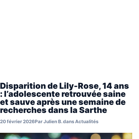
Disparition de Lily-Rose, 14 ans
: l’adolescente retrouvée saine
et sauve après une semaine de
recherches dans la Sarthe
20 février 2026
Par
Julien B.
dans
Actualités