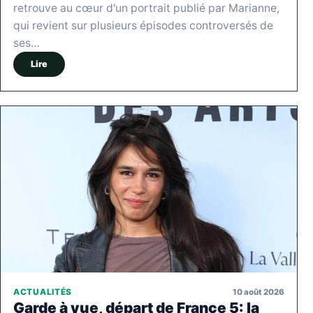
retrouve au cœur d'un portrait publié par Marianne,
qui revient sur plusieurs épisodes controversés de
ses…
Lire
10 août 2026
ACTUALITÉS
Garde à vue, départ de France 5: la