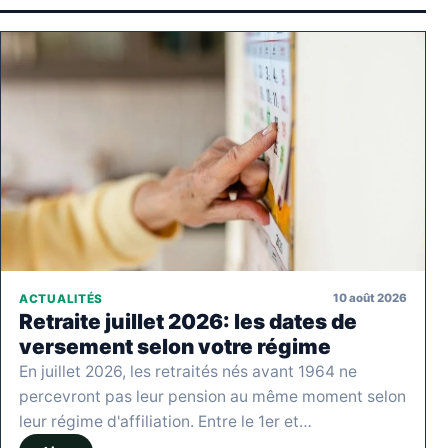
10 août 2026
ACTUALITÉS
Retraite juillet 2026: les dates de
versement selon votre régime
En juillet 2026, les retraités nés avant 1964 ne
percevront pas leur pension au même moment selon
leur régime d'affiliation. Entre le 1er et…