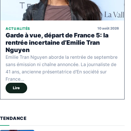
10 août 2026
ACTUALITÉS
Garde à vue, départ de France 5: la
rentrée incertaine d’Emilie Tran
Nguyen
Emilie Tran Nguyen aborde la rentrée de septembre
sans émission ni chaîne annoncée. La journaliste de
41 ans, ancienne présentatrice d'En société sur
France…
Lire
TENDANCE