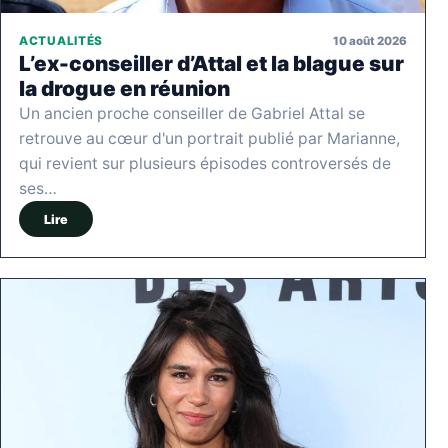
10 août 2026
ACTUALITÉS
L’ex-conseiller d’Attal et la blague sur
la drogue en réunion
Un ancien proche conseiller de Gabriel Attal se
retrouve au cœur d'un portrait publié par Marianne,
qui revient sur plusieurs épisodes controversés de
ses…
Lire