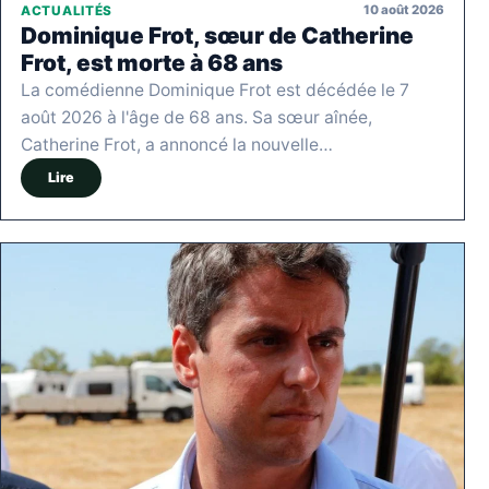
10 août 2026
ACTUALITÉS
Dominique Frot, sœur de Catherine
Frot, est morte à 68 ans
La comédienne Dominique Frot est décédée le 7
août 2026 à l'âge de 68 ans. Sa sœur aînée,
Catherine Frot, a annoncé la nouvelle…
Lire