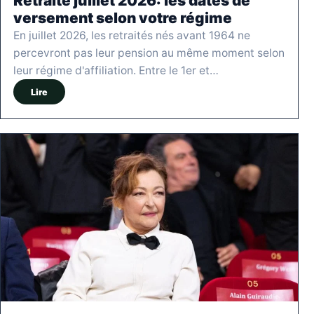
Retraite juillet 2026: les dates de
versement selon votre régime
En juillet 2026, les retraités nés avant 1964 ne
percevront pas leur pension au même moment selon
leur régime d'affiliation. Entre le 1er et…
Lire