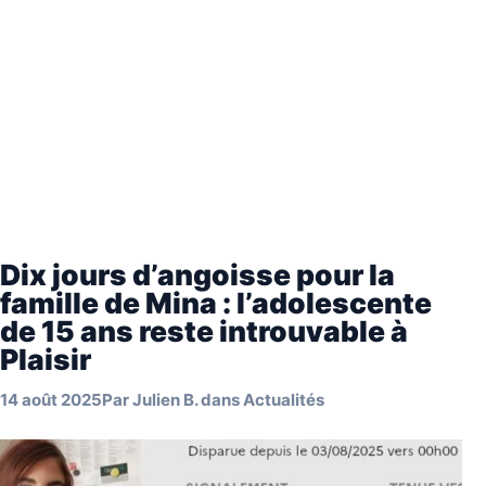
Dix jours d’angoisse pour la
famille de Mina : l’adolescente
de 15 ans reste introuvable à
Plaisir
14 août 2025
Par
Julien B.
dans
Actualités