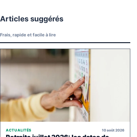
Articles suggérés
Frais, rapide et facile à lire
10 août 2026
ACTUALITÉS