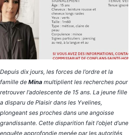
Depuis dix jours, les forces de l’ordre et la
famille de
Mina
multiplient les recherches pour
retrouver l’adolescente de 15 ans. La jeune fille
a disparu de Plaisir dans les Yvelines,
plongeant ses proches dans une
angoisse
grandissante. Cette disparition fait l’objet d’une
enquête approfondie menée par les autorités