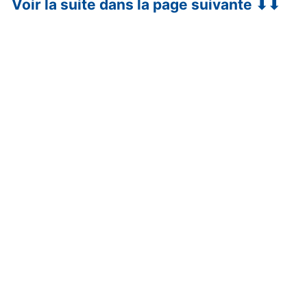
Voir la suite dans la page suivante ⬇⬇