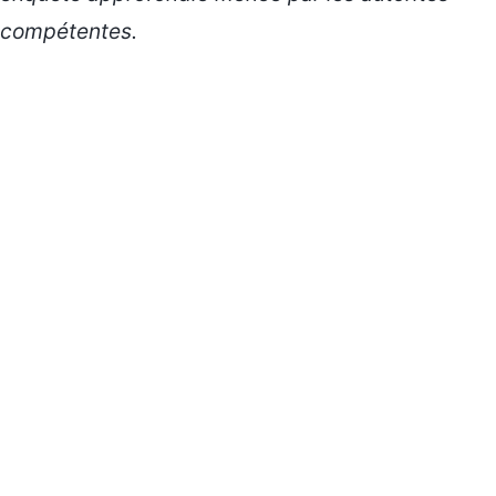
compétentes.