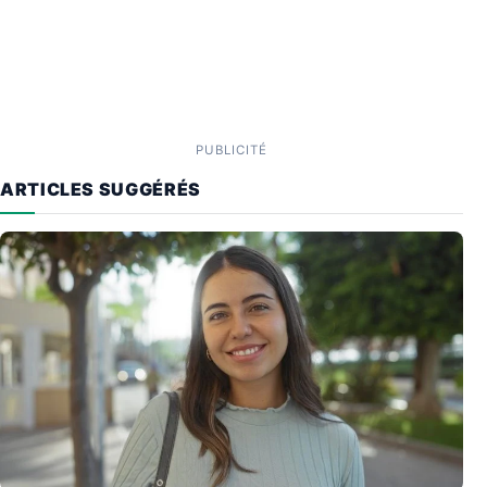
PUBLICITÉ
ARTICLES SUGGÉRÉS