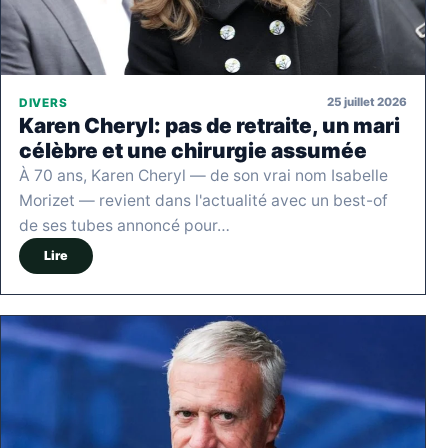
25 juillet 2026
DIVERS
Karen Cheryl: pas de retraite, un mari
célèbre et une chirurgie assumée
À 70 ans, Karen Cheryl — de son vrai nom Isabelle
Morizet — revient dans l'actualité avec un best-of
de ses tubes annoncé pour…
Lire