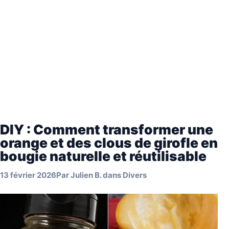
DIY : Comment transformer une
orange et des clous de girofle en
bougie naturelle et réutilisable
13 février 2026
Par
Julien B.
dans
Divers