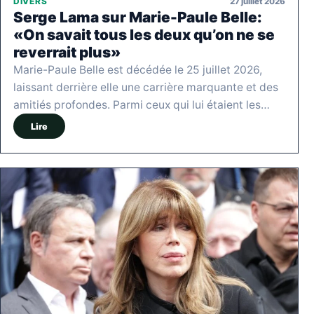
27 juillet 2026
DIVERS
Serge Lama sur Marie-Paule Belle:
«On savait tous les deux qu’on ne se
reverrait plus»
Marie-Paule Belle est décédée le 25 juillet 2026,
laissant derrière elle une carrière marquante et des
amitiés profondes. Parmi ceux qui lui étaient les…
Lire