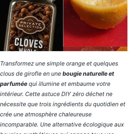
Transformez une simple orange et quelques
clous de girofle en une
bougie naturelle et
parfumée
qui illumine et embaume votre
intérieur. Cette astuce DIY zéro déchet ne
nécessite que trois ingrédients du quotidien et
crée une atmosphère chaleureuse
incomparable. Une alternative écologique aux