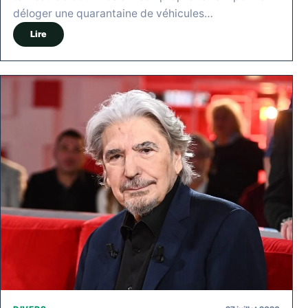
déloger une quarantaine de véhicules…
Lire