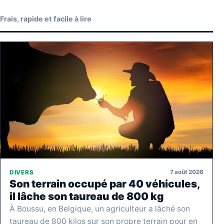
Frais, rapide et facile à lire
7 août 2026
DIVERS
Son terrain occupé par 40 véhicules,
il lâche son taureau de 800 kg
À Boussu, en Belgique, un agriculteur a lâché son
taureau de 800 kilos sur son propre terrain pour en