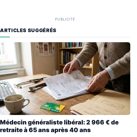
PUBLICITÉ
ARTICLES SUGGÉRÉS
Médecin généraliste libéral: 2 966 € de
retraite à 65 ans après 40 ans