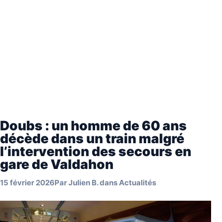
Doubs : un homme de 60 ans
décède dans un train malgré
l’intervention des secours en
gare de Valdahon
15 février 2026
Par
Julien B.
dans
Actualités