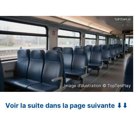
Image d’illustration © TopTenPlay
Voir la suite dans la page suivante ⬇⬇