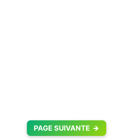
PAGE SUIVANTE
→