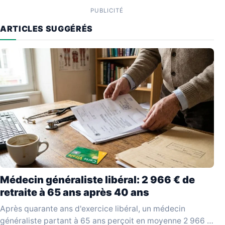
PUBLICITÉ
ARTICLES SUGGÉRÉS
Médecin généraliste libéral: 2 966 € de
retraite à 65 ans après 40 ans
Après quarante ans d'exercice libéral, un médecin
généraliste partant à 65 ans perçoit en moyenne 2 966 €