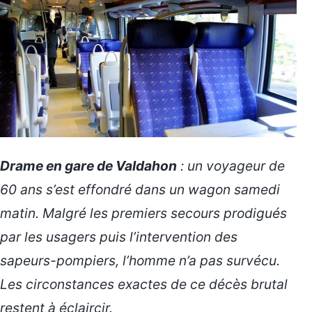
Drame en gare de Valdahon
: un voyageur de
60 ans s’est effondré dans un wagon samedi
matin. Malgré les premiers secours prodigués
par les usagers puis l’intervention des
sapeurs-pompiers, l’homme n’a pas survécu.
Les circonstances exactes de ce décès brutal
restent à éclaircir.