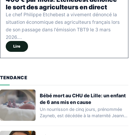
le sort des agriculteurs en direct
Le chef Philippe Etchebest a vivement dénoncé la
situation économique des agriculteurs français lors
de son passage dans l'émission TBT9 le 3 mars
2026.…
Lire
TENDANCE
Bébé mort au CHU de Lille: un enfant
de 6 ans mis en cause
Un nourrisson de cinq jours, prénommée
Zayneb, est décédée à la maternité Jeanne
de…