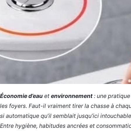
Économie d’eau
et
environnement
: une pratique
les foyers. Faut-il vraiment tirer la chasse à cha
si automatique qu’il semblait jusqu’ici intouchable 
Entre hygiène, habitudes ancrées et consommation 