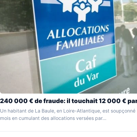
240 000 € de fraude: il touchait 12 000 € par
Un habitant de La Baule, en Loire-Atlantique, est soupçonné
mois en cumulant des allocations versées par…