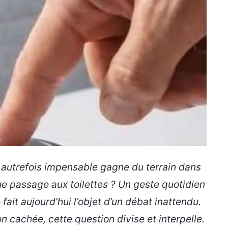
 autrefois impensable gagne du terrain dans
que passage aux toilettes ? Un geste quotidien
fait aujourd’hui l’objet d’un débat inattendu.
cachée, cette question divise et interpelle.