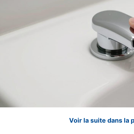
Voir la suite dans la