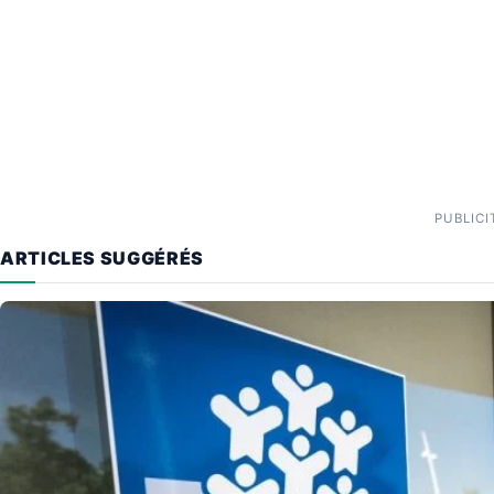
PUBLICI
ARTICLES SUGGÉRÉS