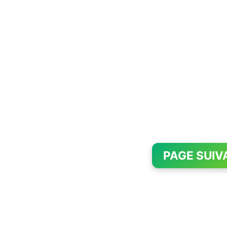
PAGE SUIV