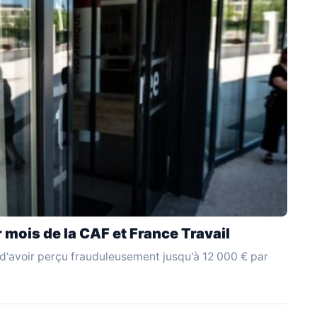
 mois de la CAF et France Travail
 d'avoir perçu frauduleusement jusqu'à 12 000 € par