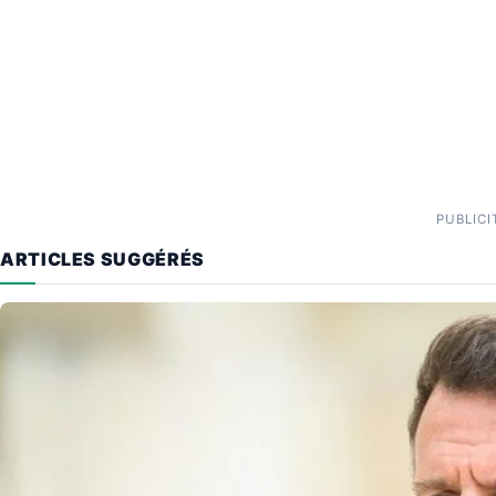
PUBLICI
ARTICLES SUGGÉRÉS