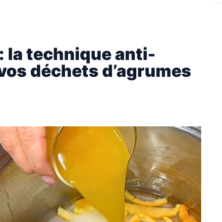
 la technique anti-
 vos déchets d’agrumes