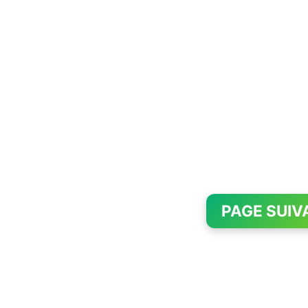
PAGE SUIV