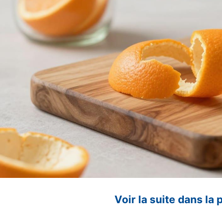
Voir la suite dans la