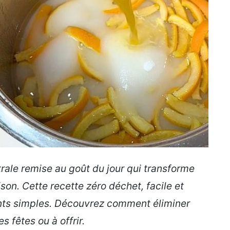
rale remise au goût du jour qui transforme
on. Cette recette zéro déchet, facile et
nts simples. Découvrez comment éliminer
 fêtes ou à offrir.