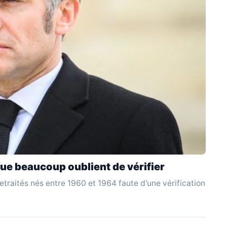
ue beaucoup oublient de vérifier
traités nés entre 1960 et 1964 faute d'une vérification