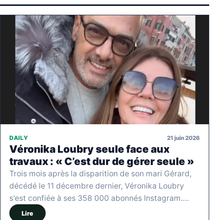
21 juin 2026
DAILY
Véronika Loubry seule face aux
travaux : « C’est dur de gérer seule »
Trois mois après la disparition de son mari Gérard,
décédé le 11 décembre dernier, Véronika Loubry
s'est confiée à ses 358 000 abonnés Instagram.…
Lire