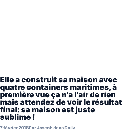
Elle a construit sa maison avec
quatre containers maritimes, à
première vue ça n’a l’air de rien
mais attendez de voir le résultat
final: sa maison est juste
sublime !
7 février 2018
Par
Joseph
dans
Daily