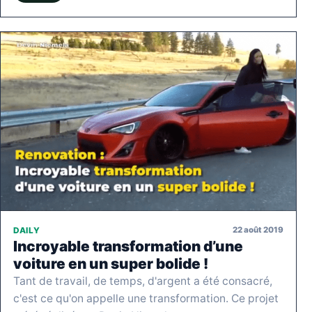
22 août 2019
DAILY
Incroyable transformation d’une
voiture en un super bolide !
Tant de travail, de temps, d'argent a été consacré,
c'est ce qu'on appelle une transformation. Ce projet