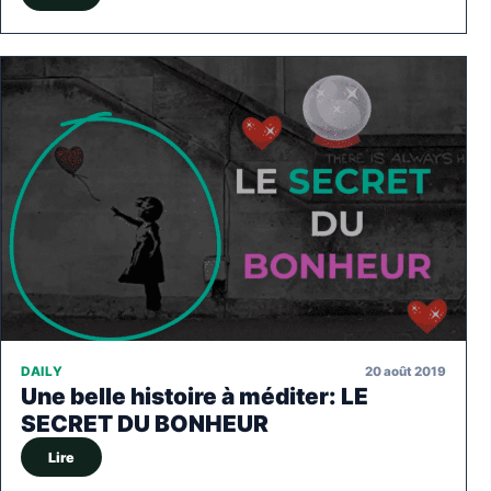
20 août 2019
DAILY
Une belle histoire à méditer: LE
SECRET DU BONHEUR
Lire