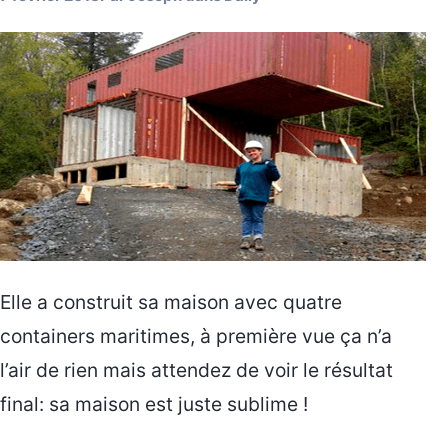
Elle a construit sa maison avec quatre
containers maritimes, à première vue ça n’a
l’air de rien mais attendez de voir le résultat
final: sa maison est juste sublime !