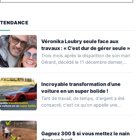
TENDANCE
Véronika Loubry seule face aux
travaux : « C’est dur de gérer seule »
Trois mois après la disparition de son mari
Gérard, décédé le 11 décembre dernier,…
Incroyable transformation d’une
voiture en un super bolide !
Tant de travail, de temps, d'argent a été
consacré, c'est ce qu'on appelle une…
Gagnez 300 $ si vous mettez le nain