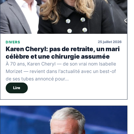
25 juillet 2026
DIVERS
Karen Cheryl: pas de retraite, un mari
célèbre et une chirurgie assumée
À 70 ans, Karen Cheryl — de son vrai nom Isabelle
Morizet — revient dans l'actualité avec un best-of
de ses tubes annoncé pour…
Lire