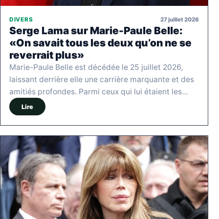
27 juillet 2026
DIVERS
Serge Lama sur Marie-Paule Belle:
«On savait tous les deux qu’on ne se
reverrait plus»
Marie-Paule Belle est décédée le 25 juillet 2026,
laissant derrière elle une carrière marquante et des
amitiés profondes. Parmi ceux qui lui étaient les…
Lire