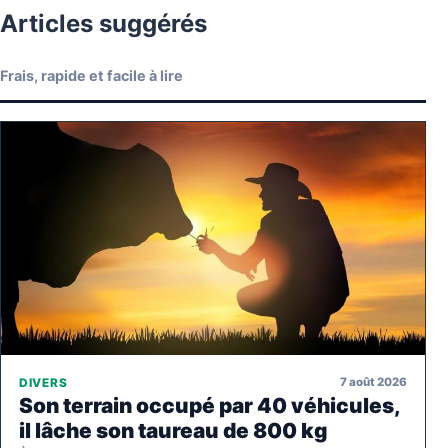
Articles suggérés
Frais, rapide et facile à lire
7 août 2026
DIVERS
Son terrain occupé par 40 véhicules,
il lâche son taureau de 800 kg