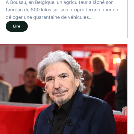
À Boussu, en Belgique, un agriculteur a lâché son
taureau de 800 kilos sur son propre terrain pour en
déloger une quarantaine de véhicules…
Lire