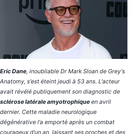
Eric Dane
, inoubliable Dr Mark Sloan de
Grey’s
Anatomy
, s’est éteint jeudi à 53 ans. L’acteur
avait révélé publiquement son diagnostic de
sclérose latérale amyotrophique
en avril
dernier. Cette maladie neurologique
dégénérative l’a emporté après un combat
courageux d’un an, laissant ses proches et des