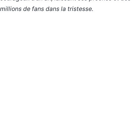
millions de fans dans la tristesse.