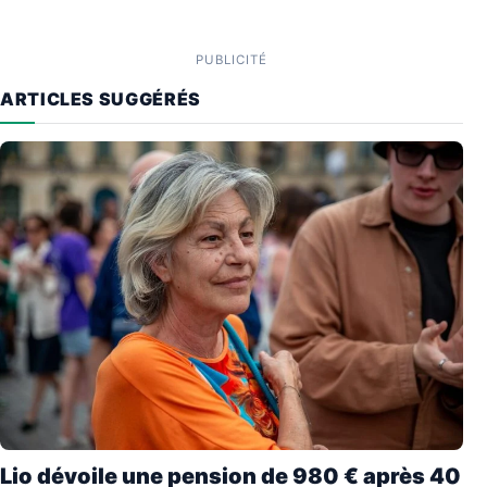
PUBLICITÉ
ARTICLES SUGGÉRÉS
Lio dévoile une pension de 980 € après 40