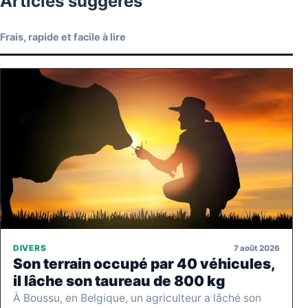
Articles suggérés
Frais, rapide et facile à lire
7 août 2026
DIVERS
Son terrain occupé par 40 véhicules,
il lâche son taureau de 800 kg
À Boussu, en Belgique, un agriculteur a lâché son