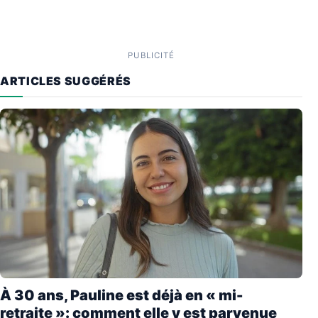
PUBLICITÉ
ARTICLES SUGGÉRÉS
À 30 ans, Pauline est déjà en « mi-
retraite »: comment elle y est parvenue