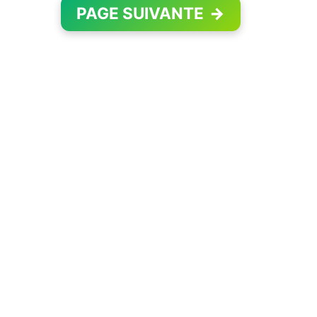
PAGE SUIVANTE
→