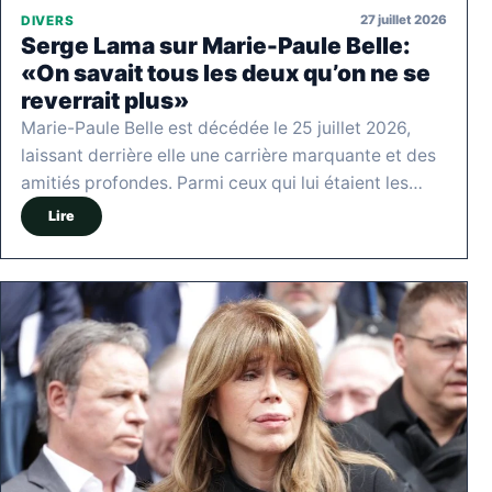
27 juillet 2026
DIVERS
Serge Lama sur Marie-Paule Belle:
«On savait tous les deux qu’on ne se
reverrait plus»
Marie-Paule Belle est décédée le 25 juillet 2026,
laissant derrière elle une carrière marquante et des
amitiés profondes. Parmi ceux qui lui étaient les…
Lire