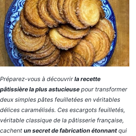
Préparez-vous à découvrir
la recette
pâtissière la plus astucieuse
pour transformer
deux simples pâtes feuilletées en véritables
délices caramélisés. Ces escargots feuilletés,
véritable classique de la pâtisserie française,
cachent
un secret de fabrication étonnant
qui