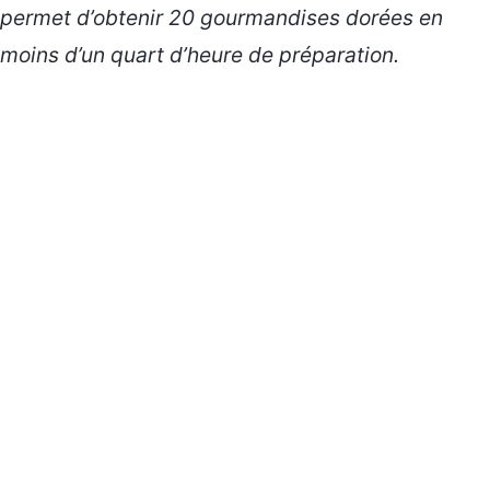
permet d’obtenir 20 gourmandises dorées en
moins d’un quart d’heure de préparation.