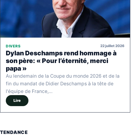
22 juillet 2026
DIVERS
Dylan Deschamps rend hommage à
son père: « Pour l’éternité, merci
papa »
Au lendemain de la Coupe du monde 2026 et de la
fin du mandat de Didier Deschamps à la tête de
l'équipe de France,…
Lire
TENDANCE