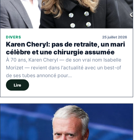
25 juillet 2026
DIVERS
Karen Cheryl: pas de retraite, un mari
célèbre et une chirurgie assumée
À 70 ans, Karen Cheryl — de son vrai nom Isabelle
Morizet — revient dans l'actualité avec un best-of
de ses tubes annoncé pour…
Lire