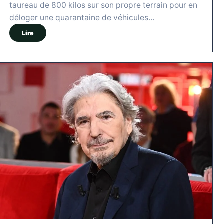
taureau de 800 kilos sur son propre terrain pour en
déloger une quarantaine de véhicules…
Lire