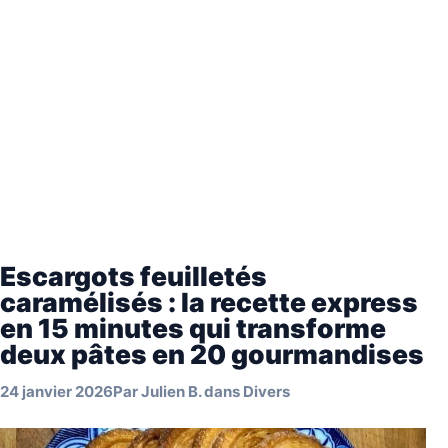
Escargots feuilletés
caramélisés : la recette express
en 15 minutes qui transforme
deux pâtes en 20 gourmandises
24 janvier 2026
Par
Julien B.
dans
Divers