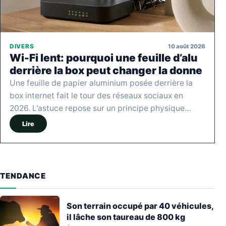
10 août 2026
DIVERS
Wi-Fi lent: pourquoi une feuille d’alu
derrière la box peut changer la donne
Une feuille de papier aluminium posée derrière la
box internet fait le tour des réseaux sociaux en
2026. L'astuce repose sur un principe physique…
Lire
TENDANCE
Son terrain occupé par 40 véhicules,
il lâche son taureau de 800 kg