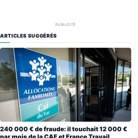
PUBLICITÉ
ARTICLES SUGGÉRÉS
240 000 € de fraude: il touchait 12 000 €
par mois de la CAF et France Travail