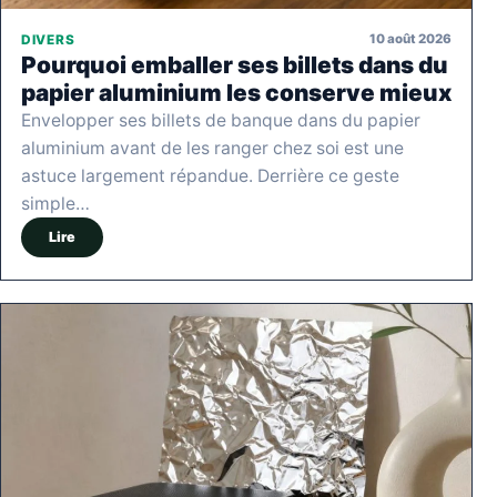
10 août 2026
DIVERS
Pourquoi emballer ses billets dans du
papier aluminium les conserve mieux
Envelopper ses billets de banque dans du papier
aluminium avant de les ranger chez soi est une
astuce largement répandue. Derrière ce geste
simple…
Lire