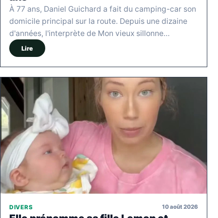
À 77 ans, Daniel Guichard a fait du camping-car son
domicile principal sur la route. Depuis une dizaine
d'années, l'interprète de Mon vieux sillonne…
Lire
10 août 2026
DIVERS