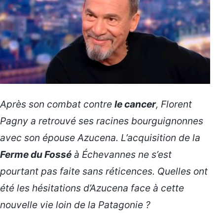
Après son combat contre
le cancer
, Florent
Pagny a retrouvé ses racines bourguignonnes
avec son épouse Azucena. L’acquisition de la
Ferme du Fossé
à Échevannes ne s’est
pourtant pas faite sans réticences. Quelles ont
été les hésitations d’Azucena face à cette
nouvelle vie loin de la Patagonie ?