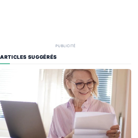
PUBLICITÉ
ARTICLES SUGGÉRÉS