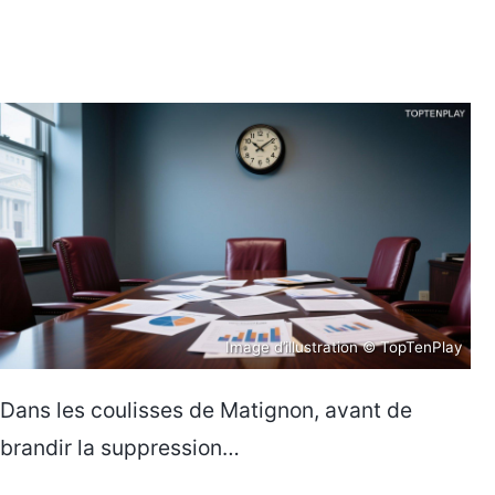
Image d’illustration © TopTenPlay
Dans les coulisses de Matignon, avant de
brandir la suppression…