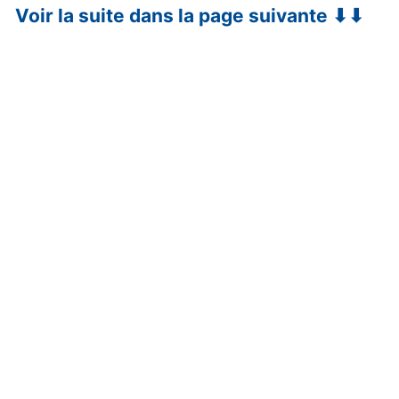
Voir la suite dans la page suivante ⬇⬇