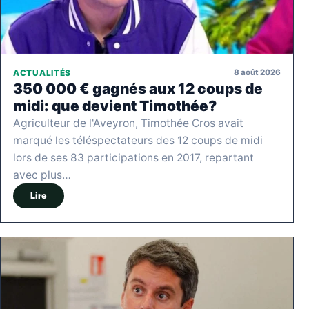
8 août 2026
ACTUALITÉS
350 000 € gagnés aux 12 coups de
midi: que devient Timothée?
Agriculteur de l'Aveyron, Timothée Cros avait
marqué les téléspectateurs des 12 coups de midi
lors de ses 83 participations en 2017, repartant
avec plus…
Lire