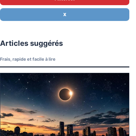
X
Articles suggérés
Frais, rapide et facile à lire