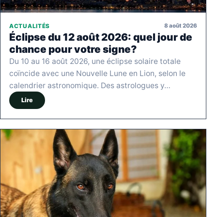
8 août 2026
ACTUALITÉS
Éclipse du 12 août 2026: quel jour de
chance pour votre signe?
Du 10 au 16 août 2026, une éclipse solaire totale
coïncide avec une Nouvelle Lune en Lion, selon le
calendrier astronomique. Des astrologues y…
Lire