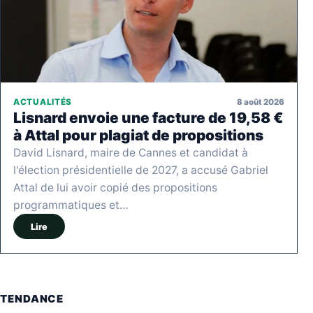
8 août 2026
ACTUALITÉS
Lisnard envoie une facture de 19,58 €
à Attal pour plagiat de propositions
David Lisnard, maire de Cannes et candidat à
l'élection présidentielle de 2027, a accusé Gabriel
Attal de lui avoir copié des propositions
programmatiques et…
Lire
TENDANCE