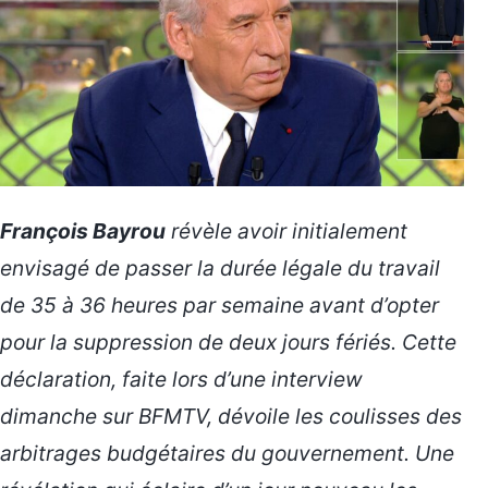
François Bayrou
révèle avoir initialement
envisagé de passer la durée légale du travail
de 35 à
36 heures par semaine
avant d’opter
pour la suppression de deux jours fériés. Cette
déclaration, faite lors d’une interview
dimanche sur BFMTV, dévoile les coulisses des
arbitrages budgétaires du gouvernement. Une