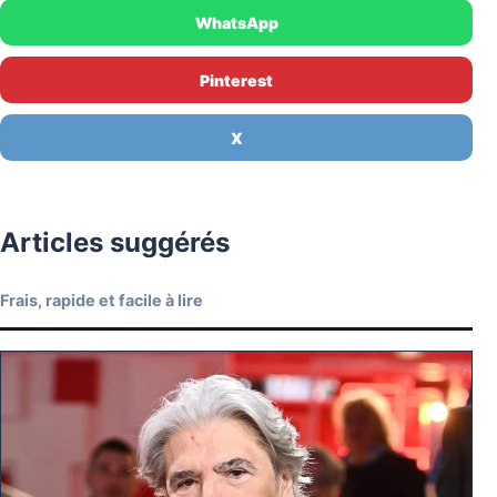
WhatsApp
Pinterest
X
Articles suggérés
Frais, rapide et facile à lire