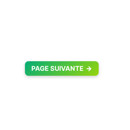
PAGE SUIVANTE
→