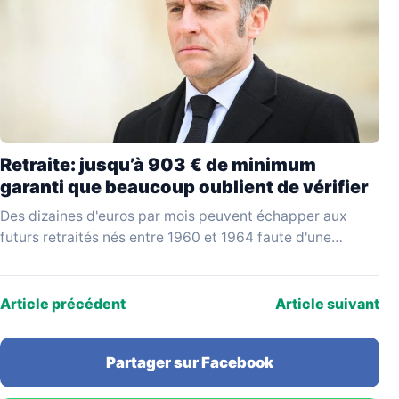
Retraite: jusqu’à 903 € de minimum
garanti que beaucoup oublient de vérifier
Des dizaines d'euros par mois peuvent échapper aux
futurs retraités nés entre 1960 et 1964 faute d'une
vérification simple au moment de liquider leurs…
Article précédent
Article suivant
Partager sur Facebook