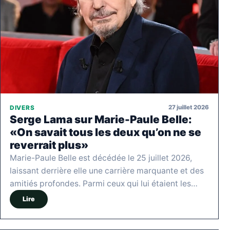
27 juillet 2026
DIVERS
Serge Lama sur Marie-Paule Belle:
«On savait tous les deux qu’on ne se
reverrait plus»
Marie-Paule Belle est décédée le 25 juillet 2026,
laissant derrière elle une carrière marquante et des
amitiés profondes. Parmi ceux qui lui étaient les…
Lire