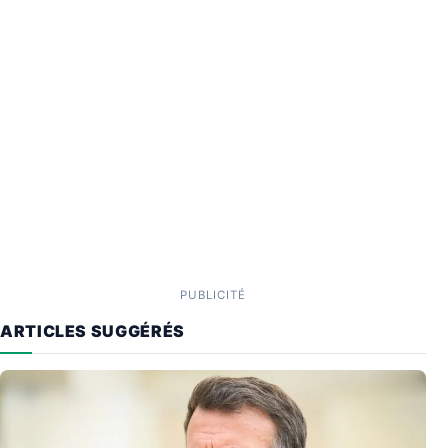
PUBLICITÉ
ARTICLES SUGGÉRÉS