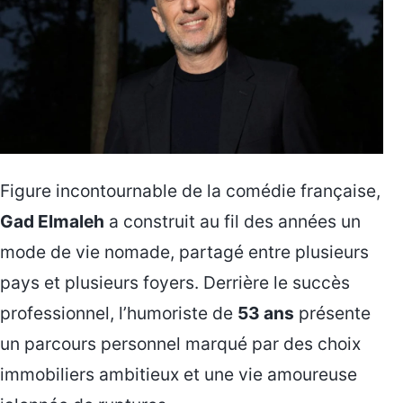
Figure incontournable de la comédie française,
Gad Elmaleh
a construit au fil des années un
mode de vie nomade, partagé entre plusieurs
pays et plusieurs foyers. Derrière le succès
professionnel, l’humoriste de
53 ans
présente
un parcours personnel marqué par des choix
immobiliers ambitieux et une vie amoureuse