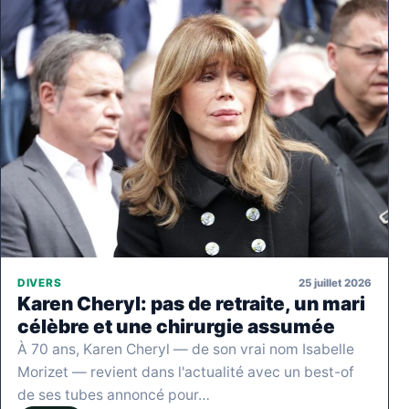
25 juillet 2026
DIVERS
Karen Cheryl: pas de retraite, un mari
célèbre et une chirurgie assumée
À 70 ans, Karen Cheryl — de son vrai nom Isabelle
Morizet — revient dans l'actualité avec un best-of
de ses tubes annoncé pour…