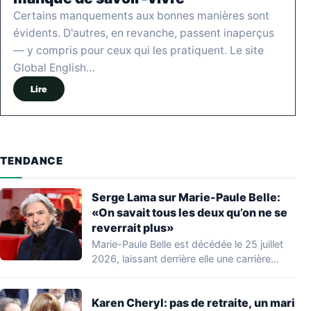
Certains manquements aux bonnes manières sont
évidents. D'autres, en revanche, passent inaperçus
— y compris pour ceux qui les pratiquent. Le site
Global English…
Lire
TENDANCE
Serge Lama sur Marie-Paule Belle:
«On savait tous les deux qu’on ne se
reverrait plus»
Marie-Paule Belle est décédée le 25 juillet
2026, laissant derrière elle une carrière
marquante…
Karen Cheryl: pas de retraite, un mari