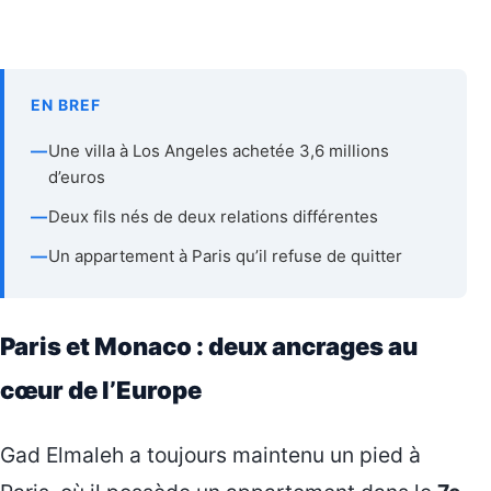
EN BREF
—
Une villa à Los Angeles achetée 3,6 millions
d’euros
—
Deux fils nés de deux relations différentes
—
Un appartement à Paris qu’il refuse de quitter
Paris et Monaco : deux ancrages au
cœur de l’Europe
Gad Elmaleh a toujours maintenu un pied à