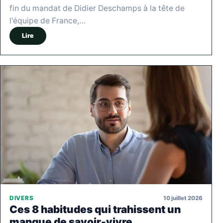
fin du mandat de Didier Deschamps à la tête de
l'équipe de France,…
Lire
10 juillet 2026
DIVERS
Ces 8 habitudes qui trahissent un
manque de savoir-vivre